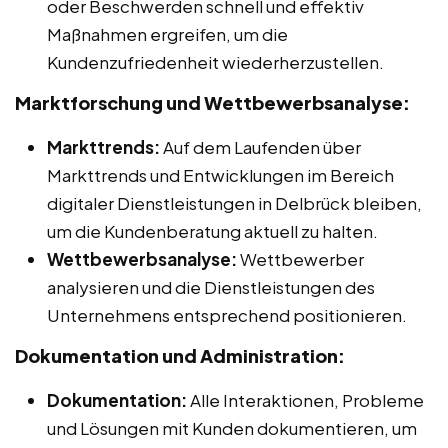
oder Beschwerden schnell und effektiv
Maßnahmen ergreifen, um die
Kundenzufriedenheit wiederherzustellen.
Marktforschung und Wettbewerbsanalyse:
Markttrends:
Auf dem Laufenden über
Markttrends und Entwicklungen im Bereich
digitaler Dienstleistungen in Delbrück bleiben,
um die Kundenberatung aktuell zu halten.
Wettbewerbsanalyse:
Wettbewerber
analysieren und die Dienstleistungen des
Unternehmens entsprechend positionieren.
Dokumentation und Administration:
Dokumentation:
Alle Interaktionen, Probleme
und Lösungen mit Kunden dokumentieren, um