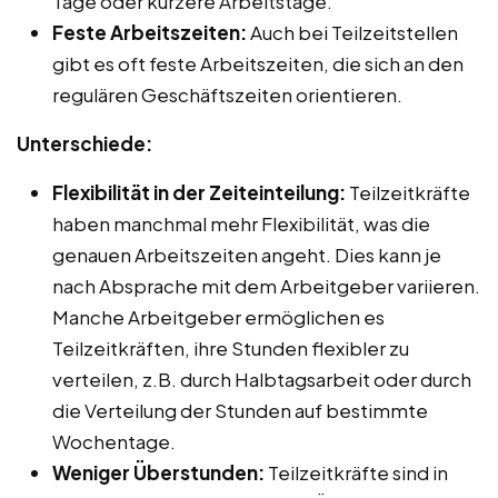
Tage oder kürzere Arbeitstage.
Feste Arbeitszeiten:
Auch bei Teilzeitstellen
gibt es oft feste Arbeitszeiten, die sich an den
regulären Geschäftszeiten orientieren.
Unterschiede:
Flexibilität in der Zeiteinteilung:
Teilzeitkräfte
haben manchmal mehr Flexibilität, was die
genauen Arbeitszeiten angeht. Dies kann je
nach Absprache mit dem Arbeitgeber variieren.
Manche Arbeitgeber ermöglichen es
Teilzeitkräften, ihre Stunden flexibler zu
verteilen, z.B. durch Halbtagsarbeit oder durch
die Verteilung der Stunden auf bestimmte
Wochentage.
Weniger Überstunden:
Teilzeitkräfte sind in