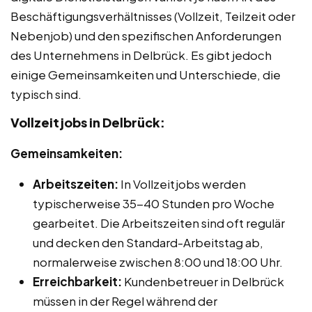
Beschäftigungsverhältnisses (Vollzeit, Teilzeit oder
Nebenjob) und den spezifischen Anforderungen
des Unternehmens in Delbrück. Es gibt jedoch
einige Gemeinsamkeiten und Unterschiede, die
typisch sind.
Vollzeitjobs in Delbrück:
Gemeinsamkeiten:
Arbeitszeiten:
In Vollzeitjobs werden
typischerweise 35-40 Stunden pro Woche
gearbeitet. Die Arbeitszeiten sind oft regulär
und decken den Standard-Arbeitstag ab,
normalerweise zwischen 8:00 und 18:00 Uhr.
Erreichbarkeit:
Kundenbetreuer in Delbrück
müssen in der Regel während der