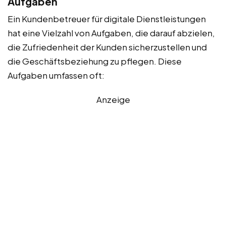
Aufgaben
Ein Kundenbetreuer für digitale Dienstleistungen
hat eine Vielzahl von Aufgaben, die darauf abzielen,
die Zufriedenheit der Kunden sicherzustellen und
die Geschäftsbeziehung zu pflegen. Diese
Aufgaben umfassen oft:
Anzeige