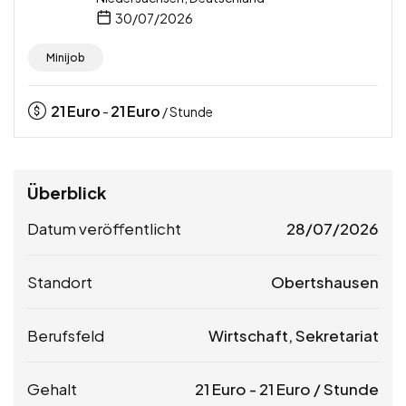
30/07/2026
Minijob
21
Euro
21
Euro
-
/ Stunde
Überblick
Datum veröffentlicht
28/07/2026
Standort
Obertshausen
Berufsfeld
Wirtschaft, Sekretariat
Gehalt
21
Euro
-
21
Euro
/ Stunde