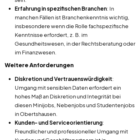
Erfahrung in spezifischen Branchen
: In
manchen Fällen ist Branchenkenntnis wichtig,
insbesondere wenn die Rolle fachspezifische
Kenntnisse erfordert, z. B. im
Gesundheitswesen, in der Rechtsberatung oder
im Finanzwesen.
Weitere Anforderungen
Diskretion und Vertrauenswürdigkeit
:
Umgang mit sensiblen Daten erfordert ein
hohes Maß an Diskretion und Integrität bei
diesen Minijobs, Nebenjobs und Studentenjobs
in Obertshausen.
Kunden- und Serviceorientierung
:
Freundlicher und professioneller Umgang mit