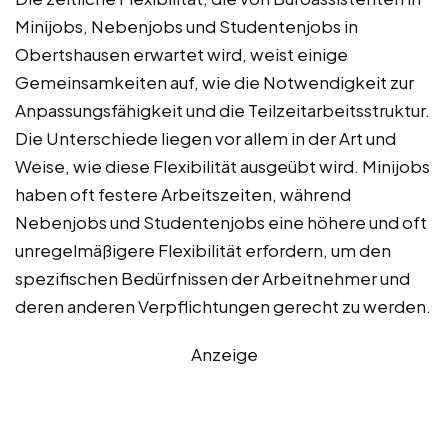
Minijobs, Nebenjobs und Studentenjobs in
Obertshausen erwartet wird, weist einige
Gemeinsamkeiten auf, wie die Notwendigkeit zur
Anpassungsfähigkeit und die Teilzeitarbeitsstruktur.
Die Unterschiede liegen vor allem in der Art und
Weise, wie diese Flexibilität ausgeübt wird. Minijobs
haben oft festere Arbeitszeiten, während
Nebenjobs und Studentenjobs eine höhere und oft
unregelmäßigere Flexibilität erfordern, um den
spezifischen Bedürfnissen der Arbeitnehmer und
deren anderen Verpflichtungen gerecht zu werden.
Anzeige