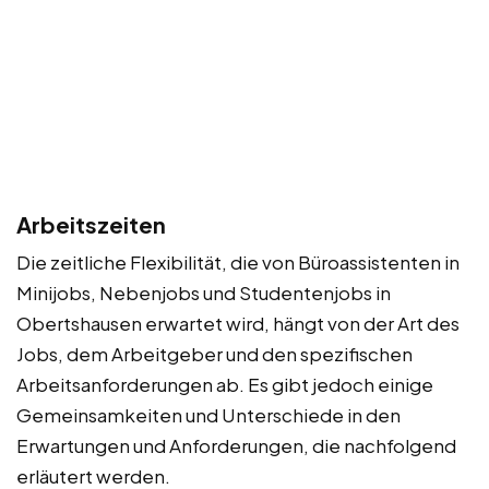
Arbeitszeiten
Die zeitliche Flexibilität, die von Büroassistenten in
Minijobs, Nebenjobs und Studentenjobs in
Obertshausen erwartet wird, hängt von der Art des
Jobs, dem Arbeitgeber und den spezifischen
Arbeitsanforderungen ab. Es gibt jedoch einige
Gemeinsamkeiten und Unterschiede in den
Erwartungen und Anforderungen, die nachfolgend
erläutert werden.