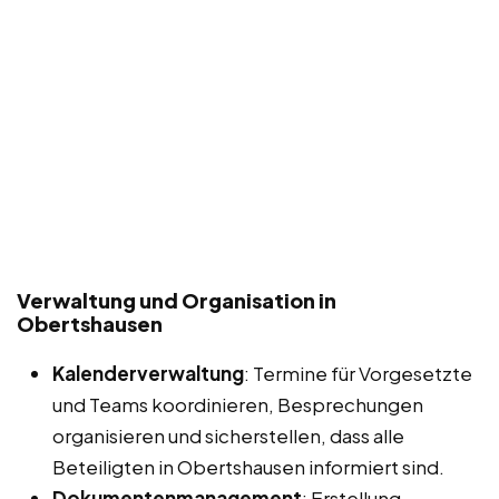
Verwaltung und Organisation in
Obertshausen
Kalenderverwaltung
: Termine für Vorgesetzte
und Teams koordinieren, Besprechungen
organisieren und sicherstellen, dass alle
Beteiligten in Obertshausen informiert sind.
Dokumentenmanagement
: Erstellung,