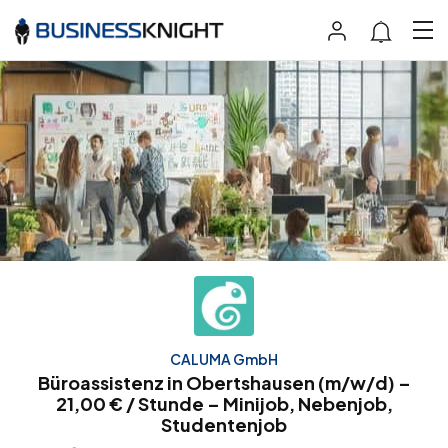
CALUMA GmbH
Büroassistenz in Obertshausen (m/w/d) –
21,00 € / Stunde – Minijob, Nebenjob,
Studentenjob