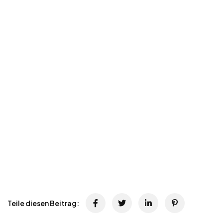
Teile diesen Beitrag: