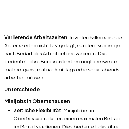
Variierende Arbeitszeiten
: In vielen Fällen sind die
Arbeitszeiten nicht festgelegt, sondern können je
nach Bedarf des Arbeitgebers variieren. Das
bedeutet, dass Büroassistenten möglicherweise
mal morgens, mal nachmittags oder sogar abends
arbeiten müssen.
Unterschiede
Minijobs in Obertshausen
Zeitliche Flexibilität
: Minijobber in
Obertshausen dürfen einen maximalen Betrag
im Monat verdienen. Dies bedeutet, dass ihre