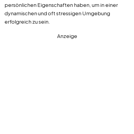
persönlichen Eigenschaften haben, um in einer
dynamischen und oft stressigen Umgebung
erfolgreich zu sein.
Anzeige