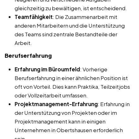
gleichzeitig zu bewältigen, ist entscheidend.
Teamfähigkeit
: Die Zusammenarbeit mit
anderen Mitarbeitern und die Unterstützung
des Teams sind zentrale Bestandteile der
Arbeit.
Berufserfahrung
Erfahrung im Büroumfeld
: Vorherige
Berufserfahrung in einer ähnlichen Position ist
oft von Vorteil. Dies kann Praktika, Teilzeitjobs
oder Vollzeitarbeit umfassen.
Projektmanagement-Erfahrung
: Erfahrung in
der Unterstützung von Projekten oder im
Projektmanagement kann in einigen
Unternehmen in Obertshausen erforderlich
sein.