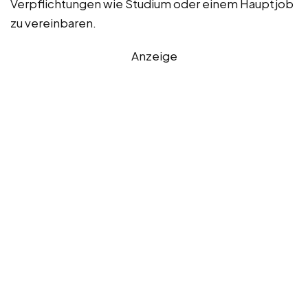
Verpflichtungen wie Studium oder einem Hauptjob
zu vereinbaren.
Anzeige