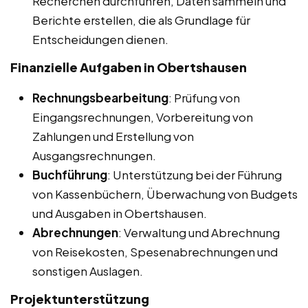
Recherchen durchführen, Daten sammeln und
Berichte erstellen, die als Grundlage für
Entscheidungen dienen.
Finanzielle Aufgaben in Obertshausen
Rechnungsbearbeitung
: Prüfung von
Eingangsrechnungen, Vorbereitung von
Zahlungen und Erstellung von
Ausgangsrechnungen.
Buchführung
: Unterstützung bei der Führung
von Kassenbüchern, Überwachung von Budgets
und Ausgaben in Obertshausen.
Abrechnungen
: Verwaltung und Abrechnung
von Reisekosten, Spesenabrechnungen und
sonstigen Auslagen.
Projektunterstützung