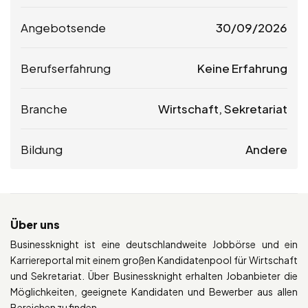
Angebotsende
30/09/2026
Berufserfahrung
Keine Erfahrung
Branche
Wirtschaft, Sekretariat
Bildung
Andere
Über uns
Businessknight ist eine deutschlandweite Jobbörse und ein
Karriereportal mit einem großen Kandidatenpool für Wirtschaft
und Sekretariat. Über Businessknight erhalten Jobanbieter die
Möglichkeiten, geeignete Kandidaten und Bewerber aus allen
Bereichen zu finden.