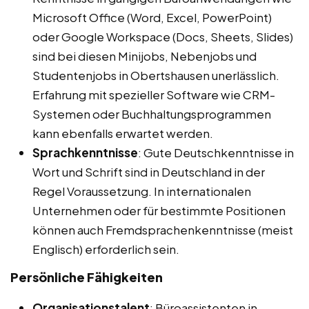
Microsoft Office (Word, Excel, PowerPoint)
oder Google Workspace (Docs, Sheets, Slides)
sind bei diesen Minijobs, Nebenjobs und
Studentenjobs in Obertshausen unerlässlich.
Erfahrung mit spezieller Software wie CRM-
Systemen oder Buchhaltungsprogrammen
kann ebenfalls erwartet werden.
Sprachkenntnisse
: Gute Deutschkenntnisse in
Wort und Schrift sind in Deutschland in der
Regel Voraussetzung. In internationalen
Unternehmen oder für bestimmte Positionen
können auch Fremdsprachenkenntnisse (meist
Englisch) erforderlich sein.
Persönliche Fähigkeiten
Organisationstalent
: Büroassistenten in