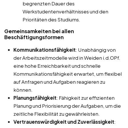
begrenzten Dauer des
Werkstudentenverhältnisses und den
Prioritäten des Studiums.
Gemeinsamkeiten bei allen
Beschäftigungsformen
Kommunikationsfähigkeit
: Unabhängig von
der Arbeitszeitmodelle wird in Weiden i.d.OPf.
eine hohe Erreichbarkeit und schnelle
Kommunikationsfähigkeit erwartet, um flexibel
auf Anfragen und Aufgaben reagieren zu
können.
Planungsfähigkeit
: Fähigkeit zur effizienten
Planung und Priorisierung der Aufgaben, um die
zeitliche Flexibilität zu gewährleisten.
Vertrauenswürdigkeit und Zuverlässigkeit
: