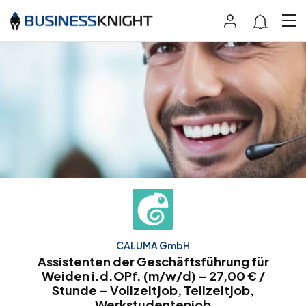
CALUMA GmbH
Assistenten der Geschäftsführung für
Weiden i.d.OPf. (m/w/d) – 27,00 € /
Stunde – Vollzeitjob, Teilzeitjob,
Werkstudentenjob