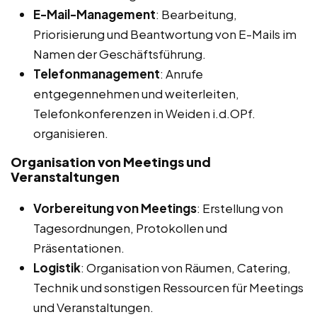
E-Mail-Management
: Bearbeitung,
Priorisierung und Beantwortung von E-Mails im
Namen der Geschäftsführung.
Telefonmanagement
: Anrufe
entgegennehmen und weiterleiten,
Telefonkonferenzen in Weiden i.d.OPf.
organisieren.
Organisation von Meetings und
Veranstaltungen
Vorbereitung von Meetings
: Erstellung von
Tagesordnungen, Protokollen und
Präsentationen.
Logistik
: Organisation von Räumen, Catering,
Technik und sonstigen Ressourcen für Meetings
und Veranstaltungen.