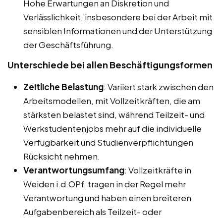
Hohe Erwartungen an Diskretion und
Verlässlichkeit, insbesondere bei der Arbeit mit
sensiblen Informationen und der Unterstützung
der Geschäftsführung.
Unterschiede bei allen Beschäftigungsformen
Zeitliche Belastung
: Variiert stark zwischen den
Arbeitsmodellen, mit Vollzeitkräften, die am
stärksten belastet sind, während Teilzeit- und
Werkstudentenjobs mehr auf die individuelle
Verfügbarkeit und Studienverpflichtungen
Rücksicht nehmen.
Verantwortungsumfang
: Vollzeitkräfte in
Weiden i.d.OPf. tragen in der Regel mehr
Verantwortung und haben einen breiteren
Aufgabenbereich als Teilzeit- oder