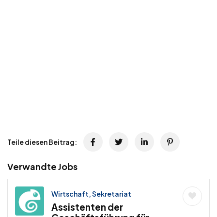
Teile diesen Beitrag:
Verwandte Jobs
Wirtschaft, Sekretariat
Assistenten der