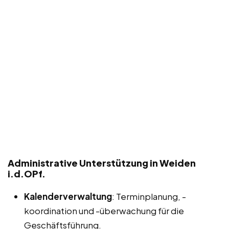
Administrative Unterstützung in Weiden
i.d.OPf.
Kalenderverwaltung
: Terminplanung, -
koordination und -überwachung für die
Geschäftsführung.