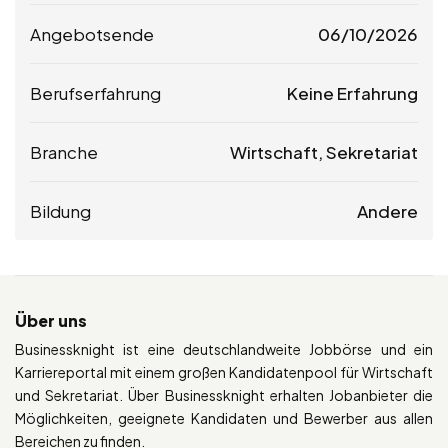
Angebotsende
06/10/2026
Berufserfahrung
Keine Erfahrung
Branche
Wirtschaft, Sekretariat
Bildung
Andere
Über uns
Businessknight ist eine deutschlandweite Jobbörse und ein
Karriereportal mit einem großen Kandidatenpool für Wirtschaft
und Sekretariat. Über Businessknight erhalten Jobanbieter die
Möglichkeiten, geeignete Kandidaten und Bewerber aus allen
Bereichen zu finden.