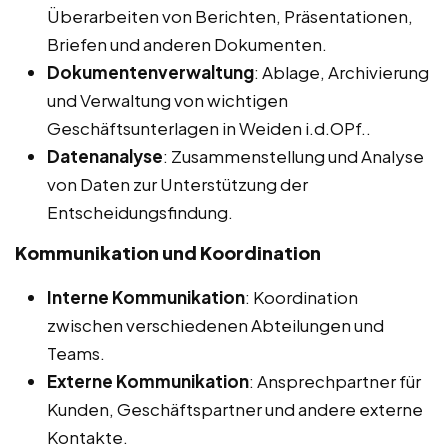
Überarbeiten von Berichten, Präsentationen,
Briefen und anderen Dokumenten.
Dokumentenverwaltung
: Ablage, Archivierung
und Verwaltung von wichtigen
Geschäftsunterlagen in Weiden i.d.OPf..
Datenanalyse
: Zusammenstellung und Analyse
von Daten zur Unterstützung der
Entscheidungsfindung.
Kommunikation und Koordination
Interne Kommunikation
: Koordination
zwischen verschiedenen Abteilungen und
Teams.
Externe Kommunikation
: Ansprechpartner für
Kunden, Geschäftspartner und andere externe
Kontakte.