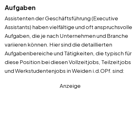
Aufgaben
Assistenten der Geschäftsführung (Executive
Assistants) haben vielfältige und oft anspruchsvolle
Aufgaben, die je nach Unternehmen und Branche
variieren können. Hier sind die detaillierten
Aufgabenbereiche und Tätigkeiten, die typisch für
diese Position bei diesen Vollzeitjobs, Teilzeitjobs
und Werkstudentenjobs in Weiden i.d.OPf. sind:
Anzeige