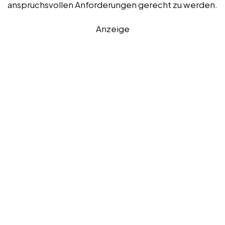
anspruchsvollen Anforderungen gerecht zu werden.
Anzeige