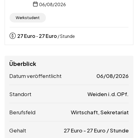
06/08/2026
Werkstudent
27
Euro
27
Euro
-
/ Stunde
Überblick
Datum veröffentlicht
06/08/2026
Standort
Weiden i.d.OPf.
Berufsfeld
Wirtschaft, Sekretariat
Gehalt
27
Euro
-
27
Euro
/ Stunde