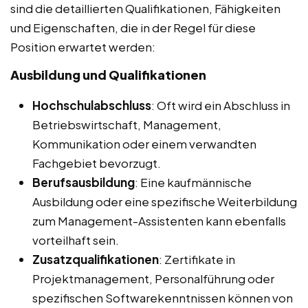
sind die detaillierten Qualifikationen, Fähigkeiten
und Eigenschaften, die in der Regel für diese
Position erwartet werden:
Ausbildung und Qualifikationen
Hochschulabschluss
: Oft wird ein Abschluss in
Betriebswirtschaft, Management,
Kommunikation oder einem verwandten
Fachgebiet bevorzugt.
Berufsausbildung
: Eine kaufmännische
Ausbildung oder eine spezifische Weiterbildung
zum Management-Assistenten kann ebenfalls
vorteilhaft sein.
Zusatzqualifikationen
: Zertifikate in
Projektmanagement, Personalführung oder
spezifischen Softwarekenntnissen können von