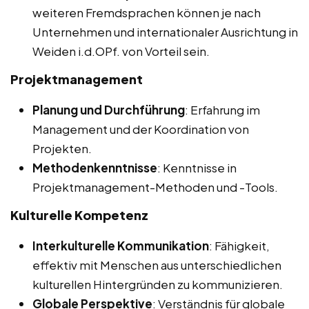
weiteren Fremdsprachen können je nach
Unternehmen und internationaler Ausrichtung in
Weiden i.d.OPf. von Vorteil sein.
Projektmanagement
Planung und Durchführung
: Erfahrung im
Management und der Koordination von
Projekten.
Methodenkenntnisse
: Kenntnisse in
Projektmanagement-Methoden und -Tools.
Kulturelle Kompetenz
Interkulturelle Kommunikation
: Fähigkeit,
effektiv mit Menschen aus unterschiedlichen
kulturellen Hintergründen zu kommunizieren.
Globale Perspektive
: Verständnis für globale