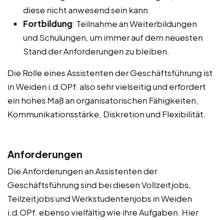
diese nicht anwesend sein kann.
Fortbildung
: Teilnahme an Weiterbildungen
und Schulungen, um immer auf dem neuesten
Stand der Anforderungen zu bleiben.
Die Rolle eines Assistenten der Geschäftsführung ist
in Weiden i.d.OPf. also sehr vielseitig und erfordert
ein hohes Maß an organisatorischen Fähigkeiten,
Kommunikationsstärke, Diskretion und Flexibilität.
Anforderungen
Die Anforderungen an Assistenten der
Geschäftsführung sind bei diesen Vollzeitjobs,
Teilzeitjobs und Werkstudentenjobs in Weiden
i.d.OPf. ebenso vielfältig wie ihre Aufgaben. Hier