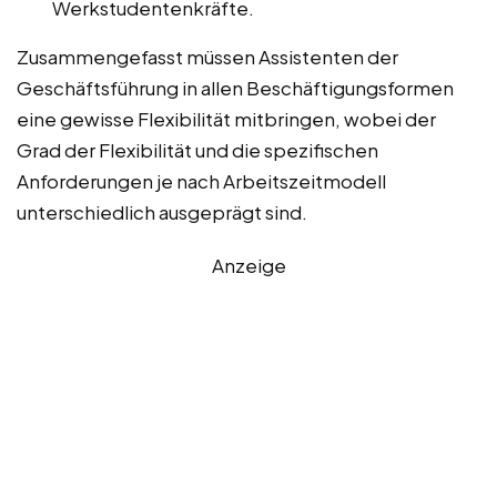
Werkstudentenkräfte.
Zusammengefasst müssen Assistenten der
Geschäftsführung in allen Beschäftigungsformen
eine gewisse Flexibilität mitbringen, wobei der
Grad der Flexibilität und die spezifischen
Anforderungen je nach Arbeitszeitmodell
unterschiedlich ausgeprägt sind.
Anzeige