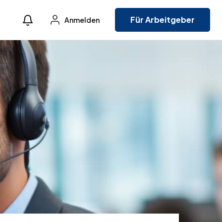
Für Arbeitgeber
Anmelden