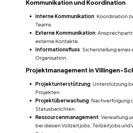
Kommunikation und Koordination
Interne Kommunikation
: Koordination 
Teams.
Externe Kommunikation
: Ansprechpart
externe Kontakte.
Informationsfluss
: Sicherstellung eines
Organisation.
Projektmanagement in Villingen-S
Projektunterstützung
: Unterstützung b
Projekten.
Projektüberwachung
: Nachverfolgung d
Statusberichten.
Ressourcenmanagement
: Verwaltung 
bei diesen Vollzeitjobs, Teilzeitjobs und