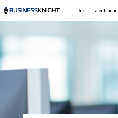
Jobs
Talentsuche