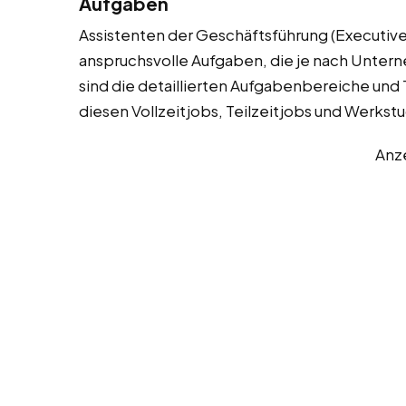
Aufgaben
Assistenten der Geschäftsführung (Executive 
anspruchsvolle Aufgaben, die je nach Unter
sind die detaillierten Aufgabenbereiche und T
diesen Vollzeitjobs, Teilzeitjobs und Werks
Anz