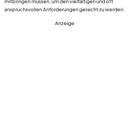
mitbringen müssen, um den vielfältigen und oft
anspruchsvollen Anforderungen gerecht zu werden.
Anzeige