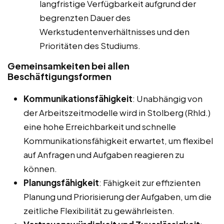
langfristige Verfügbarkeit aufgrund der
begrenzten Dauer des
Werkstudentenverhältnisses und den
Prioritäten des Studiums.
Gemeinsamkeiten bei allen
Beschäftigungsformen
Kommunikationsfähigkeit
: Unabhängig von
der Arbeitszeitmodelle wird in Stolberg (Rhld.)
eine hohe Erreichbarkeit und schnelle
Kommunikationsfähigkeit erwartet, um flexibel
auf Anfragen und Aufgaben reagieren zu
können.
Planungsfähigkeit
: Fähigkeit zur effizienten
Planung und Priorisierung der Aufgaben, um die
zeitliche Flexibilität zu gewährleisten.