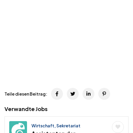
Teile diesen Beitrag:
Verwandte Jobs
Wirtschaft, Sekretariat