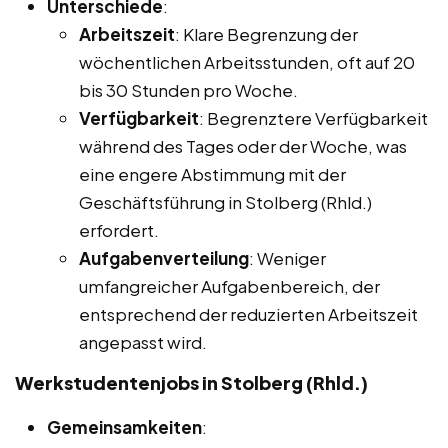
Unterschiede
:
Arbeitszeit
: Klare Begrenzung der
wöchentlichen Arbeitsstunden, oft auf 20
bis 30 Stunden pro Woche.
Verfügbarkeit
: Begrenztere Verfügbarkeit
während des Tages oder der Woche, was
eine engere Abstimmung mit der
Geschäftsführung in Stolberg (Rhld.)
erfordert.
Aufgabenverteilung
: Weniger
umfangreicher Aufgabenbereich, der
entsprechend der reduzierten Arbeitszeit
angepasst wird.
Werkstudentenjobs in Stolberg (Rhld.)
Gemeinsamkeiten
: