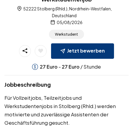
52222 Stolberg (Rhld.), Nordrhein-Westfalen,
Deutschland
05/08/2026
Werkstudent
Jetzt bewerben
-
/ Stunde
27
Euro
27
Euro
Jobbeschreibung
Für Vollzeitjobs, Teilzeitjobs und
Werkstudentenjobs in Stolberg (Rhld.) werden
motivierte und zuverlässige Assistenten der
Geschäftsführung gesucht.