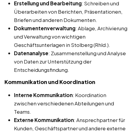
Erstellung und Bearbeitung
: Schreiben und
Überarbeiten von Berichten, Präsentationen,
Briefen und anderen Dokumenten.
Dokumentenverwaltung
: Ablage, Archivierung
und Verwaltung von wichtigen
Geschäftsunterlagen in Stolberg (Rhld.).
Datenanalyse
: Zusammenstellung und Analyse
von Daten zur Unterstützung der
Entscheidungsfindung.
Kommunikation und Koordination
Interne Kommunikation
: Koordination
zwischen verschiedenen Abteilungen und
Teams.
Externe Kommunikation
: Ansprechpartner für
Kunden, Geschäftspartner und andere externe