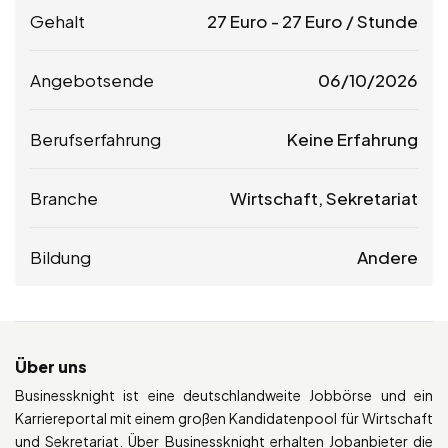
Gehalt
27
Euro
-
27
Euro
/ Stunde
Angebotsende
06/10/2026
Berufserfahrung
Keine Erfahrung
Branche
Wirtschaft, Sekretariat
Bildung
Andere
Über uns
Businessknight ist eine deutschlandweite Jobbörse und ein
Karriereportal mit einem großen Kandidatenpool für Wirtschaft
und Sekretariat. Über Businessknight erhalten Jobanbieter die