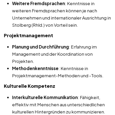
Weitere Fremdsprachen
: Kenntnisse in
weiteren Fremdsprachen können je nach
Unternehmen und internationaler Ausrichtung in
Stolberg (Rhld.) von Vorteil sein.
Projektmanagement
Planung und Durchführung
: Erfahrung im
Management und der Koordination von
Projekten.
Methodenkenntnisse
: Kenntnisse in
Projektmanagement-Methoden und -Tools.
Kulturelle Kompetenz
Interkulturelle Kommunikation
: Fähigkeit,
effektiv mit Menschen aus unterschiedlichen
kulturellen Hintergründen zu kommunizieren.