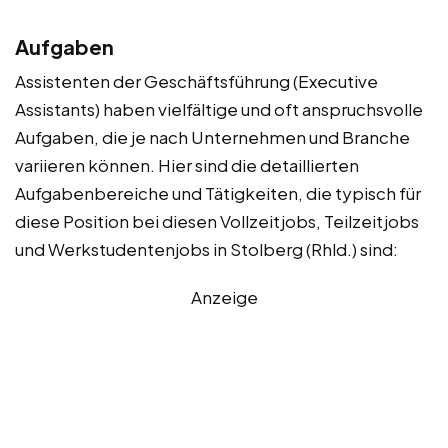
Aufgaben
Assistenten der Geschäftsführung (Executive
Assistants) haben vielfältige und oft anspruchsvolle
Aufgaben, die je nach Unternehmen und Branche
variieren können. Hier sind die detaillierten
Aufgabenbereiche und Tätigkeiten, die typisch für
diese Position bei diesen Vollzeitjobs, Teilzeitjobs
und Werkstudentenjobs in Stolberg (Rhld.) sind:
Anzeige