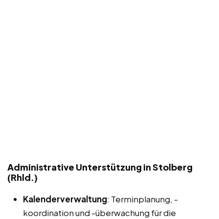
Administrative Unterstützung in Stolberg
(Rhld.)
Kalenderverwaltung
: Terminplanung, -
koordination und -überwachung für die