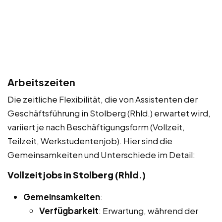
Arbeitszeiten
Die zeitliche Flexibilität, die von Assistenten der
Geschäftsführung in Stolberg (Rhld.) erwartet wird,
variiert je nach Beschäftigungsform (Vollzeit,
Teilzeit, Werkstudentenjob). Hier sind die
Gemeinsamkeiten und Unterschiede im Detail:
Vollzeitjobs in Stolberg (Rhld.)
Gemeinsamkeiten
:
Verfügbarkeit
: Erwartung, während der