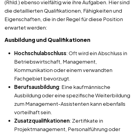
(Rhld.) ebenso vielfältig wie ihre Aufgaben. Hier sind
die detaillierten Qualifikationen, Fähigkeiten und
Eigenschaften, die in der Regel für diese Position
erwartet werden:
Ausbildung und Qualifikationen
Hochschulabschluss
: Oft wird ein Abschluss in
Betriebswirtschaft, Management,
Kommunikation oder einem verwandten
Fachgebiet bevorzugt.
Berufsausbildung
: Eine kaufmännische
Ausbildung oder eine spezifische Weiterbildung
zum Management-Assistenten kann ebenfalls
vorteilhaft sein.
Zusatzqualifikationen
: Zertifikate in
Projektmanagement, Personalführung oder