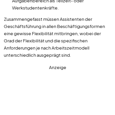
Aufgabenbereich als Teilzeit- oder
Werkstudentenkräfte.
Zusammengefasst müssen Assistenten der
Geschäftsführung in allen Beschäftigungsformen
eine gewisse Flexibilität mitbringen, wobei der
Grad der Flexibilität und die spezifischen
Anforderungen je nach Arbeitszeitmodell
unterschiedlich ausgeprägt sind.
Anzeige