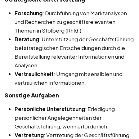
Forschung
: Durchführung von Marktanalysen
und Recherchen zu geschäftsrelevanten
Themen in Stolberg (Rhld.).
Beratung
: Unterstützung der Geschäftsführung
bei strategischen Entscheidungen durch die
Bereitstellung relevanter Informationen und
Analysen.
Vertraulichkeit
: Umgang mit sensiblen und
vertraulichen Informationen.
Sonstige Aufgaben
Persönliche Unterstützung
: Erledigung
persönlicher Angelegenheiten der
Geschäftsführung, wenn erforderlich.
Vertretung
: Vertretung der Geschäftsführung