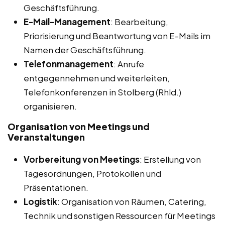
Geschäftsführung.
E-Mail-Management
: Bearbeitung,
Priorisierung und Beantwortung von E-Mails im
Namen der Geschäftsführung.
Telefonmanagement
: Anrufe
entgegennehmen und weiterleiten,
Telefonkonferenzen in Stolberg (Rhld.)
organisieren.
Organisation von Meetings und
Veranstaltungen
Vorbereitung von Meetings
: Erstellung von
Tagesordnungen, Protokollen und
Präsentationen.
Logistik
: Organisation von Räumen, Catering,
Technik und sonstigen Ressourcen für Meetings