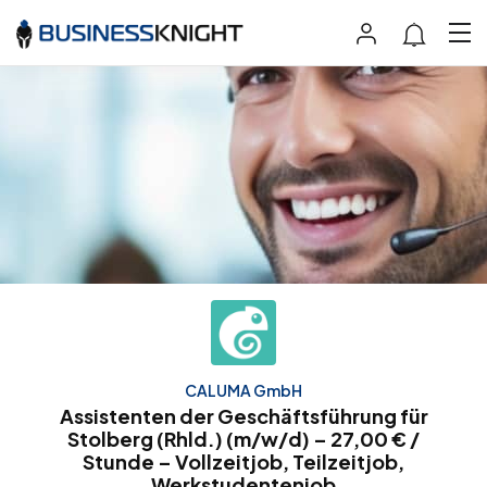
CALUMA GmbH
Assistenten der Geschäftsführung für
Stolberg (Rhld.) (m/w/d) – 27,00 € /
Stunde – Vollzeitjob, Teilzeitjob,
Werkstudentenjob