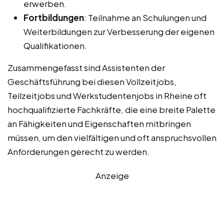
erwerben.
Fortbildungen
: Teilnahme an Schulungen und
Weiterbildungen zur Verbesserung der eigenen
Qualifikationen.
Zusammengefasst sind Assistenten der
Geschäftsführung bei diesen Vollzeitjobs,
Teilzeitjobs und Werkstudentenjobs in Rheine oft
hochqualifizierte Fachkräfte, die eine breite Palette
an Fähigkeiten und Eigenschaften mitbringen
müssen, um den vielfältigen und oft anspruchsvollen
Anforderungen gerecht zu werden.
Anzeige