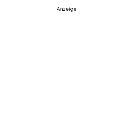
Anzeige