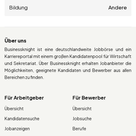
Bildung
Andere
Über uns
Businessknight ist eine deutschlandweite Jobbörse und ein
Karriereportal mit einem großen Kandidatenpool für Wirtschaft
und Sekretariat. Über Businessknight erhalten Jobanbieter die
Möglichkeiten, geeignete Kandidaten und Bewerber aus allen
Bereichen zu finden.
Für Arbeitgeber
Für Bewerber
Übersicht
Übersicht
Kandidatensuche
Jobsuche
Jobanzeigen
Berufe