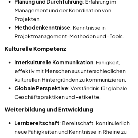
Planung und Durchführung
: Erfahrung im
Management und der Koordination von
Projekten.
Methodenkenntnisse
: Kenntnisse in
Projektmanagement-Methoden und -Tools.
Kulturelle Kompetenz
Interkulturelle Kommunikation
: Fähigkeit,
effektiv mit Menschen aus unterschiedlichen
kulturellen Hintergründen zu kommunizieren.
Globale Perspektive
: Verständnis für globale
Geschäftspraktiken und -etikette.
Weiterbildung und Entwicklung
Lernbereitschaft
: Bereitschaft, kontinuierlich
neue Fähigkeiten und Kenntnisse in Rheine zu