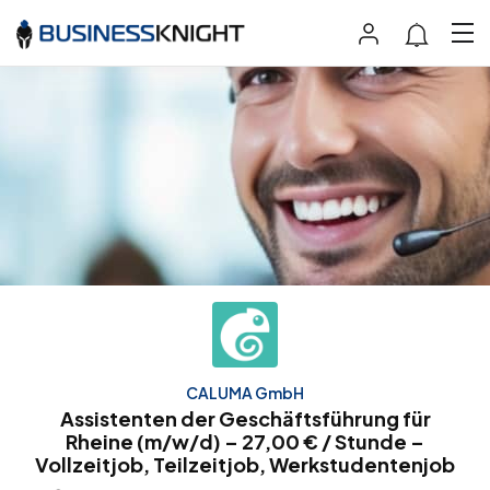
CALUMA GmbH
Assistenten der Geschäftsführung für
Rheine (m/w/d) – 27,00 € / Stunde –
Vollzeitjob, Teilzeitjob, Werkstudentenjob