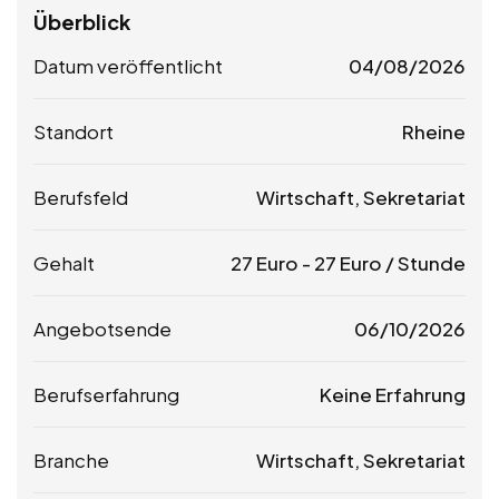
Überblick
Datum veröffentlicht
04/08/2026
Standort
Rheine
Berufsfeld
Wirtschaft, Sekretariat
Gehalt
27
Euro
-
27
Euro
/ Stunde
Angebotsende
06/10/2026
Berufserfahrung
Keine Erfahrung
Branche
Wirtschaft, Sekretariat