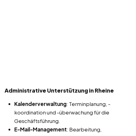
Administrative Unterstützung in Rheine
Kalenderverwaltung
: Terminplanung, -
koordination und -überwachung für die
Geschäftsführung.
E-Mail-Management
: Bearbeitung,