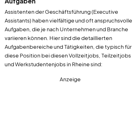
Aufgaben
Assistenten der Geschäftsführung (Executive
Assistants) haben vielfältige und oft anspruchsvolle
Aufgaben, die je nach Unternehmen und Branche
variieren können. Hier sind die detaillierten
Aufgabenbereiche und Tätigkeiten, die typisch für
diese Position bei diesen Vollzeitjobs, Teilzeitjobs
und Werkstudentenjobs in Rheine sind:
Anzeige