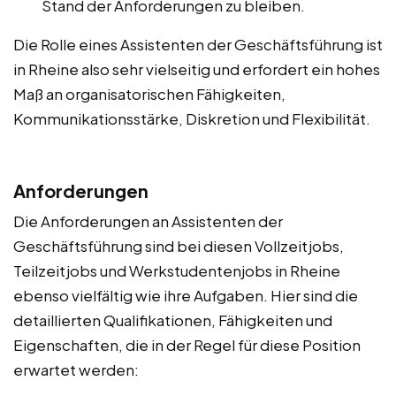
Stand der Anforderungen zu bleiben.
Die Rolle eines Assistenten der Geschäftsführung ist
in Rheine also sehr vielseitig und erfordert ein hohes
Maß an organisatorischen Fähigkeiten,
Kommunikationsstärke, Diskretion und Flexibilität.
Anforderungen
Die Anforderungen an Assistenten der
Geschäftsführung sind bei diesen Vollzeitjobs,
Teilzeitjobs und Werkstudentenjobs in Rheine
ebenso vielfältig wie ihre Aufgaben. Hier sind die
detaillierten Qualifikationen, Fähigkeiten und
Eigenschaften, die in der Regel für diese Position
erwartet werden: