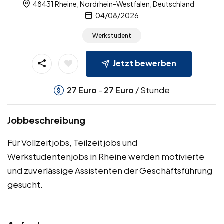
48431 Rheine, Nordrhein-Westfalen, Deutschland
04/08/2026
Werkstudent
Jetzt bewerben
-
/ Stunde
27
Euro
27
Euro
Jobbeschreibung
Für Vollzeitjobs, Teilzeitjobs und
Werkstudentenjobs in Rheine werden motivierte
und zuverlässige Assistenten der Geschäftsführung
gesucht.