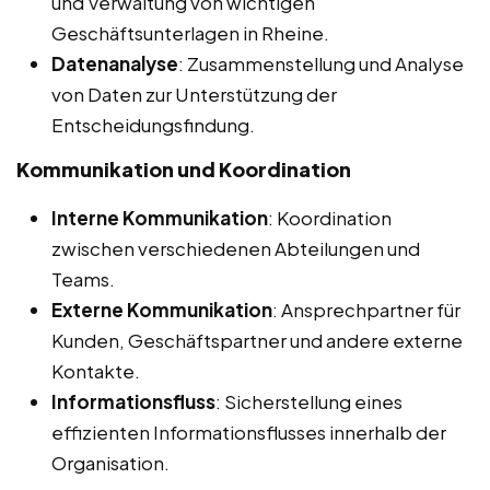
und Verwaltung von wichtigen
Geschäftsunterlagen in Rheine.
Datenanalyse
: Zusammenstellung und Analyse
von Daten zur Unterstützung der
Entscheidungsfindung.
Kommunikation und Koordination
Interne Kommunikation
: Koordination
zwischen verschiedenen Abteilungen und
Teams.
Externe Kommunikation
: Ansprechpartner für
Kunden, Geschäftspartner und andere externe
Kontakte.
Informationsfluss
: Sicherstellung eines
effizienten Informationsflusses innerhalb der
Organisation.