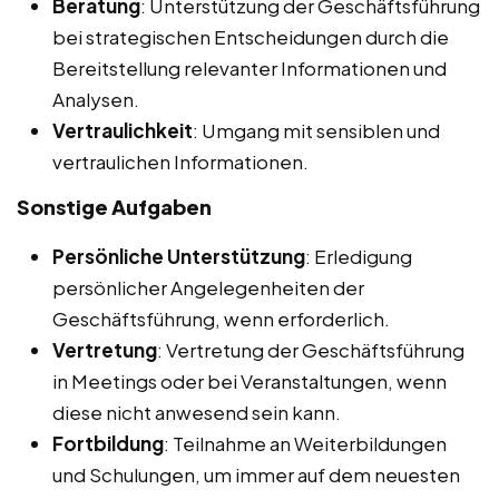
Beratung
: Unterstützung der Geschäftsführung
bei strategischen Entscheidungen durch die
Bereitstellung relevanter Informationen und
Analysen.
Vertraulichkeit
: Umgang mit sensiblen und
vertraulichen Informationen.
Sonstige Aufgaben
Persönliche Unterstützung
: Erledigung
persönlicher Angelegenheiten der
Geschäftsführung, wenn erforderlich.
Vertretung
: Vertretung der Geschäftsführung
in Meetings oder bei Veranstaltungen, wenn
diese nicht anwesend sein kann.
Fortbildung
: Teilnahme an Weiterbildungen
und Schulungen, um immer auf dem neuesten