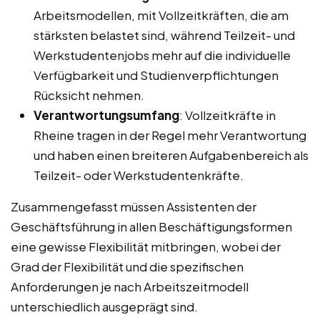
Arbeitsmodellen, mit Vollzeitkräften, die am
stärksten belastet sind, während Teilzeit- und
Werkstudentenjobs mehr auf die individuelle
Verfügbarkeit und Studienverpflichtungen
Rücksicht nehmen.
Verantwortungsumfang
: Vollzeitkräfte in
Rheine tragen in der Regel mehr Verantwortung
und haben einen breiteren Aufgabenbereich als
Teilzeit- oder Werkstudentenkräfte.
Zusammengefasst müssen Assistenten der
Geschäftsführung in allen Beschäftigungsformen
eine gewisse Flexibilität mitbringen, wobei der
Grad der Flexibilität und die spezifischen
Anforderungen je nach Arbeitszeitmodell
unterschiedlich ausgeprägt sind.