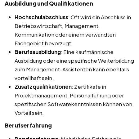
Ausbildung und Qualifikationen
Hochschulabschluss
: Oft wird ein Abschluss in
Betriebswirtschaft, Management,
Kommunikation oder einem verwandten
Fachgebiet bevorzugt.
Berufsausbildung
: Eine kaufmännische
Ausbildung oder eine spezifische Weiterbildung
zum Management-Assistenten kann ebenfalls
vorteilhaft sein.
Zusatzqualifikationen
: Zertifikate in
Projektmanagement, Personalführung oder
spezifischen Softwarekenntnissen können von
Vorteil sein.
Berufserfahrung