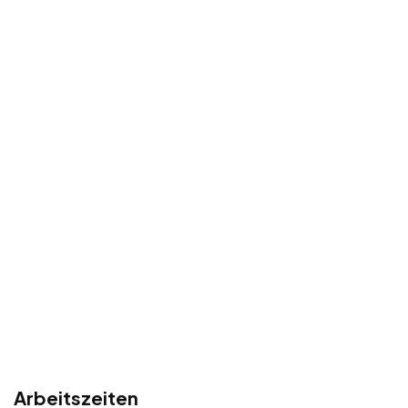
Arbeitszeiten