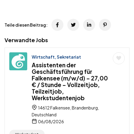
Teile diesen Beitrag:
Verwandte Jobs
Wirtschaft, Sekretariat
Assistenten der
Geschäftsführung für
Falkensee (m/w/d) – 27,00
€ / Stunde – Vollzeitjob,
Teilzeitjob,
Werkstudentenjob
14612 Falkensee, Brandenburg,
Deutschland
06/08/2026