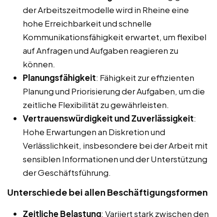
der Arbeitszeitmodelle wird in Rheine eine
hohe Erreichbarkeit und schnelle
Kommunikationsfähigkeit erwartet, um flexibel
auf Anfragen und Aufgaben reagieren zu
können.
Planungsfähigkeit
: Fähigkeit zur effizienten
Planung und Priorisierung der Aufgaben, um die
zeitliche Flexibilität zu gewährleisten.
Vertrauenswürdigkeit und Zuverlässigkeit
:
Hohe Erwartungen an Diskretion und
Verlässlichkeit, insbesondere bei der Arbeit mit
sensiblen Informationen und der Unterstützung
der Geschäftsführung.
Unterschiede bei allen Beschäftigungsformen
Zeitliche Belastung
: Variiert stark zwischen den