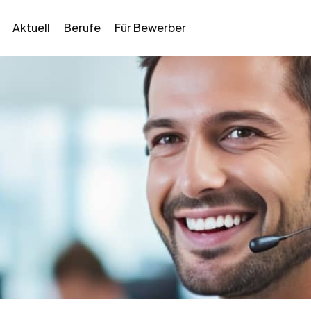
Aktuell
Berufe
Für Bewerber