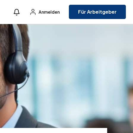
Für Arbeitgeber
Anmelden