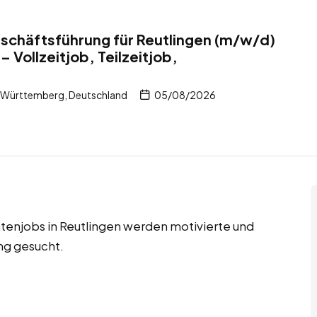
schäftsführung für Reutlingen (m/w/d)
– Vollzeitjob, Teilzeitjob,
-Württemberg, Deutschland
05/08/2026
ntenjobs in Reutlingen werden motivierte und
ng gesucht.