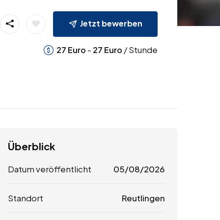
Jetzt bewerben
-
/ Stunde
27
Euro
27
Euro
Überblick
Datum veröffentlicht
05/08/2026
Standort
Reutlingen