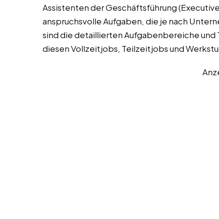
Assistenten der Geschäftsführung (Executive 
anspruchsvolle Aufgaben, die je nach Unter
sind die detaillierten Aufgabenbereiche und T
diesen Vollzeitjobs, Teilzeitjobs und Werkst
Anz