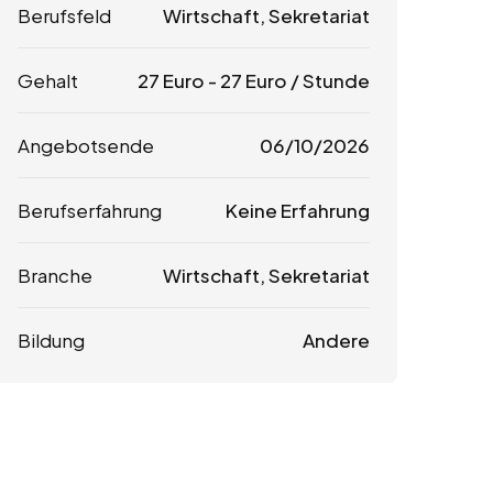
Berufsfeld
Wirtschaft, Sekretariat
Gehalt
27
Euro
-
27
Euro
/ Stunde
Angebotsende
06/10/2026
Berufserfahrung
Keine Erfahrung
Branche
Wirtschaft, Sekretariat
Bildung
Andere