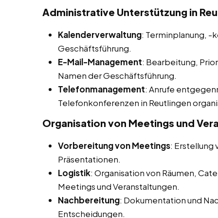
Administrative Unterstützung in Reu
Kalenderverwaltung
: Terminplanung, -
Geschäftsführung.
E-Mail-Management
: Bearbeitung, Prio
Namen der Geschäftsführung.
Telefonmanagement
: Anrufe entgegen
Telefonkonferenzen in Reutlingen organi
Organisation von Meetings und Ver
Vorbereitung von Meetings
: Erstellun
Präsentationen.
Logistik
: Organisation von Räumen, Cate
Meetings und Veranstaltungen.
Nachbereitung
: Dokumentation und Na
Entscheidungen.