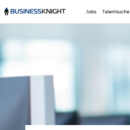
Jobs
Talentsuche