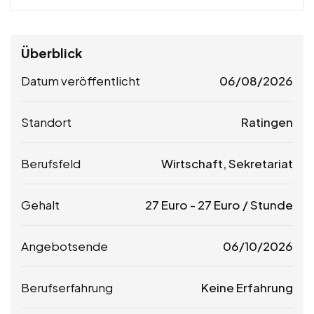
Überblick
Datum veröffentlicht
06/08/2026
Standort
Ratingen
Berufsfeld
Wirtschaft, Sekretariat
Gehalt
27
Euro
-
27
Euro
/ Stunde
Angebotsende
06/10/2026
Berufserfahrung
Keine Erfahrung