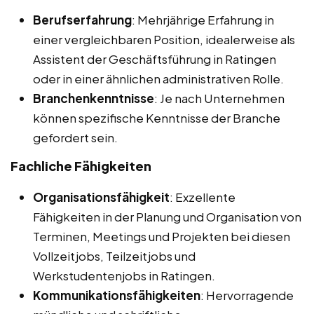
Berufserfahrung
: Mehrjährige Erfahrung in
einer vergleichbaren Position, idealerweise als
Assistent der Geschäftsführung in Ratingen
oder in einer ähnlichen administrativen Rolle.
Branchenkenntnisse
: Je nach Unternehmen
können spezifische Kenntnisse der Branche
gefordert sein.
Fachliche Fähigkeiten
Organisationsfähigkeit
: Exzellente
Fähigkeiten in der Planung und Organisation von
Terminen, Meetings und Projekten bei diesen
Vollzeitjobs, Teilzeitjobs und
Werkstudentenjobs in Ratingen.
Kommunikationsfähigkeiten
: Hervorragende