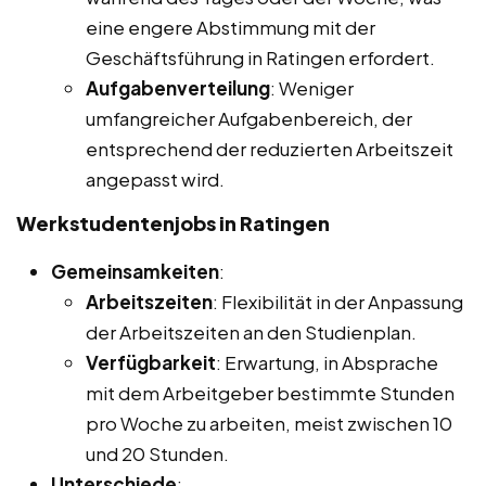
eine engere Abstimmung mit der
Geschäftsführung in Ratingen erfordert.
Aufgabenverteilung
: Weniger
umfangreicher Aufgabenbereich, der
entsprechend der reduzierten Arbeitszeit
angepasst wird.
Werkstudentenjobs in Ratingen
Gemeinsamkeiten
:
Arbeitszeiten
: Flexibilität in der Anpassung
der Arbeitszeiten an den Studienplan.
Verfügbarkeit
: Erwartung, in Absprache
mit dem Arbeitgeber bestimmte Stunden
pro Woche zu arbeiten, meist zwischen 10
und 20 Stunden.
Unterschiede
: