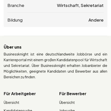
Branche
Wirtschaft, Sekretariat
Bildung
Andere
Über uns
Businessknight ist eine deutschlandweite Jobbörse und ein
Karriereportal mit einem großen Kandidatenpool für Wirtschaft
und Sekretariat. Über Businessknight erhalten Jobanbieter die
Möglichkeiten, geeignete Kandidaten und Bewerber aus allen
Bereichen zu finden.
Für Arbeitgeber
Für Bewerber
Übersicht
Übersicht
Kandidatensuche
Jobsuche