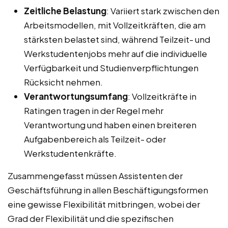
Zeitliche Belastung
: Variiert stark zwischen den
Arbeitsmodellen, mit Vollzeitkräften, die am
stärksten belastet sind, während Teilzeit- und
Werkstudentenjobs mehr auf die individuelle
Verfügbarkeit und Studienverpflichtungen
Rücksicht nehmen.
Verantwortungsumfang
: Vollzeitkräfte in
Ratingen tragen in der Regel mehr
Verantwortung und haben einen breiteren
Aufgabenbereich als Teilzeit- oder
Werkstudentenkräfte.
Zusammengefasst müssen Assistenten der
Geschäftsführung in allen Beschäftigungsformen
eine gewisse Flexibilität mitbringen, wobei der
Grad der Flexibilität und die spezifischen