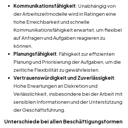
Kommunikationsfähigkeit
: Unabhängig von
der Arbeitszeitmodelle wird in Ratingen eine
hohe Erreichbarkeit und schnelle
Kommunikationsfähigkeit erwartet, um flexibel
auf Anfragen und Aufgaben reagieren zu
können.
Planungsfähigkeit
: Fähigkeit zur effizienten
Planung und Priorisierung der Aufgaben, um die
zeitliche Flexibilität zu gewährleisten.
Vertrauenswürdigkeit und Zuverlässigkeit
:
Hohe Erwartungen an Diskretion und
Verlässlichkeit, insbesondere bei der Arbeit mit
sensiblen Informationen und der Unterstützung
der Geschäftsführung.
Unterschiede bei allen Beschäftigungsformen