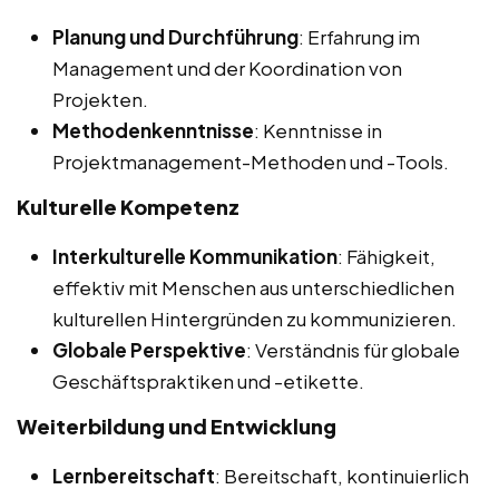
Planung und Durchführung
: Erfahrung im
Management und der Koordination von
Projekten.
Methodenkenntnisse
: Kenntnisse in
Projektmanagement-Methoden und -Tools.
Kulturelle Kompetenz
Interkulturelle Kommunikation
: Fähigkeit,
effektiv mit Menschen aus unterschiedlichen
kulturellen Hintergründen zu kommunizieren.
Globale Perspektive
: Verständnis für globale
Geschäftspraktiken und -etikette.
Weiterbildung und Entwicklung
Lernbereitschaft
: Bereitschaft, kontinuierlich