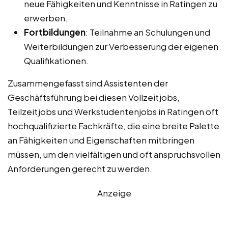
neue Fähigkeiten und Kenntnisse in Ratingen zu
erwerben.
Fortbildungen
: Teilnahme an Schulungen und
Weiterbildungen zur Verbesserung der eigenen
Qualifikationen.
Zusammengefasst sind Assistenten der
Geschäftsführung bei diesen Vollzeitjobs,
Teilzeitjobs und Werkstudentenjobs in Ratingen oft
hochqualifizierte Fachkräfte, die eine breite Palette
an Fähigkeiten und Eigenschaften mitbringen
müssen, um den vielfältigen und oft anspruchsvollen
Anforderungen gerecht zu werden.
Anzeige