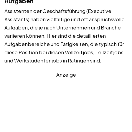
Aufgaben
Assistenten der Geschäftsführung (Executive
Assistants) haben vielfältige und oft anspruchsvolle
Aufgaben, die je nach Unternehmen und Branche
variieren können. Hier sind die detaillierten
Aufgabenbereiche und Tätigkeiten, die typisch für
diese Position bei diesen Vollzeitjobs, Teilzeitjobs
und Werkstudentenjobs in Ratingen sind:
Anzeige