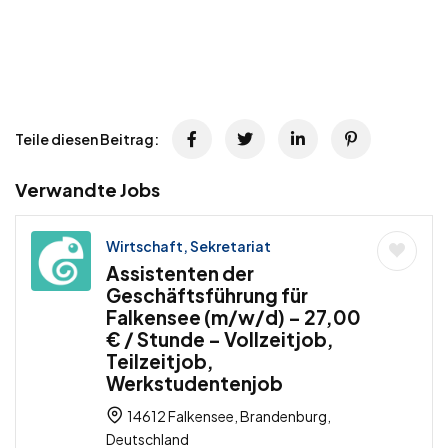
Teile diesen Beitrag:
Verwandte Jobs
Wirtschaft, Sekretariat
Assistenten der
Geschäftsführung für
Falkensee (m/w/d) – 27,00
€ / Stunde – Vollzeitjob,
Teilzeitjob,
Werkstudentenjob
14612 Falkensee, Brandenburg,
Deutschland