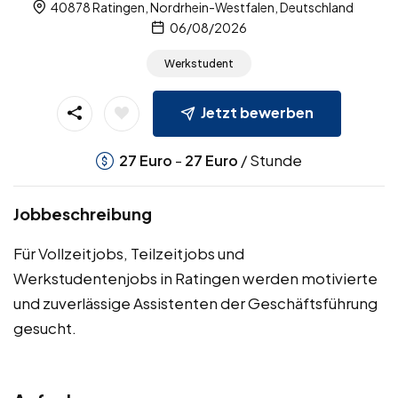
40878 Ratingen, Nordrhein-Westfalen, Deutschland
06/08/2026
Werkstudent
Jetzt bewerben
-
/ Stunde
27
Euro
27
Euro
Jobbeschreibung
Für Vollzeitjobs, Teilzeitjobs und
Werkstudentenjobs in Ratingen werden motivierte
und zuverlässige Assistenten der Geschäftsführung
gesucht.