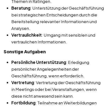
Themen in Ratingen.
Beratung
: Unterstützung der Geschäftsführung
bei strategischen Entscheidungen durch die
Bereitstellung relevanter Informationen und
Analysen.
Vertraulichkeit
: Umgang mit sensiblen und
vertraulichen Informationen.
Sonstige Aufgaben
Persönliche Unterstützung
: Erledigung
persönlicher Angelegenheiten der
Geschäftsführung, wenn erforderlich.
Vertretung
: Vertretung der Geschäftsführung
in Meetings oder bei Veranstaltungen, wenn
diese nicht anwesend sein kann.
Fortbildung
: Teilnahme an Weiterbildungen