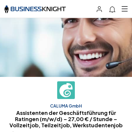
CALUMA GmbH
Assistenten der Geschäftsführung für
Ratingen (m/w/d) – 27,00 € / Stunde –
Vollzeitjob, Teilzeitjob, Werkstudentenjob