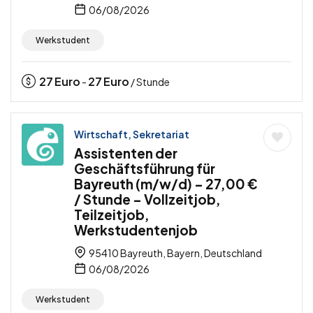
06/08/2026
Werkstudent
27
Euro
27
Euro
-
/ Stunde
Wirtschaft, Sekretariat
Assistenten der
Geschäftsführung für
Bayreuth (m/w/d) – 27,00 €
/ Stunde – Vollzeitjob,
Teilzeitjob,
Werkstudentenjob
95410 Bayreuth, Bayern, Deutschland
06/08/2026
Werkstudent