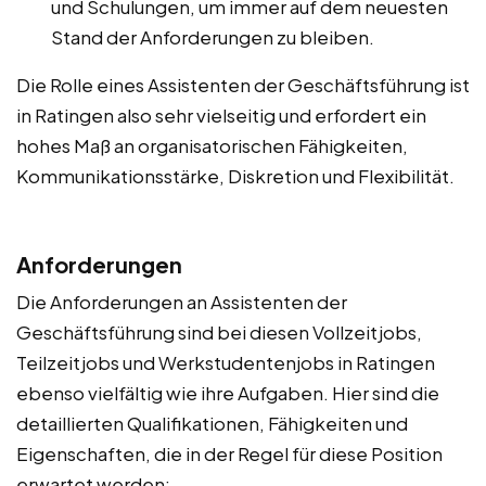
und Schulungen, um immer auf dem neuesten
Stand der Anforderungen zu bleiben.
Die Rolle eines Assistenten der Geschäftsführung ist
in Ratingen also sehr vielseitig und erfordert ein
hohes Maß an organisatorischen Fähigkeiten,
Kommunikationsstärke, Diskretion und Flexibilität.
Anforderungen
Die Anforderungen an Assistenten der
Geschäftsführung sind bei diesen Vollzeitjobs,
Teilzeitjobs und Werkstudentenjobs in Ratingen
ebenso vielfältig wie ihre Aufgaben. Hier sind die
detaillierten Qualifikationen, Fähigkeiten und
Eigenschaften, die in der Regel für diese Position
erwartet werden: