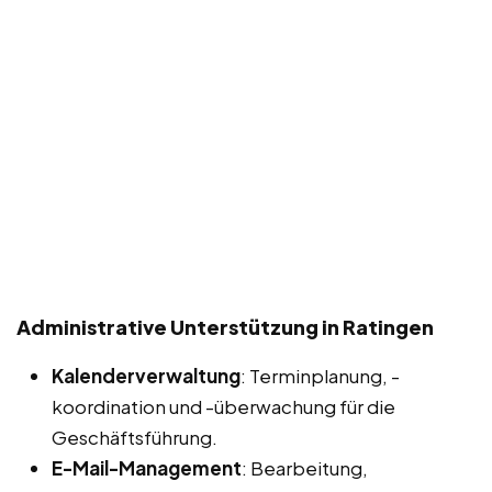
Administrative Unterstützung in Ratingen
Kalenderverwaltung
: Terminplanung, -
koordination und -überwachung für die
Geschäftsführung.
E-Mail-Management
: Bearbeitung,