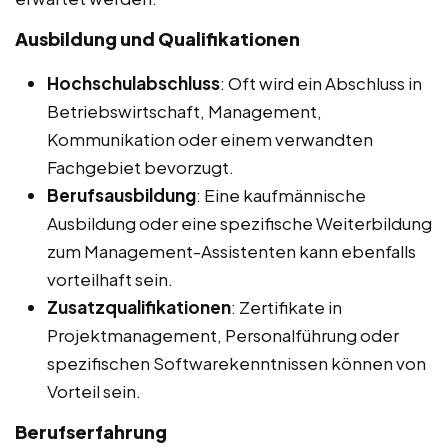
Ausbildung und Qualifikationen
Hochschulabschluss
: Oft wird ein Abschluss in
Betriebswirtschaft, Management,
Kommunikation oder einem verwandten
Fachgebiet bevorzugt.
Berufsausbildung
: Eine kaufmännische
Ausbildung oder eine spezifische Weiterbildung
zum Management-Assistenten kann ebenfalls
vorteilhaft sein.
Zusatzqualifikationen
: Zertifikate in
Projektmanagement, Personalführung oder
spezifischen Softwarekenntnissen können von
Vorteil sein.
Berufserfahrung