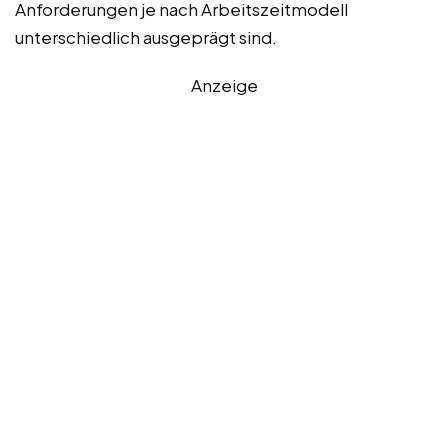
Anforderungen je nach Arbeitszeitmodell
unterschiedlich ausgeprägt sind.
Anzeige