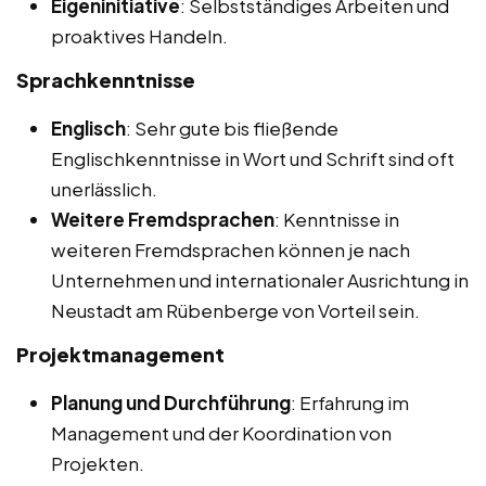
Eigeninitiative
: Selbstständiges Arbeiten und
proaktives Handeln.
Sprachkenntnisse
Englisch
: Sehr gute bis fließende
Englischkenntnisse in Wort und Schrift sind oft
unerlässlich.
Weitere Fremdsprachen
: Kenntnisse in
weiteren Fremdsprachen können je nach
Unternehmen und internationaler Ausrichtung in
Neustadt am Rübenberge von Vorteil sein.
Projektmanagement
Planung und Durchführung
: Erfahrung im
Management und der Koordination von
Projekten.