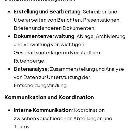
Erstellung und Bearbeitung
: Schreiben und
Überarbeiten von Berichten, Präsentationen,
Briefen und anderen Dokumenten.
Dokumentenverwaltung
: Ablage, Archivierung
und Verwaltung von wichtigen
Geschäftsunterlagen in Neustadt am
Rübenberge.
Datenanalyse
: Zusammenstellung und Analyse
von Daten zur Unterstützung der
Entscheidungsfindung.
Kommunikation und Koordination
Interne Kommunikation
: Koordination
zwischen verschiedenen Abteilungen und
Teams.