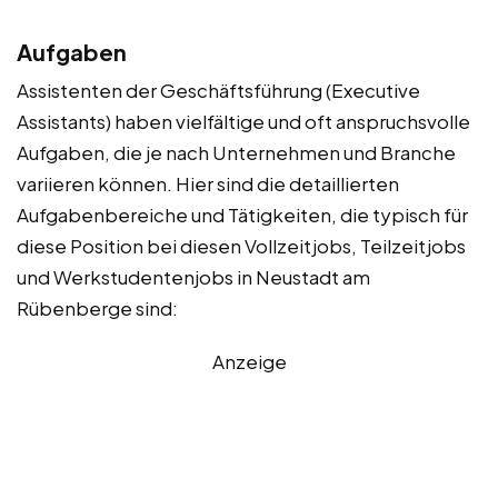
Aufgaben
Assistenten der Geschäftsführung (Executive
Assistants) haben vielfältige und oft anspruchsvolle
Aufgaben, die je nach Unternehmen und Branche
variieren können. Hier sind die detaillierten
Aufgabenbereiche und Tätigkeiten, die typisch für
diese Position bei diesen Vollzeitjobs, Teilzeitjobs
und Werkstudentenjobs in Neustadt am
Rübenberge sind:
Anzeige