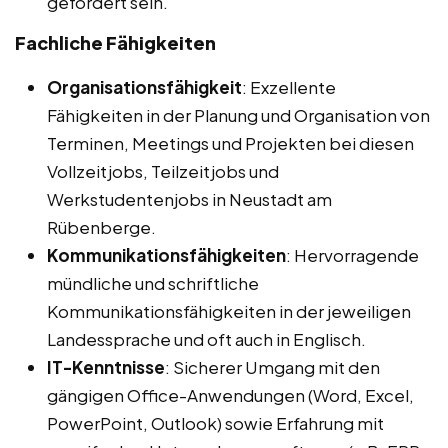
gefordert sein.
Fachliche Fähigkeiten
Organisationsfähigkeit
: Exzellente
Fähigkeiten in der Planung und Organisation von
Terminen, Meetings und Projekten bei diesen
Vollzeitjobs, Teilzeitjobs und
Werkstudentenjobs in Neustadt am
Rübenberge.
Kommunikationsfähigkeiten
: Hervorragende
mündliche und schriftliche
Kommunikationsfähigkeiten in der jeweiligen
Landessprache und oft auch in Englisch.
IT-Kenntnisse
: Sicherer Umgang mit den
gängigen Office-Anwendungen (Word, Excel,
PowerPoint, Outlook) sowie Erfahrung mit