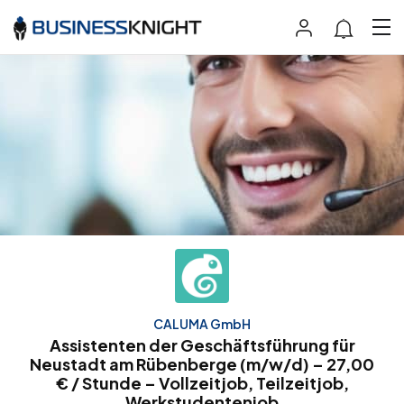
CALUMA GmbH
Assistenten der Geschäftsführung für
Neustadt am Rübenberge (m/w/d) – 27,00
€ / Stunde – Vollzeitjob, Teilzeitjob,
Werkstudentenjob