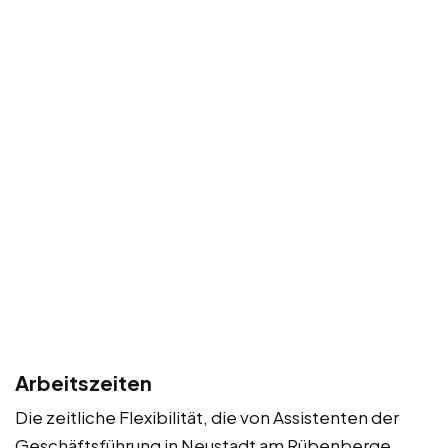
Arbeitszeiten
Die zeitliche Flexibilität, die von Assistenten der
Geschäftsführung in Neustadt am Rübenberge