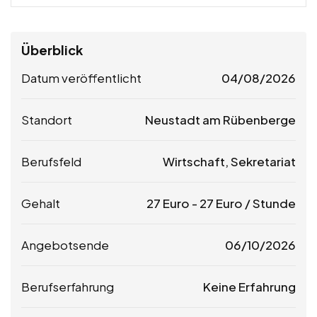
Überblick
Datum veröffentlicht
04/08/2026
Standort
Neustadt am Rübenberge
Berufsfeld
Wirtschaft, Sekretariat
Gehalt
27
Euro
-
27
Euro
/ Stunde
Angebotsende
06/10/2026
Berufserfahrung
Keine Erfahrung