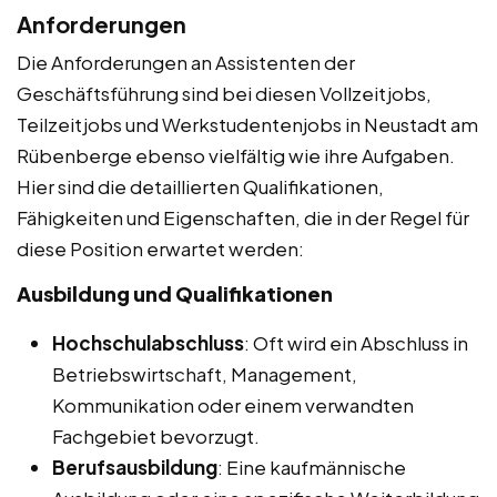
Anforderungen
Die Anforderungen an Assistenten der
Geschäftsführung sind bei diesen Vollzeitjobs,
Teilzeitjobs und Werkstudentenjobs in Neustadt am
Rübenberge ebenso vielfältig wie ihre Aufgaben.
Hier sind die detaillierten Qualifikationen,
Fähigkeiten und Eigenschaften, die in der Regel für
diese Position erwartet werden:
Ausbildung und Qualifikationen
Hochschulabschluss
: Oft wird ein Abschluss in
Betriebswirtschaft, Management,
Kommunikation oder einem verwandten
Fachgebiet bevorzugt.
Berufsausbildung
: Eine kaufmännische