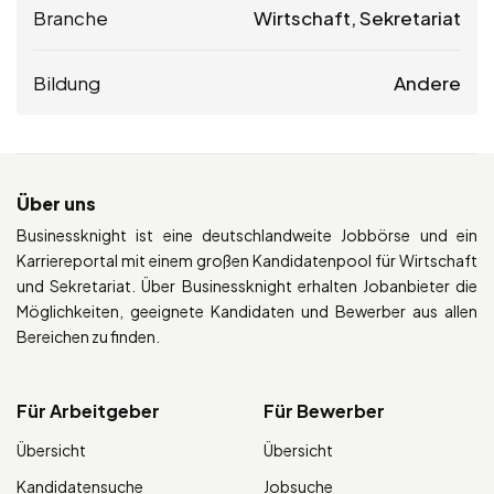
Branche
Wirtschaft, Sekretariat
Bildung
Andere
Über uns
Businessknight ist eine deutschlandweite Jobbörse und ein
Karriereportal mit einem großen Kandidatenpool für Wirtschaft
und Sekretariat. Über Businessknight erhalten Jobanbieter die
Möglichkeiten, geeignete Kandidaten und Bewerber aus allen
Bereichen zu finden.
Für Arbeitgeber
Für Bewerber
Übersicht
Übersicht
Kandidatensuche
Jobsuche