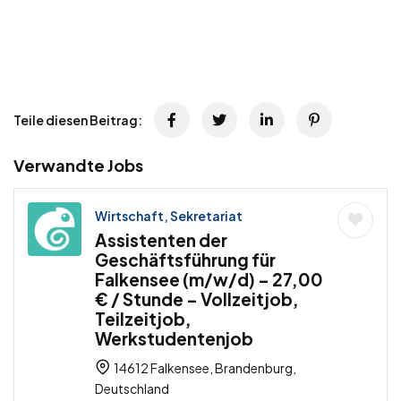
Teile diesen Beitrag:
Verwandte Jobs
Wirtschaft, Sekretariat
Assistenten der
Geschäftsführung für
Falkensee (m/w/d) – 27,00
€ / Stunde – Vollzeitjob,
Teilzeitjob,
Werkstudentenjob
14612 Falkensee, Brandenburg,
Deutschland