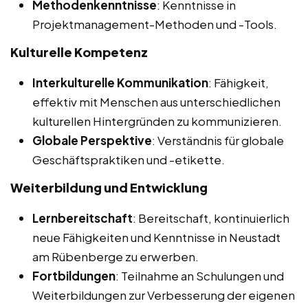
Methodenkenntnisse
: Kenntnisse in
Projektmanagement-Methoden und -Tools.
Kulturelle Kompetenz
Interkulturelle Kommunikation
: Fähigkeit,
effektiv mit Menschen aus unterschiedlichen
kulturellen Hintergründen zu kommunizieren.
Globale Perspektive
: Verständnis für globale
Geschäftspraktiken und -etikette.
Weiterbildung und Entwicklung
Lernbereitschaft
: Bereitschaft, kontinuierlich
neue Fähigkeiten und Kenntnisse in Neustadt
am Rübenberge zu erwerben.
Fortbildungen
: Teilnahme an Schulungen und
Weiterbildungen zur Verbesserung der eigenen