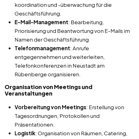
koordination und -überwachung für die
Geschäftsführung.
E-Mail-Management
: Bearbeitung,
Priorisierung und Beantwortung von E-Mails im
Namen der Geschäftsführung.
Telefonmanagement
: Anrufe
entgegennehmen und weiterleiten,
Telefonkonferenzen in Neustadt am
Rübenberge organisieren.
Organisation von Meetings und
Veranstaltungen
Vorbereitung von Meetings
: Erstellung von
Tagesordnungen, Protokollen und
Präsentationen.
Logistik
: Organisation von Räumen, Catering,