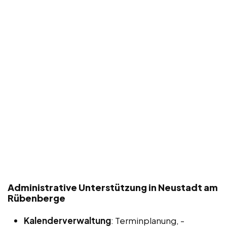
Administrative Unterstützung in Neustadt am
Rübenberge
Kalenderverwaltung
: Terminplanung, -