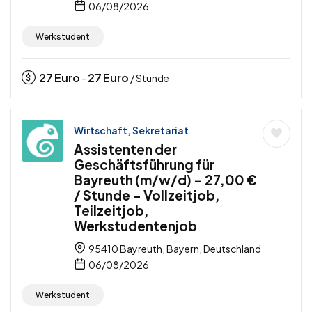
06/08/2026
Werkstudent
27
Euro
27
Euro
-
/ Stunde
Wirtschaft, Sekretariat
Assistenten der
Geschäftsführung für
Bayreuth (m/w/d) – 27,00 €
/ Stunde – Vollzeitjob,
Teilzeitjob,
Werkstudentenjob
95410 Bayreuth, Bayern, Deutschland
06/08/2026
Werkstudent