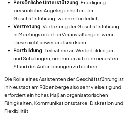
Persönliche Unterstützung
: Erledigung
persönlicher Angelegenheiten der
Geschäftsführung, wenn erforderlich.
Vertretung
: Vertretung der Geschäftsführung
in Meetings oder bei Veranstaltungen, wenn
diese nicht anwesend sein kann.
Fortbildung
: Teilnahme an Weiterbildungen
und Schulungen, um immer auf dem neuesten
Stand der Anforderungen zu bleiben.
Die Rolle eines Assistenten der Geschäftsführung ist
in Neustadt am Rübenberge also sehr vielseitig und
erfordert ein hohes Maß an organisatorischen
Fähigkeiten, Kommunikationsstärke, Diskretion und
Flexibilität.