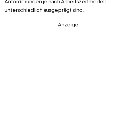
Anforderungen je nach Arbeitszeitmodell
unterschiedlich ausgeprägt sind.
Anzeige