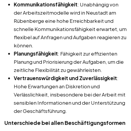
Kommunikationsfähigkeit
: Unabhängig von
der Arbeitszeitmodelle wird in Neustadt am
Rübenberge eine hohe Erreichbarkeit und
schnelle Kommunikationsfähigkeit erwartet, um
flexibel auf Anfragen und Aufgaben reagieren zu
können.
Planungsfähigkeit
: Fähigkeit zur effizienten
Planung und Priorisierung der Aufgaben, um die
zeitliche Flexibilität zu gewährleisten.
Vertrauenswürdigkeit und Zuverlässigkeit
:
Hohe Erwartungen an Diskretion und
Verlässlichkeit, insbesondere bei der Arbeit mit
sensiblen Informationen und der Unterstützung
der Geschäftsführung.
Unterschiede bei allen Beschäftigungsformen