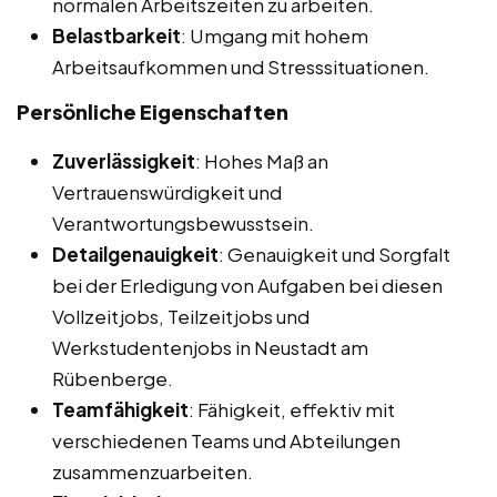
normalen Arbeitszeiten zu arbeiten.
Belastbarkeit
: Umgang mit hohem
Arbeitsaufkommen und Stresssituationen.
Persönliche Eigenschaften
Zuverlässigkeit
: Hohes Maß an
Vertrauenswürdigkeit und
Verantwortungsbewusstsein.
Detailgenauigkeit
: Genauigkeit und Sorgfalt
bei der Erledigung von Aufgaben bei diesen
Vollzeitjobs, Teilzeitjobs und
Werkstudentenjobs in Neustadt am
Rübenberge.
Teamfähigkeit
: Fähigkeit, effektiv mit
verschiedenen Teams und Abteilungen
zusammenzuarbeiten.