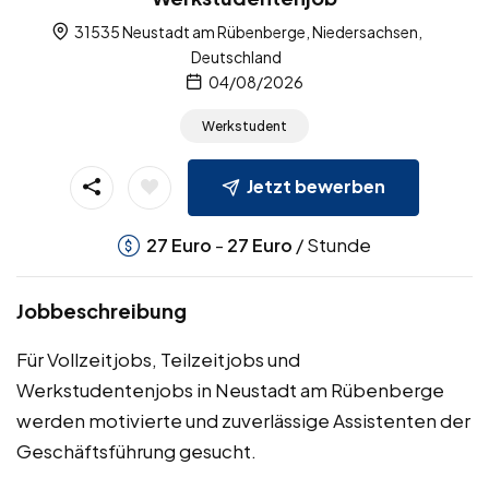
31535 Neustadt am Rübenberge, Niedersachsen,
Deutschland
04/08/2026
Werkstudent
Jetzt bewerben
-
/ Stunde
27
Euro
27
Euro
Jobbeschreibung
Für Vollzeitjobs, Teilzeitjobs und
Werkstudentenjobs in Neustadt am Rübenberge
werden motivierte und zuverlässige Assistenten der
Geschäftsführung gesucht.