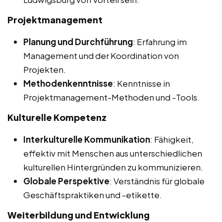
Projektmanagement
Planung und Durchführung
: Erfahrung im
Management und der Koordination von
Projekten.
Methodenkenntnisse
: Kenntnisse in
Projektmanagement-Methoden und -Tools.
Kulturelle Kompetenz
Interkulturelle Kommunikation
: Fähigkeit,
effektiv mit Menschen aus unterschiedlichen
kulturellen Hintergründen zu kommunizieren.
Globale Perspektive
: Verständnis für globale
Geschäftspraktiken und -etikette.
Weiterbildung und Entwicklung