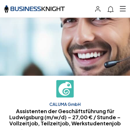
CALUMA GmbH
Assistenten der Geschäftsführung für
Ludwigsburg (m/w/d) – 27,00 € / Stunde –
Vollzeitjob, Teilzeitjob, Werkstudentenjob