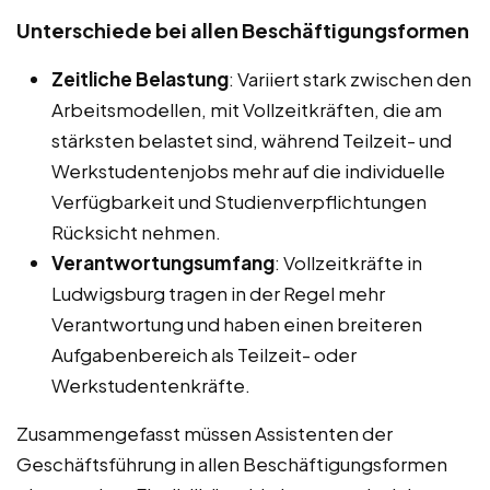
Unterschiede bei allen Beschäftigungsformen
Zeitliche Belastung
: Variiert stark zwischen den
Arbeitsmodellen, mit Vollzeitkräften, die am
stärksten belastet sind, während Teilzeit- und
Werkstudentenjobs mehr auf die individuelle
Verfügbarkeit und Studienverpflichtungen
Rücksicht nehmen.
Verantwortungsumfang
: Vollzeitkräfte in
Ludwigsburg tragen in der Regel mehr
Verantwortung und haben einen breiteren
Aufgabenbereich als Teilzeit- oder
Werkstudentenkräfte.
Zusammengefasst müssen Assistenten der
Geschäftsführung in allen Beschäftigungsformen