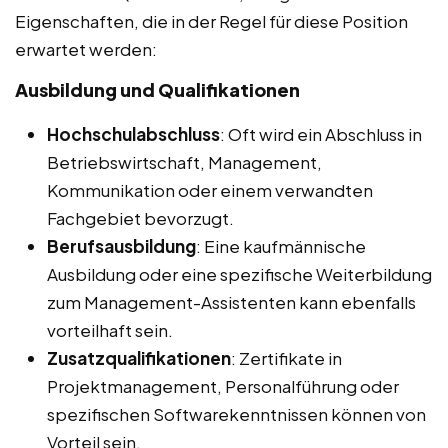
Eigenschaften, die in der Regel für diese Position
erwartet werden:
Ausbildung und Qualifikationen
Hochschulabschluss
: Oft wird ein Abschluss in
Betriebswirtschaft, Management,
Kommunikation oder einem verwandten
Fachgebiet bevorzugt.
Berufsausbildung
: Eine kaufmännische
Ausbildung oder eine spezifische Weiterbildung
zum Management-Assistenten kann ebenfalls
vorteilhaft sein.
Zusatzqualifikationen
: Zertifikate in
Projektmanagement, Personalführung oder
spezifischen Softwarekenntnissen können von
Vorteil sein.