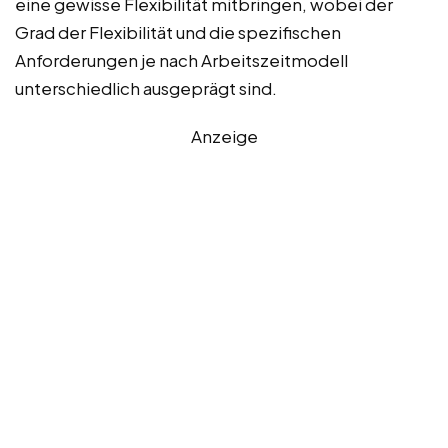
eine gewisse Flexibilität mitbringen, wobei der
Grad der Flexibilität und die spezifischen
Anforderungen je nach Arbeitszeitmodell
unterschiedlich ausgeprägt sind.
Anzeige