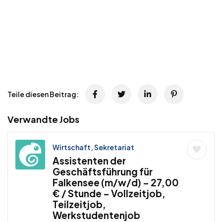
Teile diesen Beitrag:
Verwandte Jobs
Wirtschaft, Sekretariat
Assistenten der
Geschäftsführung für
Falkensee (m/w/d) – 27,00
€ / Stunde – Vollzeitjob,
Teilzeitjob,
Werkstudentenjob