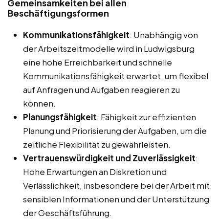
Gemeinsamkeiten bei allen
Beschäftigungsformen
Kommunikationsfähigkeit
: Unabhängig von
der Arbeitszeitmodelle wird in Ludwigsburg
eine hohe Erreichbarkeit und schnelle
Kommunikationsfähigkeit erwartet, um flexibel
auf Anfragen und Aufgaben reagieren zu
können.
Planungsfähigkeit
: Fähigkeit zur effizienten
Planung und Priorisierung der Aufgaben, um die
zeitliche Flexibilität zu gewährleisten.
Vertrauenswürdigkeit und Zuverlässigkeit
:
Hohe Erwartungen an Diskretion und
Verlässlichkeit, insbesondere bei der Arbeit mit
sensiblen Informationen und der Unterstützung
der Geschäftsführung.