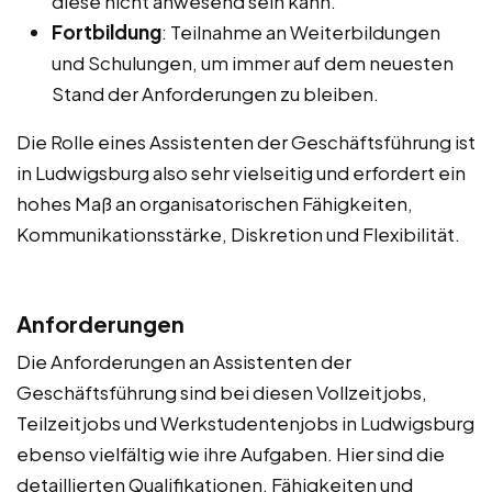
diese nicht anwesend sein kann.
Fortbildung
: Teilnahme an Weiterbildungen
und Schulungen, um immer auf dem neuesten
Stand der Anforderungen zu bleiben.
Die Rolle eines Assistenten der Geschäftsführung ist
in Ludwigsburg also sehr vielseitig und erfordert ein
hohes Maß an organisatorischen Fähigkeiten,
Kommunikationsstärke, Diskretion und Flexibilität.
Anforderungen
Die Anforderungen an Assistenten der
Geschäftsführung sind bei diesen Vollzeitjobs,
Teilzeitjobs und Werkstudentenjobs in Ludwigsburg
ebenso vielfältig wie ihre Aufgaben. Hier sind die
detaillierten Qualifikationen, Fähigkeiten und