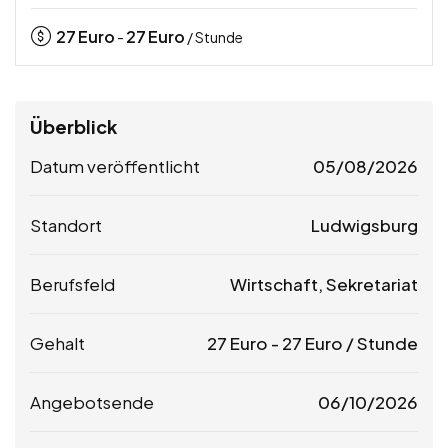
27
Euro
27
Euro
-
/ Stunde
Überblick
Datum veröffentlicht
05/08/2026
Standort
Ludwigsburg
Berufsfeld
Wirtschaft, Sekretariat
Gehalt
27
Euro
-
27
Euro
/ Stunde
Angebotsende
06/10/2026