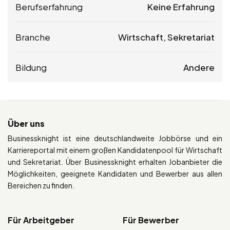
Berufserfahrung
Keine Erfahrung
Branche
Wirtschaft, Sekretariat
Bildung
Andere
Über uns
Businessknight ist eine deutschlandweite Jobbörse und ein
Karriereportal mit einem großen Kandidatenpool für Wirtschaft
und Sekretariat. Über Businessknight erhalten Jobanbieter die
Möglichkeiten, geeignete Kandidaten und Bewerber aus allen
Bereichen zu finden.
Für Arbeitgeber
Für Bewerber