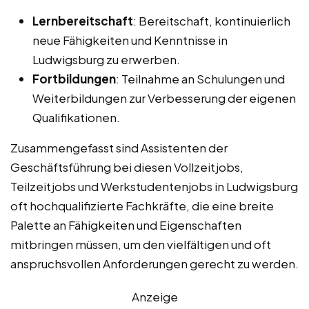
Lernbereitschaft
: Bereitschaft, kontinuierlich
neue Fähigkeiten und Kenntnisse in
Ludwigsburg zu erwerben.
Fortbildungen
: Teilnahme an Schulungen und
Weiterbildungen zur Verbesserung der eigenen
Qualifikationen.
Zusammengefasst sind Assistenten der
Geschäftsführung bei diesen Vollzeitjobs,
Teilzeitjobs und Werkstudentenjobs in Ludwigsburg
oft hochqualifizierte Fachkräfte, die eine breite
Palette an Fähigkeiten und Eigenschaften
mitbringen müssen, um den vielfältigen und oft
anspruchsvollen Anforderungen gerecht zu werden.
Anzeige