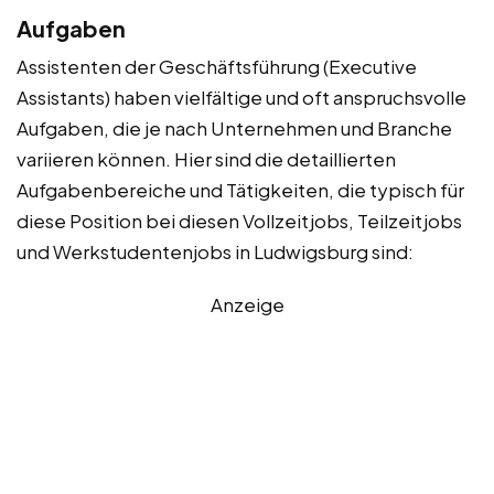
Aufgaben
Assistenten der Geschäftsführung (Executive
Assistants) haben vielfältige und oft anspruchsvolle
Aufgaben, die je nach Unternehmen und Branche
variieren können. Hier sind die detaillierten
Aufgabenbereiche und Tätigkeiten, die typisch für
diese Position bei diesen Vollzeitjobs, Teilzeitjobs
und Werkstudentenjobs in Ludwigsburg sind:
Anzeige