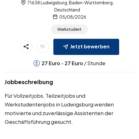
71638 Ludwigsburg, Baden-Württemberg,
Deutschland
05/08/2026
Werkstudent
Jetzt bewerben
-
/ Stunde
27
Euro
27
Euro
Jobbeschreibung
Für Vollzeitjobs, Teilzeitjobs und
Werkstudentenjobs in Ludwigsburg werden
motivierte und zuverlässige Assistenten der
Geschäftsführung gesucht.