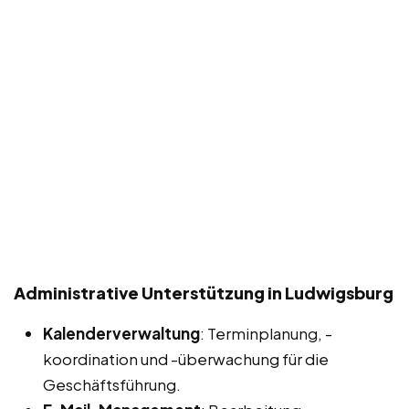
Administrative Unterstützung in Ludwigsburg
Kalenderverwaltung
: Terminplanung, -
koordination und -überwachung für die
Geschäftsführung.