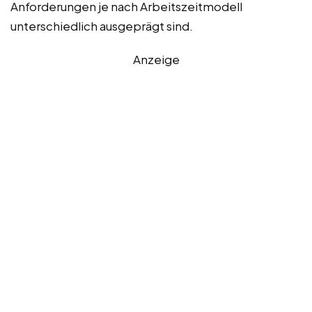
Anforderungen je nach Arbeitszeitmodell
unterschiedlich ausgeprägt sind.
Anzeige