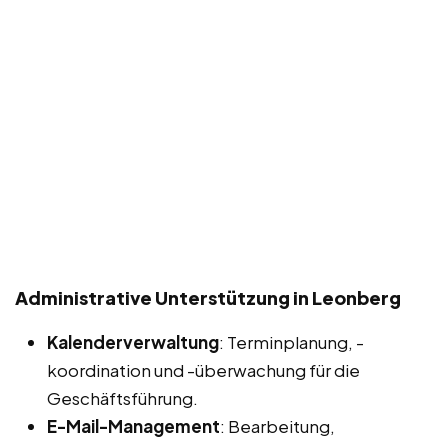
Administrative Unterstützung in Leonberg
Kalenderverwaltung
: Terminplanung, -
koordination und -überwachung für die
Geschäftsführung.
E-Mail-Management
: Bearbeitung,