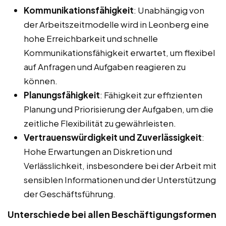
Kommunikationsfähigkeit
: Unabhängig von
der Arbeitszeitmodelle wird in Leonberg eine
hohe Erreichbarkeit und schnelle
Kommunikationsfähigkeit erwartet, um flexibel
auf Anfragen und Aufgaben reagieren zu
können.
Planungsfähigkeit
: Fähigkeit zur effizienten
Planung und Priorisierung der Aufgaben, um die
zeitliche Flexibilität zu gewährleisten.
Vertrauenswürdigkeit und Zuverlässigkeit
:
Hohe Erwartungen an Diskretion und
Verlässlichkeit, insbesondere bei der Arbeit mit
sensiblen Informationen und der Unterstützung
der Geschäftsführung.
Unterschiede bei allen Beschäftigungsformen