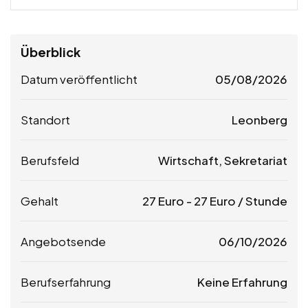
Überblick
Datum veröffentlicht
05/08/2026
Standort
Leonberg
Berufsfeld
Wirtschaft, Sekretariat
Gehalt
27
Euro
-
27
Euro
/ Stunde
Angebotsende
06/10/2026
Berufserfahrung
Keine Erfahrung