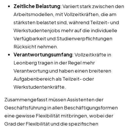
Zeitliche Belastung
: Variiert stark zwischen den
Arbeitsmodellen, mit Vollzeitkräften, die am
stärksten belastet sind, während Teilzeit- und
Werkstudentenjobs mehr auf die individuelle
Verfügbarkeit und Studienverpflichtungen
Rücksicht nehmen.
Verantwortungsumfang
: Vollzeitkräfte in
Leonberg tragen in der Regel mehr
Verantwortung und haben einen breiteren
Aufgabenbereich als Teilzeit- oder
Werkstudentenkräfte.
Zusammengefasst müssen Assistenten der
Geschäftsführung in allen Beschäftigungsformen
eine gewisse Flexibilität mitbringen, wobei der
Grad der Flexibilität und die spezifischen