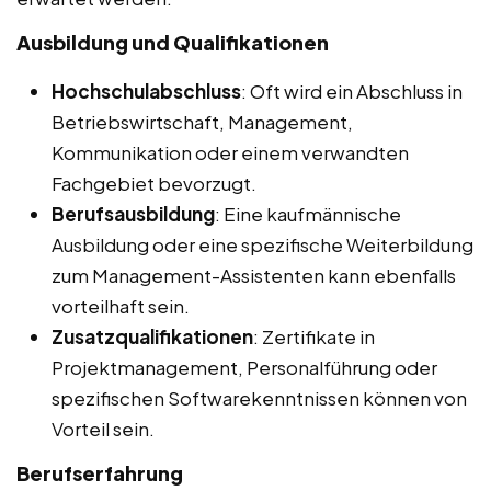
Ausbildung und Qualifikationen
Hochschulabschluss
: Oft wird ein Abschluss in
Betriebswirtschaft, Management,
Kommunikation oder einem verwandten
Fachgebiet bevorzugt.
Berufsausbildung
: Eine kaufmännische
Ausbildung oder eine spezifische Weiterbildung
zum Management-Assistenten kann ebenfalls
vorteilhaft sein.
Zusatzqualifikationen
: Zertifikate in
Projektmanagement, Personalführung oder
spezifischen Softwarekenntnissen können von
Vorteil sein.
Berufserfahrung