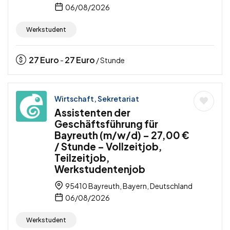
06/08/2026
Werkstudent
27
Euro
27
Euro
-
/ Stunde
Wirtschaft, Sekretariat
Assistenten der
Geschäftsführung für
Bayreuth (m/w/d) – 27,00 €
/ Stunde – Vollzeitjob,
Teilzeitjob,
Werkstudentenjob
95410 Bayreuth, Bayern, Deutschland
06/08/2026
Werkstudent