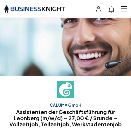
CALUMA GmbH
Assistenten der Geschäftsführung für
Leonberg (m/w/d) – 27,00 € / Stunde –
Vollzeitjob, Teilzeitjob, Werkstudentenjob