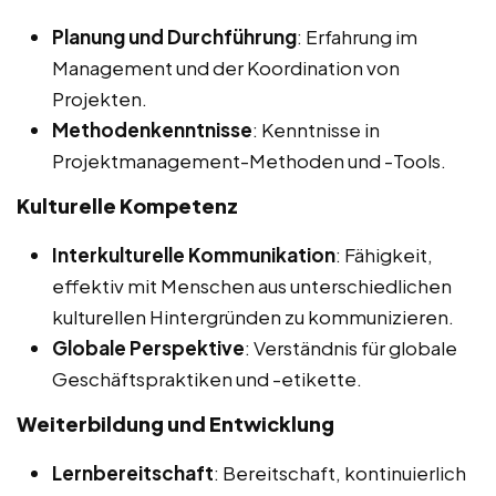
Planung und Durchführung
: Erfahrung im
Management und der Koordination von
Projekten.
Methodenkenntnisse
: Kenntnisse in
Projektmanagement-Methoden und -Tools.
Kulturelle Kompetenz
Interkulturelle Kommunikation
: Fähigkeit,
effektiv mit Menschen aus unterschiedlichen
kulturellen Hintergründen zu kommunizieren.
Globale Perspektive
: Verständnis für globale
Geschäftspraktiken und -etikette.
Weiterbildung und Entwicklung
Lernbereitschaft
: Bereitschaft, kontinuierlich