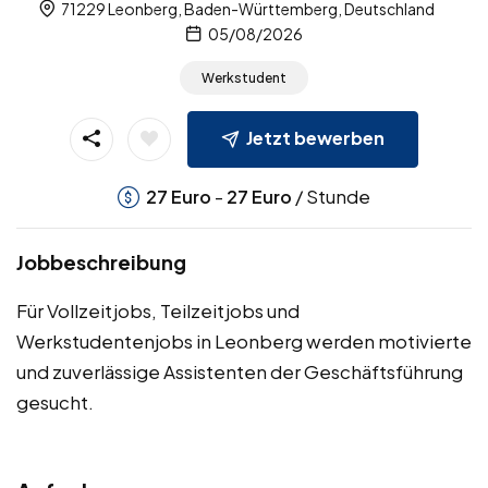
71229 Leonberg, Baden-Württemberg, Deutschland
05/08/2026
Werkstudent
Jetzt bewerben
-
/ Stunde
27
Euro
27
Euro
Jobbeschreibung
Für Vollzeitjobs, Teilzeitjobs und
Werkstudentenjobs in Leonberg werden motivierte
und zuverlässige Assistenten der Geschäftsführung
gesucht.