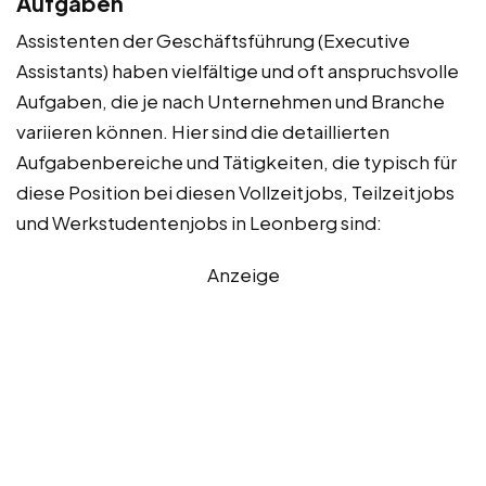
Aufgaben
Assistenten der Geschäftsführung (Executive
Assistants) haben vielfältige und oft anspruchsvolle
Aufgaben, die je nach Unternehmen und Branche
variieren können. Hier sind die detaillierten
Aufgabenbereiche und Tätigkeiten, die typisch für
diese Position bei diesen Vollzeitjobs, Teilzeitjobs
und Werkstudentenjobs in Leonberg sind:
Anzeige