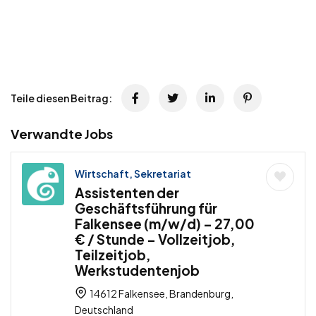
Teile diesen Beitrag:
Verwandte Jobs
Wirtschaft, Sekretariat
Assistenten der
Geschäftsführung für
Falkensee (m/w/d) – 27,00
€ / Stunde – Vollzeitjob,
Teilzeitjob,
Werkstudentenjob
14612 Falkensee, Brandenburg,
Deutschland