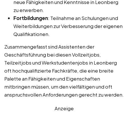
neue Fähigkeiten und Kenntnisse in Leonberg
zu erwerben.
Fortbildungen
: Teilnahme an Schulungen und
Weiterbildungen zur Verbesserung der eigenen
Qualifikationen.
Zusammengefasst sind Assistenten der
Geschäftsführung bei diesen Vollzeitjobs,
Teilzeitjobs und Werkstudentenjobs in Leonberg
oft hochqualifizierte Fachkräfte, die eine breite
Palette an Fähigkeiten und Eigenschaften
mitbringen müssen, um den vielfältigen und oft
anspruchsvollen Anforderungen gerecht zu werden.
Anzeige