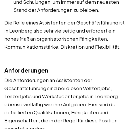
und Schulungen, um immer auf dem neuesten
Stand der Anforderungen zu bleiben.
Die Rolle eines Assistenten der Geschäftsführung ist
in Leonberg also sehr vielseitig und erfordert ein
hohes Maß an organisatorischen Fähigkeiten,
Kommunikationsstärke, Diskretion und Flexibilität.
Anforderungen
Die Anforderungen an Assistenten der
Geschäftsführung sind bei diesen Vollzeitjobs,
Teilzeitjobs und Werkstudentenjobs in Leonberg
ebenso vielfältig wie ihre Aufgaben. Hier sind die
detaillierten Qualifikationen, Fähigkeiten und
Eigenschaften, die in der Regel für diese Position
erwartet werden: