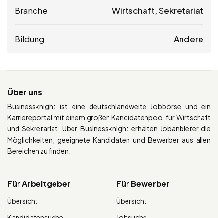
Branche
Wirtschaft, Sekretariat
Bildung
Andere
Über uns
Businessknight ist eine deutschlandweite Jobbörse und ein
Karriereportal mit einem großen Kandidatenpool für Wirtschaft
und Sekretariat. Über Businessknight erhalten Jobanbieter die
Möglichkeiten, geeignete Kandidaten und Bewerber aus allen
Bereichen zu finden.
Für Arbeitgeber
Für Bewerber
Übersicht
Übersicht
Kandidatensuche
Jobsuche