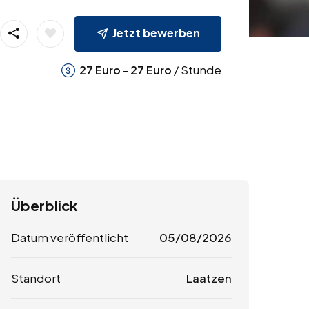
Jetzt bewerben
-
/ Stunde
27
Euro
27
Euro
Überblick
Datum veröffentlicht
05/08/2026
Standort
Laatzen