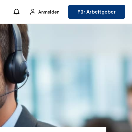
Für Arbeitgeber
Anmelden