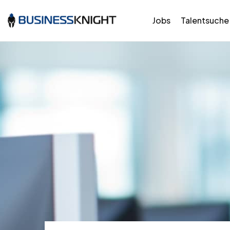
Jobs
Talentsuche