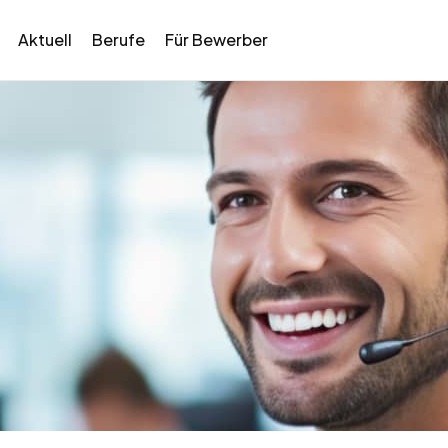
Aktuell
Berufe
Für Bewerber