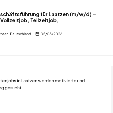
schäftsführung für Laatzen (m/w/d) –
Vollzeitjob, Teilzeitjob,
chsen, Deutschland
05/08/2026
ntenjobs in Laatzen werden motivierte und
ng gesucht.