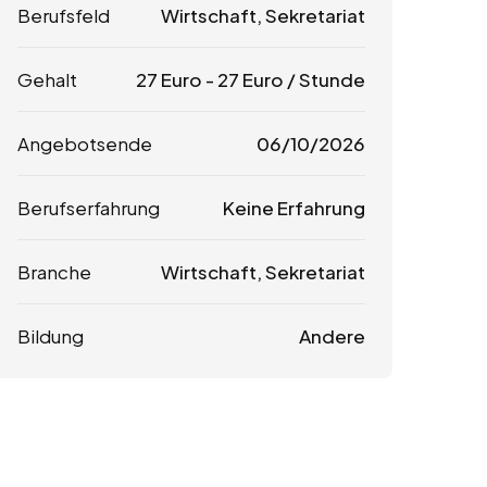
Berufsfeld
Wirtschaft, Sekretariat
Gehalt
27
Euro
-
27
Euro
/ Stunde
Angebotsende
06/10/2026
Berufserfahrung
Keine Erfahrung
Branche
Wirtschaft, Sekretariat
Bildung
Andere