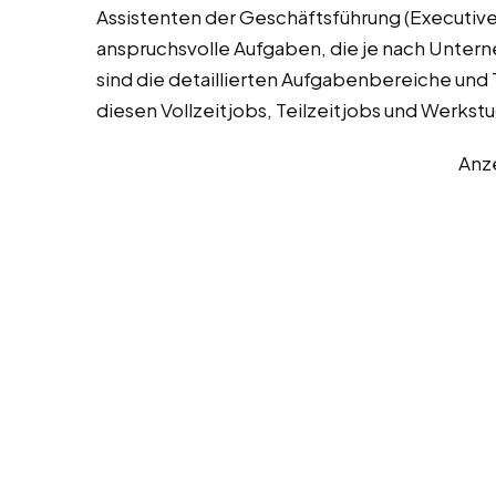
Assistenten der Geschäftsführung (Executive 
anspruchsvolle Aufgaben, die je nach Unter
sind die detaillierten Aufgabenbereiche und T
diesen Vollzeitjobs, Teilzeitjobs und Werkst
Anz