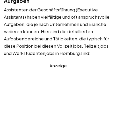
Aufgaben
Assistenten der Geschäftsführung (Executive
Assistants) haben vielfältige und oft anspruchsvolle
Aufgaben, die je nach Unternehmen und Branche
variieren können. Hier sind die detaillierten
Aufgabenbereiche und Tätigkeiten, die typisch für
diese Position bei diesen Vollzeitjobs, Teilzeitjobs
und Werkstudentenjobs in Homburg sind:
Anzeige