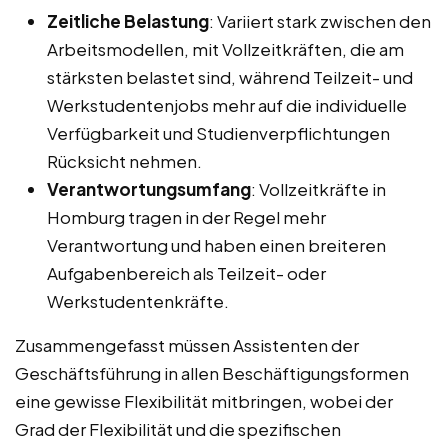
Zeitliche Belastung
: Variiert stark zwischen den
Arbeitsmodellen, mit Vollzeitkräften, die am
stärksten belastet sind, während Teilzeit- und
Werkstudentenjobs mehr auf die individuelle
Verfügbarkeit und Studienverpflichtungen
Rücksicht nehmen.
Verantwortungsumfang
: Vollzeitkräfte in
Homburg tragen in der Regel mehr
Verantwortung und haben einen breiteren
Aufgabenbereich als Teilzeit- oder
Werkstudentenkräfte.
Zusammengefasst müssen Assistenten der
Geschäftsführung in allen Beschäftigungsformen
eine gewisse Flexibilität mitbringen, wobei der
Grad der Flexibilität und die spezifischen