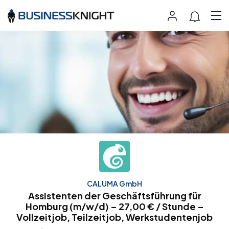
CALUMA GmbH
Assistenten der Geschäftsführung für
Homburg (m/w/d) – 27,00 € / Stunde –
Vollzeitjob, Teilzeitjob, Werkstudentenjob