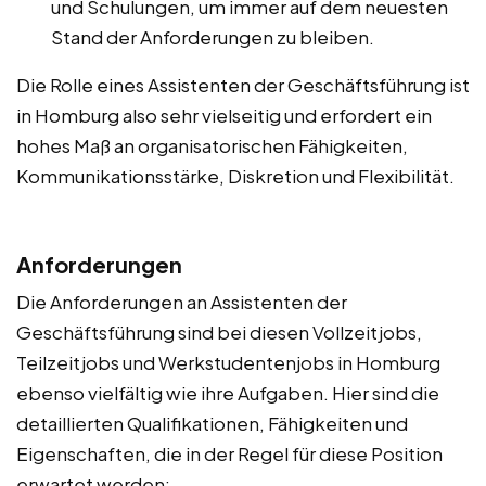
und Schulungen, um immer auf dem neuesten
Stand der Anforderungen zu bleiben.
Die Rolle eines Assistenten der Geschäftsführung ist
in Homburg also sehr vielseitig und erfordert ein
hohes Maß an organisatorischen Fähigkeiten,
Kommunikationsstärke, Diskretion und Flexibilität.
Anforderungen
Die Anforderungen an Assistenten der
Geschäftsführung sind bei diesen Vollzeitjobs,
Teilzeitjobs und Werkstudentenjobs in Homburg
ebenso vielfältig wie ihre Aufgaben. Hier sind die
detaillierten Qualifikationen, Fähigkeiten und
Eigenschaften, die in der Regel für diese Position
erwartet werden: