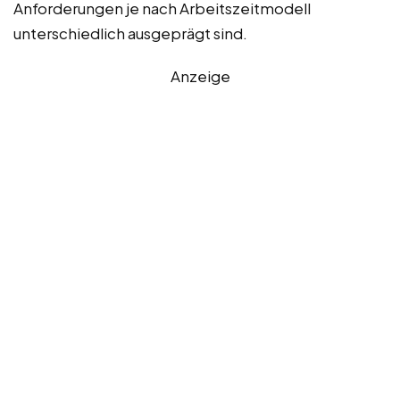
Anforderungen je nach Arbeitszeitmodell
unterschiedlich ausgeprägt sind.
Anzeige