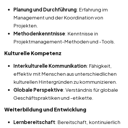
Planung und Durchführung
: Erfahrung im
Management und der Koordination von
Projekten.
Methodenkenntnisse
: Kenntnisse in
Projektmanagement-Methoden und -Tools.
Kulturelle Kompetenz
Interkulturelle Kommunikation
: Fähigkeit,
effektiv mit Menschen aus unterschiedlichen
kulturellen Hintergründen zu kommunizieren.
Globale Perspektive
: Verständnis für globale
Geschäftspraktiken und -etikette.
Weiterbildung und Entwicklung
Lernbereitschaft
: Bereitschaft, kontinuierlich