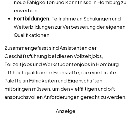
neue Fähigkeiten und Kenntnisse in Homburg zu
erwerben.
Fortbildungen
: Teilnahme an Schulungen und
Weiterbildungen zur Verbesserung der eigenen
Qualifikationen.
Zusammengefasst sind Assistenten der
Geschäftsführung bei diesen Vollzeitjobs,
Teilzeitjobs und Werkstudentenjobs in Homburg
oft hochqualifizierte Fachkräfte, die eine breite
Palette an Fähigkeiten und Eigenschaften
mitbringen müssen, um den vielfältigen und oft
anspruchsvollen Anforderungen gerecht zu werden.
Anzeige