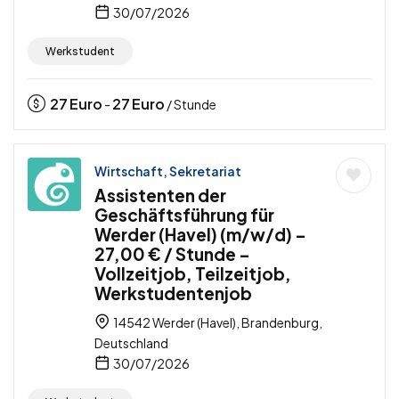
30/07/2026
Werkstudent
27
Euro
27
Euro
-
/ Stunde
Wirtschaft, Sekretariat
Assistenten der
Geschäftsführung für
Werder (Havel) (m/w/d) –
27,00 € / Stunde –
Vollzeitjob, Teilzeitjob,
Werkstudentenjob
14542 Werder (Havel), Brandenburg,
Deutschland
30/07/2026