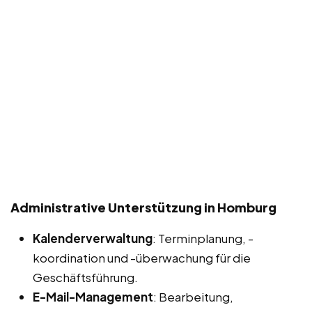
Administrative Unterstützung in Homburg
Kalenderverwaltung
: Terminplanung, -
koordination und -überwachung für die
Geschäftsführung.
E-Mail-Management
: Bearbeitung,