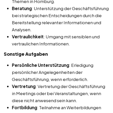
Themen in Homburg.
Beratung
: Unterstützung der Geschäftsführung
bei strategischen Entscheidungen durch die
Bereitstellung relevanter Informationen und
Analysen.
Vertraulichkeit
: Umgang mit sensiblen und
vertraulichen Informationen.
Sonstige Aufgaben
Persönliche Unterstützung
: Erledigung
persönlicher Angelegenheiten der
Geschäftsführung, wenn erforderlich.
Vertretung
: Vertretung der Geschäftsführung
in Meetings oder bei Veranstaltungen, wenn
diese nicht anwesend sein kann.
Fortbildung
: Teilnahme an Weiterbildungen