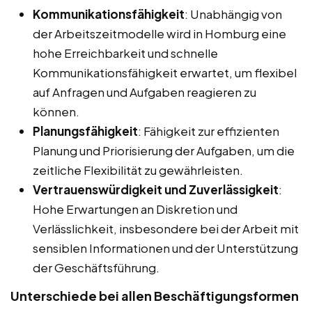
Kommunikationsfähigkeit
: Unabhängig von
der Arbeitszeitmodelle wird in Homburg eine
hohe Erreichbarkeit und schnelle
Kommunikationsfähigkeit erwartet, um flexibel
auf Anfragen und Aufgaben reagieren zu
können.
Planungsfähigkeit
: Fähigkeit zur effizienten
Planung und Priorisierung der Aufgaben, um die
zeitliche Flexibilität zu gewährleisten.
Vertrauenswürdigkeit und Zuverlässigkeit
:
Hohe Erwartungen an Diskretion und
Verlässlichkeit, insbesondere bei der Arbeit mit
sensiblen Informationen und der Unterstützung
der Geschäftsführung.
Unterschiede bei allen Beschäftigungsformen