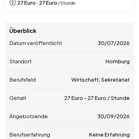
27
Euro
27
Euro
-
/ Stunde
Überblick
Datum veröffentlicht
30/07/2026
Standort
Homburg
Berufsfeld
Wirtschaft, Sekretariat
Gehalt
27
Euro
-
27
Euro
/ Stunde
Angebotsende
30/09/2026
Berufserfahrung
Keine Erfahrung