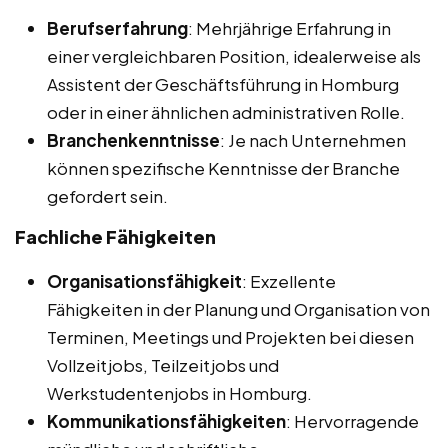
Berufserfahrung
: Mehrjährige Erfahrung in
einer vergleichbaren Position, idealerweise als
Assistent der Geschäftsführung in Homburg
oder in einer ähnlichen administrativen Rolle.
Branchenkenntnisse
: Je nach Unternehmen
können spezifische Kenntnisse der Branche
gefordert sein.
Fachliche Fähigkeiten
Organisationsfähigkeit
: Exzellente
Fähigkeiten in der Planung und Organisation von
Terminen, Meetings und Projekten bei diesen
Vollzeitjobs, Teilzeitjobs und
Werkstudentenjobs in Homburg.
Kommunikationsfähigkeiten
: Hervorragende