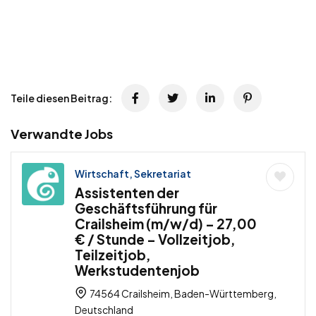
Teile diesen Beitrag:
Verwandte Jobs
Wirtschaft, Sekretariat
Assistenten der
Geschäftsführung für
Crailsheim (m/w/d) – 27,00
€ / Stunde – Vollzeitjob,
Teilzeitjob,
Werkstudentenjob
74564 Crailsheim, Baden-Württemberg,
Deutschland