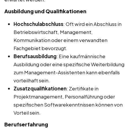
Ausbildung und Qualifikationen
Hochschulabschluss
: Oft wird ein Abschluss in
Betriebswirtschaft, Management,
Kommunikation oder einem verwandten
Fachgebiet bevorzugt.
Berufsausbildung
: Eine kaufmännische
Ausbildung oder eine spezifische Weiterbildung
zum Management-Assistenten kann ebenfalls
vorteilhaft sein.
Zusatzqualifikationen
: Zertifikate in
Projektmanagement, Personalführung oder
spezifischen Softwarekenntnissen können von
Vorteil sein.
Berufserfahrung