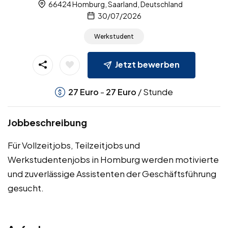
66424 Homburg, Saarland, Deutschland
30/07/2026
Werkstudent
Jetzt bewerben
-
/ Stunde
27
Euro
27
Euro
Jobbeschreibung
Für Vollzeitjobs, Teilzeitjobs und
Werkstudentenjobs in Homburg werden motivierte
und zuverlässige Assistenten der Geschäftsführung
gesucht.