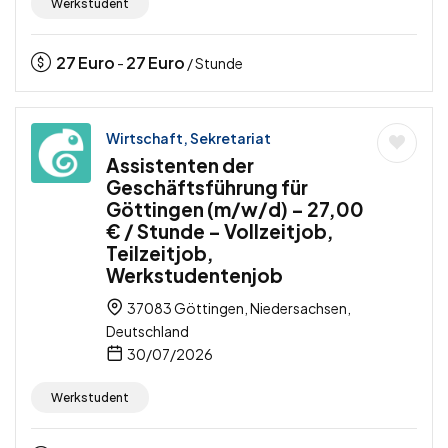
Werkstudent
27
Euro
27
Euro
-
/ Stunde
Wirtschaft, Sekretariat
Assistenten der
Geschäftsführung für
Göttingen (m/w/d) – 27,00
€ / Stunde – Vollzeitjob,
Teilzeitjob,
Werkstudentenjob
37083 Göttingen, Niedersachsen,
Deutschland
30/07/2026
Werkstudent