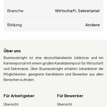
Branche
Wirtschaft, Sekretariat
Bildung
Andere
Über uns
Businessknight ist eine deutschlandweite Jobbörse und ein
Karriereportal mit einem großen Kandidatenpool für Wirtschaft
und Sekretariat. Über Businessknight erhalten Jobanbieter die
Möglichkeiten, geeignete Kandidaten und Bewerber aus allen
Bereichen zu finden.
Für Arbeitgeber
Für Bewerber
Übersicht
Übersicht