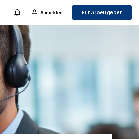
Für Arbeitgeber
Anmelden