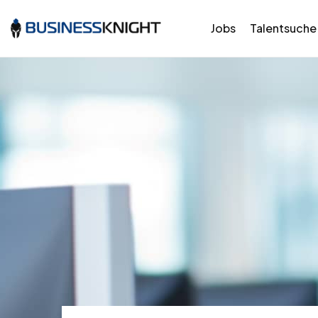
Jobs
Talentsuche