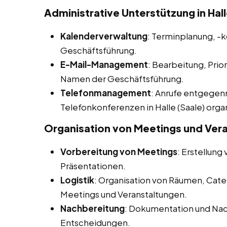
Administrative Unterstützung in Hall
Kalenderverwaltung
: Terminplanung, -
Geschäftsführung.
E-Mail-Management
: Bearbeitung, Prio
Namen der Geschäftsführung.
Telefonmanagement
: Anrufe entgegen
Telefonkonferenzen in Halle (Saale) orga
Organisation von Meetings und Ver
Vorbereitung von Meetings
: Erstellun
Präsentationen.
Logistik
: Organisation von Räumen, Cate
Meetings und Veranstaltungen.
Nachbereitung
: Dokumentation und Na
Entscheidungen.