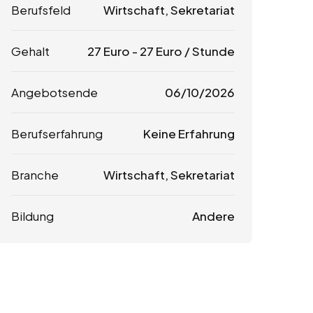
Berufsfeld
Wirtschaft, Sekretariat
Gehalt
27
Euro
-
27
Euro
/ Stunde
Angebotsende
06/10/2026
Berufserfahrung
Keine Erfahrung
Branche
Wirtschaft, Sekretariat
Bildung
Andere