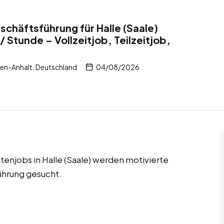
schäftsführung für Halle (Saale)
 Stunde – Vollzeitjob, Teilzeitjob,
sen-Anhalt, Deutschland
04/08/2026
ntenjobs in Halle (Saale) werden motivierte
ührung gesucht.