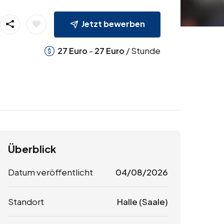
Jetzt bewerben
-
/ Stunde
27
Euro
27
Euro
Überblick
Datum veröffentlicht
04/08/2026
Standort
Halle (Saale)