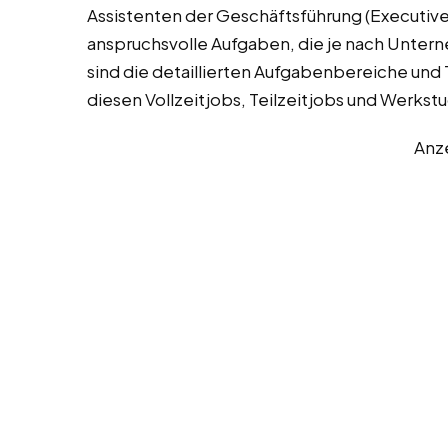
Assistenten der Geschäftsführung (Executive 
anspruchsvolle Aufgaben, die je nach Unter
sind die detaillierten Aufgabenbereiche und T
diesen Vollzeitjobs, Teilzeitjobs und Werkstu
Anz