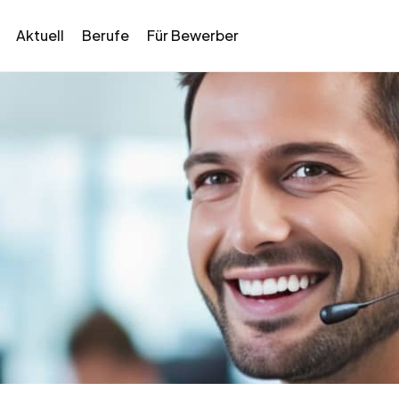
Aktuell
Berufe
Für Bewerber