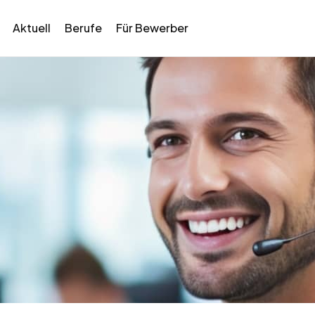
Aktuell
Berufe
Für Bewerber