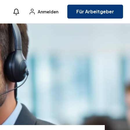
Für Arbeitgeber
Anmelden