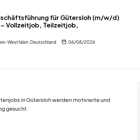
schäftsführung für Gütersloh (m/w/d)
– Vollzeitjob, Teilzeitjob,
ein-Westfalen, Deutschland
06/08/2026
ntenjobs in Gütersloh werden motivierte und
ng gesucht.