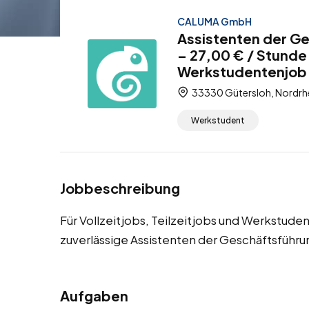
CALUMA GmbH
Assistenten der Ge
– 27,00 € / Stunde 
Werkstudentenjob
33330 Gütersloh, Nordrh
Werkstudent
Jobbeschreibung
Für Vollzeitjobs, Teilzeitjobs und Werkstude
zuverlässige Assistenten der Geschäftsführu
Aufgaben