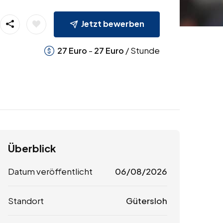
Jetzt bewerben
-
/ Stunde
27
Euro
27
Euro
Überblick
Datum veröffentlicht
06/08/2026
Standort
Gütersloh