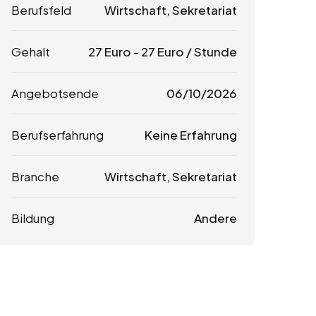
Berufsfeld
Wirtschaft, Sekretariat
Gehalt
27
Euro
-
27
Euro
/ Stunde
Angebotsende
06/10/2026
Berufserfahrung
Keine Erfahrung
Branche
Wirtschaft, Sekretariat
Bildung
Andere