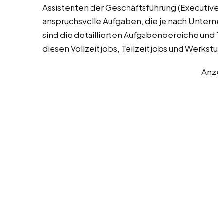
Assistenten der Geschäftsführung (Executive 
anspruchsvolle Aufgaben, die je nach Unter
sind die detaillierten Aufgabenbereiche und T
diesen Vollzeitjobs, Teilzeitjobs und Werkst
Anz