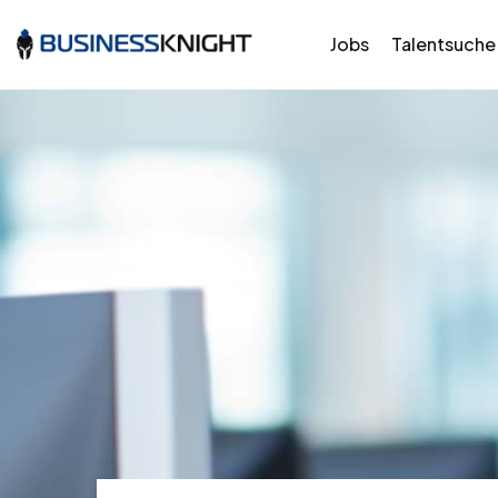
Jobs
Talentsuche