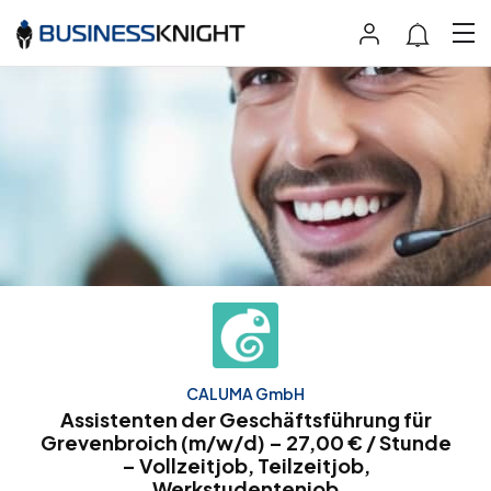
CALUMA GmbH
Assistenten der Geschäftsführung für
Grevenbroich (m/w/d) – 27,00 € / Stunde
– Vollzeitjob, Teilzeitjob,
Werkstudentenjob