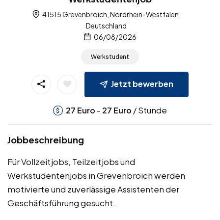
41515 Grevenbroich, Nordrhein-Westfalen,
Deutschland
06/08/2026
Werkstudent
Jetzt bewerben
-
/ Stunde
27
Euro
27
Euro
Jobbeschreibung
Für Vollzeitjobs, Teilzeitjobs und
Werkstudentenjobs in Grevenbroich werden
motivierte und zuverlässige Assistenten der
Geschäftsführung gesucht.