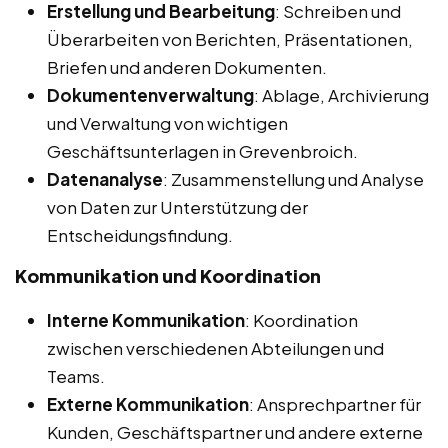
Erstellung und Bearbeitung
: Schreiben und
Überarbeiten von Berichten, Präsentationen,
Briefen und anderen Dokumenten.
Dokumentenverwaltung
: Ablage, Archivierung
und Verwaltung von wichtigen
Geschäftsunterlagen in Grevenbroich.
Datenanalyse
: Zusammenstellung und Analyse
von Daten zur Unterstützung der
Entscheidungsfindung.
Kommunikation und Koordination
Interne Kommunikation
: Koordination
zwischen verschiedenen Abteilungen und
Teams.
Externe Kommunikation
: Ansprechpartner für
Kunden, Geschäftspartner und andere externe