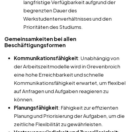
langfristige Verfügbarkeit aufgrund der
begrenzten Dauer des
Werkstudentenverhältnisses und den
Prioritäten des Studiums.
Gemeinsamkeiten bei allen
Beschäftigungsformen
Kommunikationsfähigkeit
: Unabhängig von
der Arbeitszeitmodelle wird in Grevenbroich
eine hohe Erreichbarkeit und schnelle
Kommunikationsfähigkeit erwartet, um flexibel
auf Anfragen und Aufgaben reagieren zu
können.
Planungsfähigkeit
: Fähigkeit zur effizienten
Planung und Priorisierung der Aufgaben, um die
zeitliche Flexibilität zu gewährleisten.