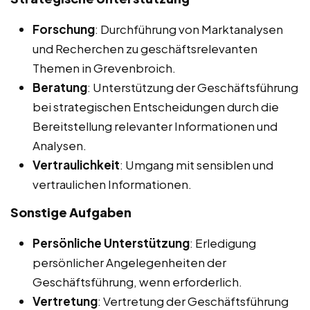
Forschung
: Durchführung von Marktanalysen
und Recherchen zu geschäftsrelevanten
Themen in Grevenbroich.
Beratung
: Unterstützung der Geschäftsführung
bei strategischen Entscheidungen durch die
Bereitstellung relevanter Informationen und
Analysen.
Vertraulichkeit
: Umgang mit sensiblen und
vertraulichen Informationen.
Sonstige Aufgaben
Persönliche Unterstützung
: Erledigung
persönlicher Angelegenheiten der
Geschäftsführung, wenn erforderlich.
Vertretung
: Vertretung der Geschäftsführung