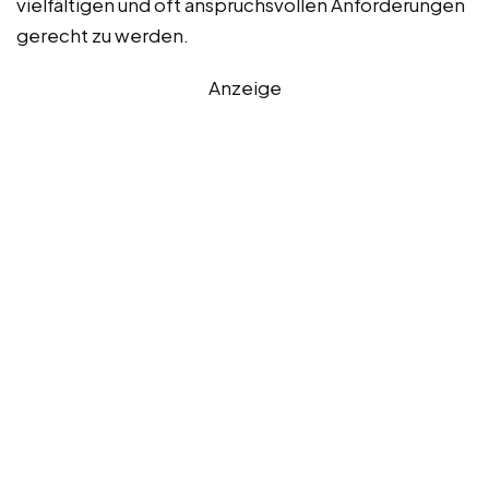
vielfältigen und oft anspruchsvollen Anforderungen
gerecht zu werden.
Anzeige