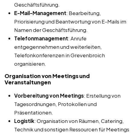
Geschäftsführung.
E-Mail-Management
: Bearbeitung,
Priorisierung und Beantwortung von E-Mails im
Namen der Geschäftsführung.
Telefonmanagement
: Anrufe
entgegennehmen und weiterleiten,
Telefonkonferenzen in Grevenbroich
organisieren.
Organisation von Meetings und
Veranstaltungen
Vorbereitung von Meetings
: Erstellung von
Tagesordnungen, Protokollen und
Präsentationen.
Logistik
: Organisation von Räumen, Catering,
Technik und sonstigen Ressourcen für Meetings