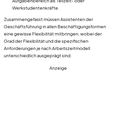
Aufgabenbereich als Teilzeit- oder
Werkstudentenkräfte.
Zusammengefasst müssen Assistenten der
Geschäftsführung in allen Beschäftigungsformen
eine gewisse Flexibilität mitbringen, wobei der
Grad der Flexibilität und die spezifischen
Anforderungen je nach Arbeitszeitmodell
unterschiedlich ausgeprägt sind.
Anzeige