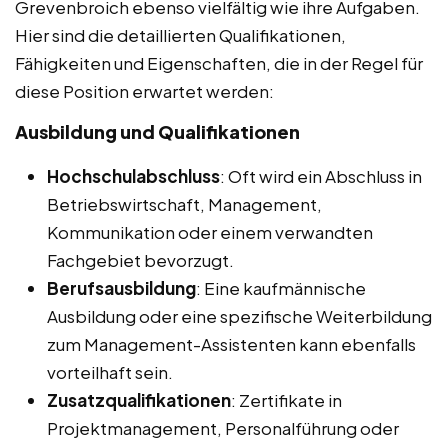
Grevenbroich ebenso vielfältig wie ihre Aufgaben.
Hier sind die detaillierten Qualifikationen,
Fähigkeiten und Eigenschaften, die in der Regel für
diese Position erwartet werden:
Ausbildung und Qualifikationen
Hochschulabschluss
: Oft wird ein Abschluss in
Betriebswirtschaft, Management,
Kommunikation oder einem verwandten
Fachgebiet bevorzugt.
Berufsausbildung
: Eine kaufmännische
Ausbildung oder eine spezifische Weiterbildung
zum Management-Assistenten kann ebenfalls
vorteilhaft sein.
Zusatzqualifikationen
: Zertifikate in
Projektmanagement, Personalführung oder