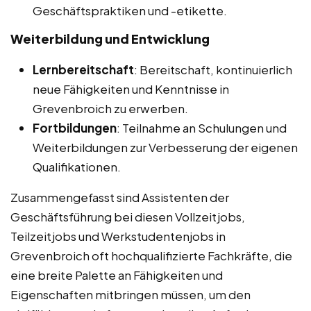
Geschäftspraktiken und -etikette.
Weiterbildung und Entwicklung
Lernbereitschaft
: Bereitschaft, kontinuierlich
neue Fähigkeiten und Kenntnisse in
Grevenbroich zu erwerben.
Fortbildungen
: Teilnahme an Schulungen und
Weiterbildungen zur Verbesserung der eigenen
Qualifikationen.
Zusammengefasst sind Assistenten der
Geschäftsführung bei diesen Vollzeitjobs,
Teilzeitjobs und Werkstudentenjobs in
Grevenbroich oft hochqualifizierte Fachkräfte, die
eine breite Palette an Fähigkeiten und
Eigenschaften mitbringen müssen, um den