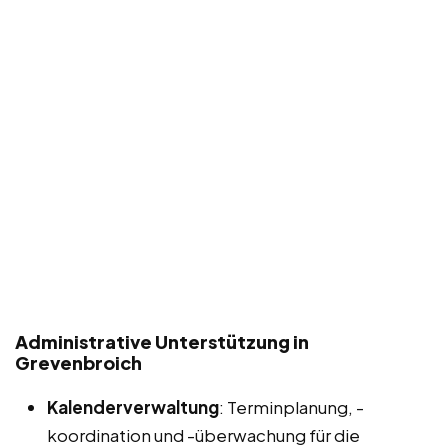
Administrative Unterstützung in
Grevenbroich
Kalenderverwaltung
: Terminplanung, -
koordination und -überwachung für die