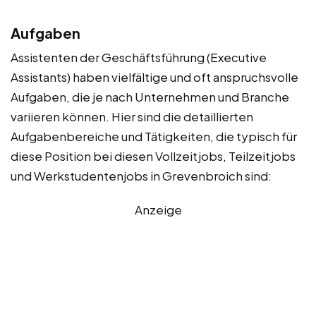
Aufgaben
Assistenten der Geschäftsführung (Executive
Assistants) haben vielfältige und oft anspruchsvolle
Aufgaben, die je nach Unternehmen und Branche
variieren können. Hier sind die detaillierten
Aufgabenbereiche und Tätigkeiten, die typisch für
diese Position bei diesen Vollzeitjobs, Teilzeitjobs
und Werkstudentenjobs in Grevenbroich sind:
Anzeige