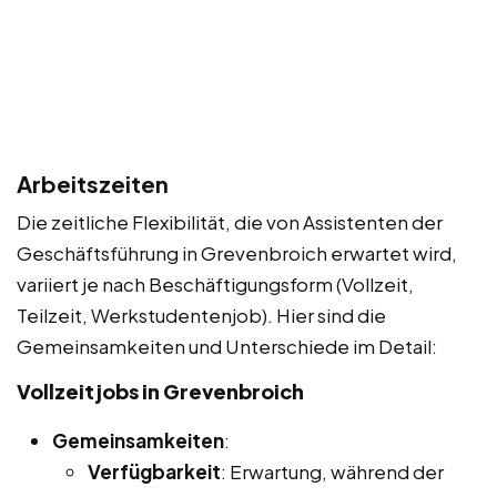
Arbeitszeiten
Die zeitliche Flexibilität, die von Assistenten der
Geschäftsführung in Grevenbroich erwartet wird,
variiert je nach Beschäftigungsform (Vollzeit,
Teilzeit, Werkstudentenjob). Hier sind die
Gemeinsamkeiten und Unterschiede im Detail:
Vollzeitjobs in Grevenbroich
Gemeinsamkeiten
:
Verfügbarkeit
: Erwartung, während der