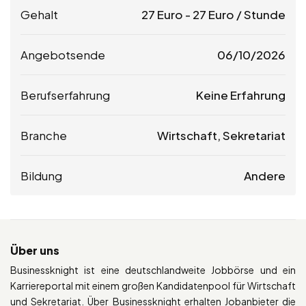
Gehalt
27
Euro
-
27
Euro
/ Stunde
Angebotsende
06/10/2026
Berufserfahrung
Keine Erfahrung
Branche
Wirtschaft, Sekretariat
Bildung
Andere
Über uns
Businessknight ist eine deutschlandweite Jobbörse und ein
Karriereportal mit einem großen Kandidatenpool für Wirtschaft
und Sekretariat. Über Businessknight erhalten Jobanbieter die