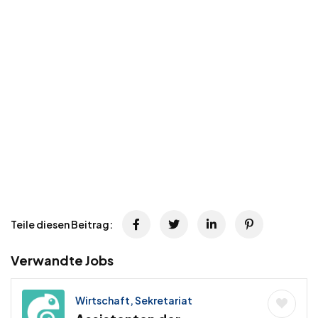
Teile diesen Beitrag:
Verwandte Jobs
Wirtschaft, Sekretariat