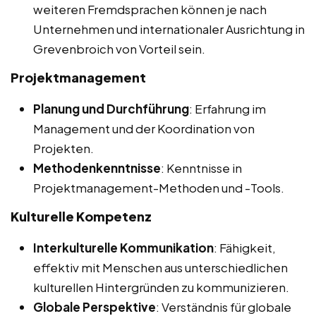
weiteren Fremdsprachen können je nach
Unternehmen und internationaler Ausrichtung in
Grevenbroich von Vorteil sein.
Projektmanagement
Planung und Durchführung
: Erfahrung im
Management und der Koordination von
Projekten.
Methodenkenntnisse
: Kenntnisse in
Projektmanagement-Methoden und -Tools.
Kulturelle Kompetenz
Interkulturelle Kommunikation
: Fähigkeit,
effektiv mit Menschen aus unterschiedlichen
kulturellen Hintergründen zu kommunizieren.
Globale Perspektive
: Verständnis für globale