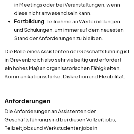
in Meetings oder bei Veranstaltungen, wenn
diese nicht anwesend sein kann.
Fortbildung
: Teilnahme an Weiterbildungen
und Schulungen, um immer auf dem neuesten
Stand der Anforderungen zu bleiben.
Die Rolle eines Assistenten der Geschäftsführung ist
in Grevenbroich also sehr vielseitig und erfordert
ein hohes Maß an organisatorischen Fähigkeiten,
Kommunikationsstärke, Diskretion und Flexibilität.
Anforderungen
Die Anforderungen an Assistenten der
Geschäftsführung sind bei diesen Vollzeitjobs,
Teilzeitjobs und Werkstudentenjobs in