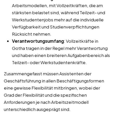
Arbeitsmodellen, mit Vollzeitkräften, die am
stärksten belastet sind, während Teilzeit- und
Werkstudentenjobs mehr auf die individuelle
Verfügbarkeit und Studienverpflichtungen
Rücksicht nehmen.
Verantwortungsumfang
: Vollzeitkräfte in
Gotha tragen in der Regel mehr Verantwortung
und haben einen breiteren Aufgabenbereich als
Teilzeit- oder Werkstudentenkräfte.
Zusammengefasst müssen Assistenten der
Geschäftsführung in allen Beschäftigungsformen
eine gewisse Flexibilität mitbringen, wobei der
Grad der Flexibilität und die spezifischen
Anforderungen je nach Arbeitszeitmodell
unterschiedlich ausgeprägt sind.