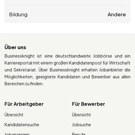
Bildung
Andere
Über uns
Businessknight ist eine deutschlandweite Jobbörse und ein
Karriereportal mit einem großen Kandidatenpool für Wirtschaft
und Sekretariat. Über Businessknight erhalten Jobanbieter die
Möglichkeiten, geeignete Kandidaten und Bewerber aus allen
Bereichen zu finden.
Für Arbeitgeber
Für Bewerber
Übersicht
Übersicht
Kandidatensuche
Jobsuche
Jobanzeigen
Berufe