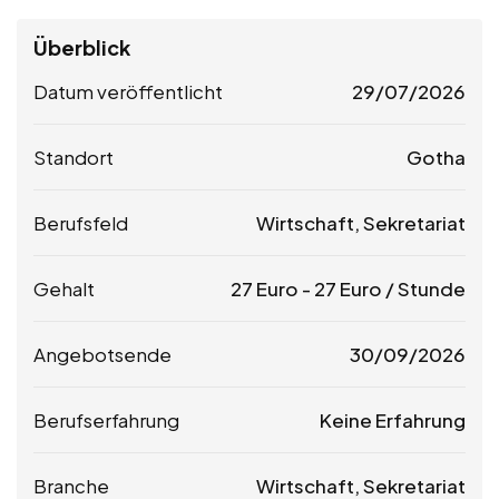
Überblick
Datum veröffentlicht
29/07/2026
Standort
Gotha
Berufsfeld
Wirtschaft, Sekretariat
Gehalt
27
Euro
-
27
Euro
/ Stunde
Angebotsende
30/09/2026
Berufserfahrung
Keine Erfahrung
Branche
Wirtschaft, Sekretariat