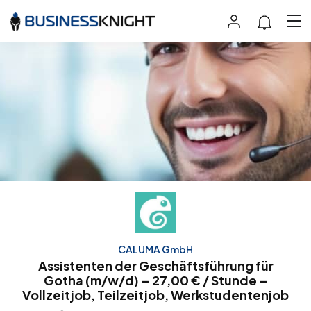
CALUMA GmbH
Assistenten der Geschäftsführung für
Gotha (m/w/d) – 27,00 € / Stunde –
Vollzeitjob, Teilzeitjob, Werkstudentenjob