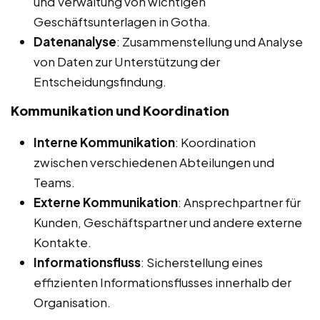
und Verwaltung von wichtigen
Geschäftsunterlagen in Gotha.
Datenanalyse
: Zusammenstellung und Analyse
von Daten zur Unterstützung der
Entscheidungsfindung.
Kommunikation und Koordination
Interne Kommunikation
: Koordination
zwischen verschiedenen Abteilungen und
Teams.
Externe Kommunikation
: Ansprechpartner für
Kunden, Geschäftspartner und andere externe
Kontakte.
Informationsfluss
: Sicherstellung eines
effizienten Informationsflusses innerhalb der
Organisation.