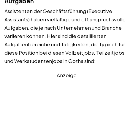
Aufgaben
Assistenten der Geschäftsführung (Executive
Assistants) haben vielfältige und oft anspruchsvolle
Aufgaben, die je nach Unternehmen und Branche
variieren können. Hier sind die detaillierten
Aufgabenbereiche und Tätigkeiten, die typisch für
diese Position bei diesen Vollzeitjobs, Teilzeitjobs
und Werkstudentenjobs in Gotha sind:
Anzeige