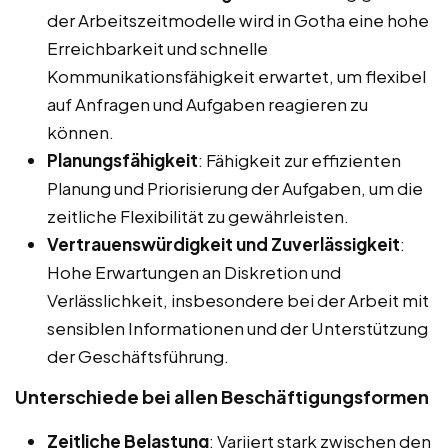
der Arbeitszeitmodelle wird in Gotha eine hohe
Erreichbarkeit und schnelle
Kommunikationsfähigkeit erwartet, um flexibel
auf Anfragen und Aufgaben reagieren zu
können.
Planungsfähigkeit
: Fähigkeit zur effizienten
Planung und Priorisierung der Aufgaben, um die
zeitliche Flexibilität zu gewährleisten.
Vertrauenswürdigkeit und Zuverlässigkeit
:
Hohe Erwartungen an Diskretion und
Verlässlichkeit, insbesondere bei der Arbeit mit
sensiblen Informationen und der Unterstützung
der Geschäftsführung.
Unterschiede bei allen Beschäftigungsformen
Zeitliche Belastung
: Variiert stark zwischen den