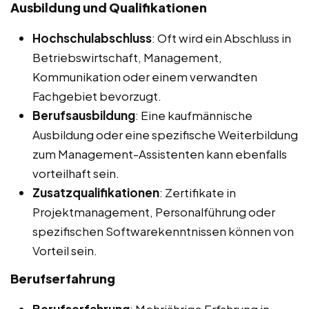
Ausbildung und Qualifikationen
Hochschulabschluss
: Oft wird ein Abschluss in
Betriebswirtschaft, Management,
Kommunikation oder einem verwandten
Fachgebiet bevorzugt.
Berufsausbildung
: Eine kaufmännische
Ausbildung oder eine spezifische Weiterbildung
zum Management-Assistenten kann ebenfalls
vorteilhaft sein.
Zusatzqualifikationen
: Zertifikate in
Projektmanagement, Personalführung oder
spezifischen Softwarekenntnissen können von
Vorteil sein.
Berufserfahrung