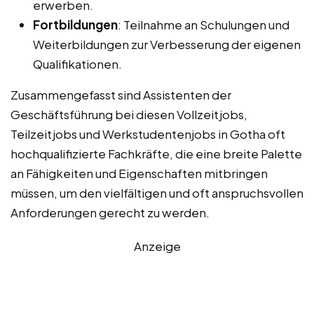
erwerben.
Fortbildungen
: Teilnahme an Schulungen und
Weiterbildungen zur Verbesserung der eigenen
Qualifikationen.
Zusammengefasst sind Assistenten der
Geschäftsführung bei diesen Vollzeitjobs,
Teilzeitjobs und Werkstudentenjobs in Gotha oft
hochqualifizierte Fachkräfte, die eine breite Palette
an Fähigkeiten und Eigenschaften mitbringen
müssen, um den vielfältigen und oft anspruchsvollen
Anforderungen gerecht zu werden.
Anzeige