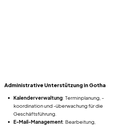
Administrative Unterstützung in Gotha
Kalenderverwaltung
: Terminplanung, -
koordination und -überwachung für die
Geschäftsführung.
E-Mail-Management
: Bearbeitung,