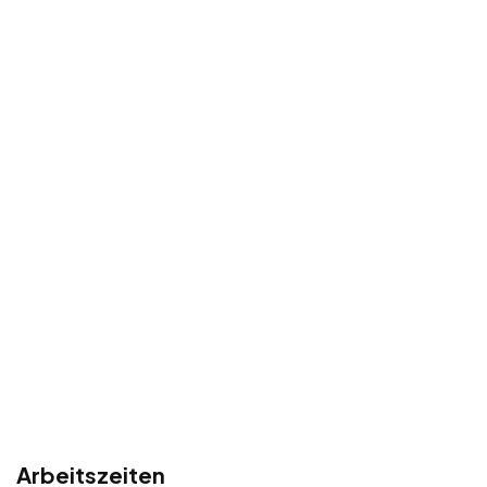
Arbeitszeiten