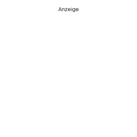
Anzeige