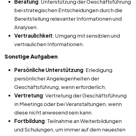
Beratung
: Unterstützung der Geschäftsführung
bei strategischen Entscheidungen durch die
Bereitstellung relevanter Informationen und
Analysen.
Vertraulichkeit
: Umgang mit sensiblen und
vertraulichen Informationen.
Sonstige Aufgaben
Persönliche Unterstützung
: Erledigung
persönlicher Angelegenheiten der
Geschäftsführung, wenn erforderlich.
Vertretung
: Vertretung der Geschäftsführung
in Meetings oder bei Veranstaltungen, wenn
diese nicht anwesend sein kann.
Fortbildung
: Teilnahme an Weiterbildungen
und Schulungen, um immer auf dem neuesten