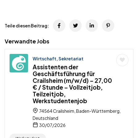
Teile diesen Beitrag:
Verwandte Jobs
Wirtschaft, Sekretariat
Assistenten der
Geschäftsführung für
Crailsheim (m/w/d) – 27,00
€ / Stunde – Vollzeitjob,
Teilzeitjob,
Werkstudentenjob
74564 Crailsheim, Baden-Württemberg,
Deutschland
30/07/2026