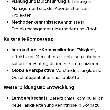
Planung und Durchführung
: Erfahrung im
Management und der Koordination von
Projekten.
Methodenkenntnisse
: Kenntnisse in
Projektmanagement-Methoden und -Tools.
Kulturelle Kompetenz
Interkulturelle Kommunikation
: Fähigkeit,
effektiv mit Menschen aus unterschiedlichen
kulturellen Hintergründen zu kommunizieren.
Globale Perspektive
: Verständnis für globale
Geschäftspraktiken und -etikette.
Weiterbildung und Entwicklung
Lernbereitschaft
: Bereitschaft, kontinuierlich
neue Fähigkeiten und Kenntnisse in Gotha zu