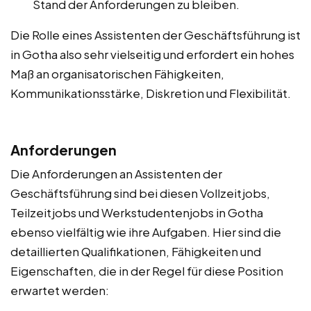
Stand der Anforderungen zu bleiben.
Die Rolle eines Assistenten der Geschäftsführung ist
in Gotha also sehr vielseitig und erfordert ein hohes
Maß an organisatorischen Fähigkeiten,
Kommunikationsstärke, Diskretion und Flexibilität.
Anforderungen
Die Anforderungen an Assistenten der
Geschäftsführung sind bei diesen Vollzeitjobs,
Teilzeitjobs und Werkstudentenjobs in Gotha
ebenso vielfältig wie ihre Aufgaben. Hier sind die
detaillierten Qualifikationen, Fähigkeiten und
Eigenschaften, die in der Regel für diese Position
erwartet werden: