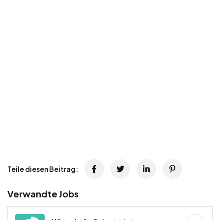
Teile diesen Beitrag:
Verwandte Jobs