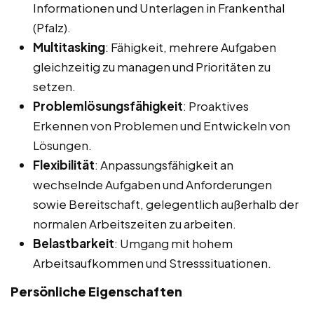
Informationen und Unterlagen in Frankenthal
(Pfalz).
Multitasking
: Fähigkeit, mehrere Aufgaben
gleichzeitig zu managen und Prioritäten zu
setzen.
Problemlösungsfähigkeit
: Proaktives
Erkennen von Problemen und Entwickeln von
Lösungen.
Flexibilität
: Anpassungsfähigkeit an
wechselnde Aufgaben und Anforderungen
sowie Bereitschaft, gelegentlich außerhalb der
normalen Arbeitszeiten zu arbeiten.
Belastbarkeit
: Umgang mit hohem
Arbeitsaufkommen und Stresssituationen.
Persönliche Eigenschaften