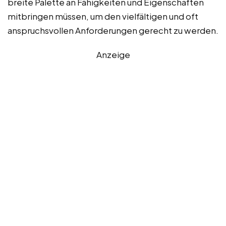
breite Palette an Fähigkeiten und Eigenschaften
mitbringen müssen, um den vielfältigen und oft
anspruchsvollen Anforderungen gerecht zu werden.
Anzeige