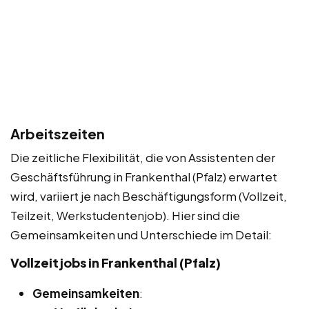
Arbeitszeiten
Die zeitliche Flexibilität, die von Assistenten der
Geschäftsführung in Frankenthal (Pfalz) erwartet
wird, variiert je nach Beschäftigungsform (Vollzeit,
Teilzeit, Werkstudentenjob). Hier sind die
Gemeinsamkeiten und Unterschiede im Detail:
Vollzeitjobs in Frankenthal (Pfalz)
Gemeinsamkeiten
: