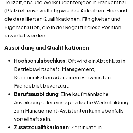
Teilzeitjobs und Werkstudentenjobs in Frankenthal
(Pfalz) ebenso vielfältig wie ihre Aufgaben. Hier sind
die detaillierten Qualifikationen, Fähigkeiten und
Eigenschaften, die in der Regel für diese Position
erwartet werden:
Ausbildung und Qualifikationen
Hochschulabschluss
: Oft wird ein Abschluss in
Betriebswirtschaft, Management,
Kommunikation oder einem verwandten
Fachgebiet bevorzugt.
Berufsausbildung
: Eine kaufmännische
Ausbildung oder eine spezifische Weiterbildung
zum Management-Assistenten kann ebenfalls
vorteilhaft sein.
Zusatzqualifikationen
: Zertifikate in