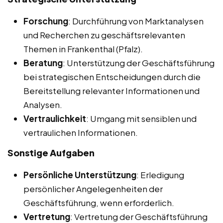
Forschung
: Durchführung von Marktanalysen
und Recherchen zu geschäftsrelevanten
Themen in Frankenthal (Pfalz).
Beratung
: Unterstützung der Geschäftsführung
bei strategischen Entscheidungen durch die
Bereitstellung relevanter Informationen und
Analysen.
Vertraulichkeit
: Umgang mit sensiblen und
vertraulichen Informationen.
Sonstige Aufgaben
Persönliche Unterstützung
: Erledigung
persönlicher Angelegenheiten der
Geschäftsführung, wenn erforderlich.
Vertretung
: Vertretung der Geschäftsführung