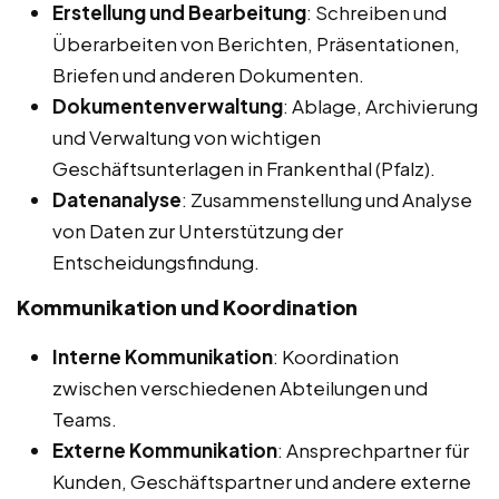
Erstellung und Bearbeitung
: Schreiben und
Überarbeiten von Berichten, Präsentationen,
Briefen und anderen Dokumenten.
Dokumentenverwaltung
: Ablage, Archivierung
und Verwaltung von wichtigen
Geschäftsunterlagen in Frankenthal (Pfalz).
Datenanalyse
: Zusammenstellung und Analyse
von Daten zur Unterstützung der
Entscheidungsfindung.
Kommunikation und Koordination
Interne Kommunikation
: Koordination
zwischen verschiedenen Abteilungen und
Teams.
Externe Kommunikation
: Ansprechpartner für
Kunden, Geschäftspartner und andere externe