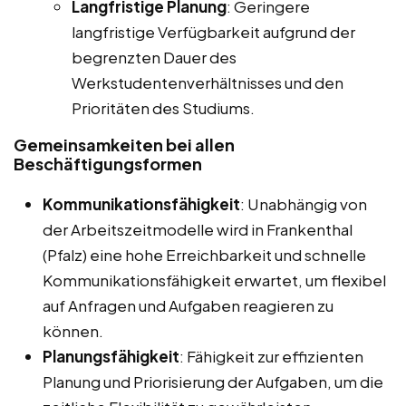
Langfristige Planung
: Geringere
langfristige Verfügbarkeit aufgrund der
begrenzten Dauer des
Werkstudentenverhältnisses und den
Prioritäten des Studiums.
Gemeinsamkeiten bei allen
Beschäftigungsformen
Kommunikationsfähigkeit
: Unabhängig von
der Arbeitszeitmodelle wird in Frankenthal
(Pfalz) eine hohe Erreichbarkeit und schnelle
Kommunikationsfähigkeit erwartet, um flexibel
auf Anfragen und Aufgaben reagieren zu
können.
Planungsfähigkeit
: Fähigkeit zur effizienten
Planung und Priorisierung der Aufgaben, um die