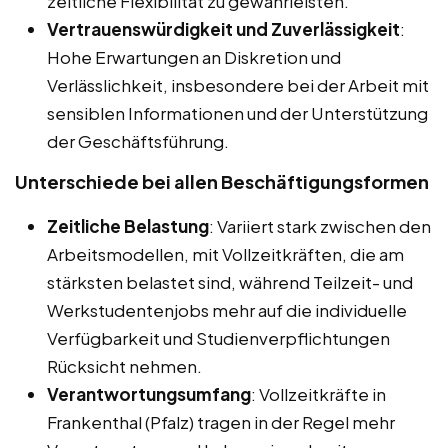
zeitliche Flexibilität zu gewährleisten.
Vertrauenswürdigkeit und Zuverlässigkeit
:
Hohe Erwartungen an Diskretion und
Verlässlichkeit, insbesondere bei der Arbeit mit
sensiblen Informationen und der Unterstützung
der Geschäftsführung.
Unterschiede bei allen Beschäftigungsformen
Zeitliche Belastung
: Variiert stark zwischen den
Arbeitsmodellen, mit Vollzeitkräften, die am
stärksten belastet sind, während Teilzeit- und
Werkstudentenjobs mehr auf die individuelle
Verfügbarkeit und Studienverpflichtungen
Rücksicht nehmen.
Verantwortungsumfang
: Vollzeitkräfte in
Frankenthal (Pfalz) tragen in der Regel mehr