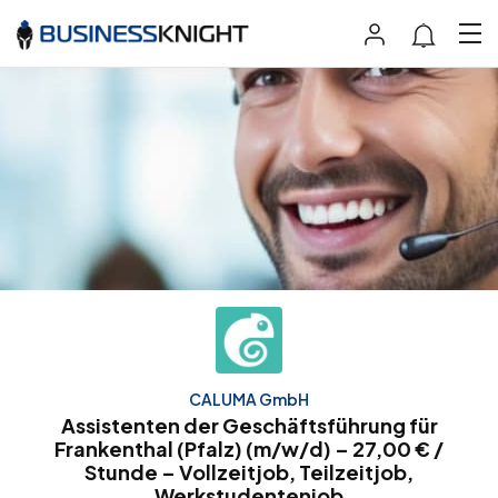
CALUMA GmbH
Assistenten der Geschäftsführung für
Frankenthal (Pfalz) (m/w/d) – 27,00 € /
Stunde – Vollzeitjob, Teilzeitjob,
Werkstudentenjob