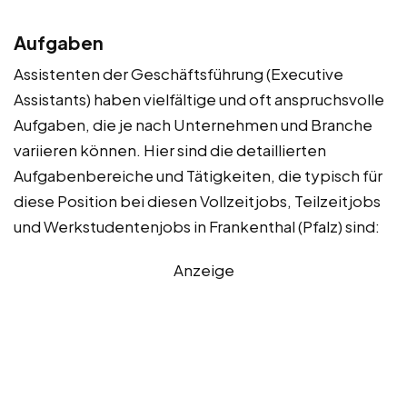
Aufgaben
Assistenten der Geschäftsführung (Executive
Assistants) haben vielfältige und oft anspruchsvolle
Aufgaben, die je nach Unternehmen und Branche
variieren können. Hier sind die detaillierten
Aufgabenbereiche und Tätigkeiten, die typisch für
diese Position bei diesen Vollzeitjobs, Teilzeitjobs
und Werkstudentenjobs in Frankenthal (Pfalz) sind:
Anzeige