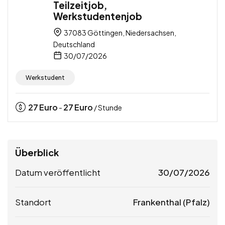
Teilzeitjob,
Werkstudentenjob
37083 Göttingen, Niedersachsen,
Deutschland
30/07/2026
Werkstudent
27
Euro
27
Euro
-
/ Stunde
Überblick
Datum veröffentlicht
30/07/2026
Standort
Frankenthal (Pfalz)