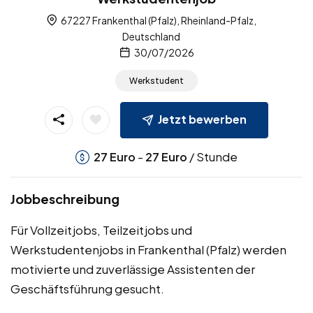
67227 Frankenthal (Pfalz), Rheinland-Pfalz,
Deutschland
30/07/2026
Werkstudent
Jetzt bewerben
-
/ Stunde
27
Euro
27
Euro
Jobbeschreibung
Für Vollzeitjobs, Teilzeitjobs und
Werkstudentenjobs in Frankenthal (Pfalz) werden
motivierte und zuverlässige Assistenten der
Geschäftsführung gesucht.