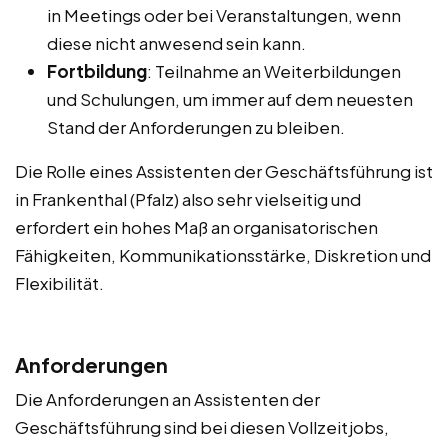
in Meetings oder bei Veranstaltungen, wenn
diese nicht anwesend sein kann.
Fortbildung
: Teilnahme an Weiterbildungen
und Schulungen, um immer auf dem neuesten
Stand der Anforderungen zu bleiben.
Die Rolle eines Assistenten der Geschäftsführung ist
in Frankenthal (Pfalz) also sehr vielseitig und
erfordert ein hohes Maß an organisatorischen
Fähigkeiten, Kommunikationsstärke, Diskretion und
Flexibilität.
Anforderungen
Die Anforderungen an Assistenten der
Geschäftsführung sind bei diesen Vollzeitjobs,