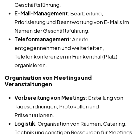
Geschäftsführung.
E-Mail-Management
: Bearbeitung,
Priorisierung und Beantwortung von E-Mails im
Namen der Geschäftsführung.
Telefonmanagement
: Anrufe
entgegennehmen und weiterleiten,
Telefonkonferenzen in Frankenthal (Pfalz)
organisieren.
Organisation von Meetings und
Veranstaltungen
Vorbereitung von Meetings
: Erstellung von
Tagesordnungen, Protokollen und
Präsentationen.
Logistik
: Organisation von Räumen, Catering,
Technik und sonstigen Ressourcen für Meetings