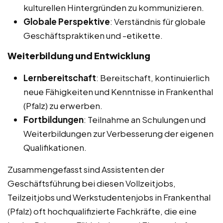
kulturellen Hintergründen zu kommunizieren.
Globale Perspektive
: Verständnis für globale
Geschäftspraktiken und -etikette.
Weiterbildung und Entwicklung
Lernbereitschaft
: Bereitschaft, kontinuierlich
neue Fähigkeiten und Kenntnisse in Frankenthal
(Pfalz) zu erwerben.
Fortbildungen
: Teilnahme an Schulungen und
Weiterbildungen zur Verbesserung der eigenen
Qualifikationen.
Zusammengefasst sind Assistenten der
Geschäftsführung bei diesen Vollzeitjobs,
Teilzeitjobs und Werkstudentenjobs in Frankenthal
(Pfalz) oft hochqualifizierte Fachkräfte, die eine