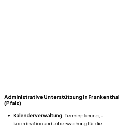
Administrative Unterstützung in Frankenthal
(Pfalz)
Kalenderverwaltung
: Terminplanung, -
koordination und -überwachung für die