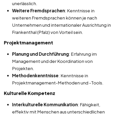
unerlässlich.
Weitere Fremdsprachen
: Kenntnisse in
weiteren Fremdsprachen können je nach
Unternehmen und internationaler Ausrichtung in
Frankenthal (Pfalz) von Vorteil sein.
Projektmanagement
Planung und Durchführung
: Erfahrung im
Management und der Koordination von
Projekten.
Methodenkenntnisse
: Kenntnisse in
Projektmanagement-Methoden und -Tools.
Kulturelle Kompetenz
Interkulturelle Kommunikation
: Fähigkeit,
effektiv mit Menschen aus unterschiedlichen