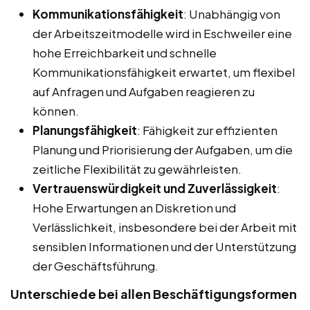
Kommunikationsfähigkeit
: Unabhängig von
der Arbeitszeitmodelle wird in Eschweiler eine
hohe Erreichbarkeit und schnelle
Kommunikationsfähigkeit erwartet, um flexibel
auf Anfragen und Aufgaben reagieren zu
können.
Planungsfähigkeit
: Fähigkeit zur effizienten
Planung und Priorisierung der Aufgaben, um die
zeitliche Flexibilität zu gewährleisten.
Vertrauenswürdigkeit und Zuverlässigkeit
:
Hohe Erwartungen an Diskretion und
Verlässlichkeit, insbesondere bei der Arbeit mit
sensiblen Informationen und der Unterstützung
der Geschäftsführung.
Unterschiede bei allen Beschäftigungsformen