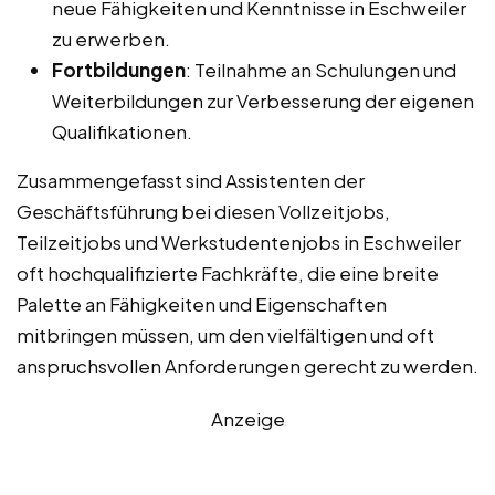
neue Fähigkeiten und Kenntnisse in Eschweiler
zu erwerben.
Fortbildungen
: Teilnahme an Schulungen und
Weiterbildungen zur Verbesserung der eigenen
Qualifikationen.
Zusammengefasst sind Assistenten der
Geschäftsführung bei diesen Vollzeitjobs,
Teilzeitjobs und Werkstudentenjobs in Eschweiler
oft hochqualifizierte Fachkräfte, die eine breite
Palette an Fähigkeiten und Eigenschaften
mitbringen müssen, um den vielfältigen und oft
anspruchsvollen Anforderungen gerecht zu werden.
Anzeige