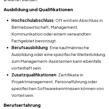
Ausbildung und Qualifikationen
Hochschulabschluss
: Oft wird ein Abschluss in
Betriebswirtschaft, Management,
Kommunikation oder einem verwandten
Fachgebiet bevorzugt.
Berufsausbildung
: Eine kaufmännische
Ausbildung oder eine spezifische Weiterbildung
zum Management-Assistenten kann ebenfalls
vorteilhaft sein.
Zusatzqualifikationen
: Zertifikate in
Projektmanagement, Personalführung oder
spezifischen Softwarekenntnissen können von
Vorteil sein.
Berufserfahrung