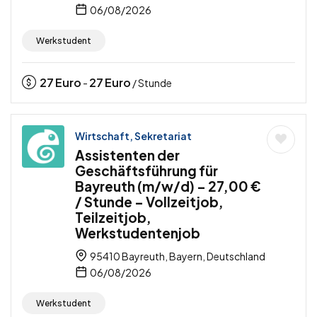
06/08/2026
Werkstudent
27
Euro
27
Euro
-
/ Stunde
Wirtschaft, Sekretariat
Assistenten der
Geschäftsführung für
Bayreuth (m/w/d) – 27,00 €
/ Stunde – Vollzeitjob,
Teilzeitjob,
Werkstudentenjob
95410 Bayreuth, Bayern, Deutschland
06/08/2026
Werkstudent