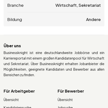
Branche
Wirtschaft, Sekretariat
Bildung
Andere
Über uns
Businessknight ist eine deutschlandweite Jobbörse und ein
Karriereportal mit einem großen Kandidatenpool für Wirtschaft
und Sekretariat. Über Businessknight erhalten Jobanbieter die
Möglichkeiten, geeignete Kandidaten und Bewerber aus allen
Bereichen zu finden.
Für Arbeitgeber
Für Bewerber
Übersicht
Übersicht
Kandidatensuche
Jobsuche