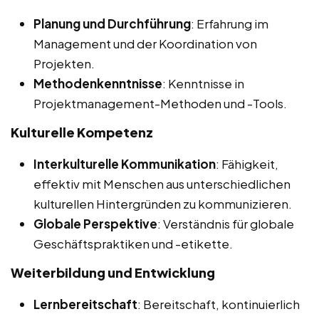
Planung und Durchführung
: Erfahrung im
Management und der Koordination von
Projekten.
Methodenkenntnisse
: Kenntnisse in
Projektmanagement-Methoden und -Tools.
Kulturelle Kompetenz
Interkulturelle Kommunikation
: Fähigkeit,
effektiv mit Menschen aus unterschiedlichen
kulturellen Hintergründen zu kommunizieren.
Globale Perspektive
: Verständnis für globale
Geschäftspraktiken und -etikette.
Weiterbildung und Entwicklung
Lernbereitschaft
: Bereitschaft, kontinuierlich