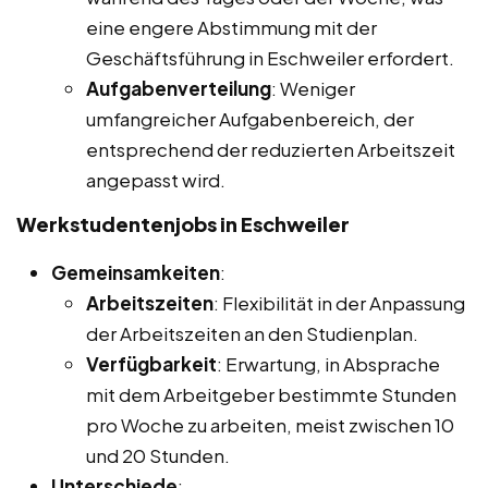
eine engere Abstimmung mit der
Geschäftsführung in Eschweiler erfordert.
Aufgabenverteilung
: Weniger
umfangreicher Aufgabenbereich, der
entsprechend der reduzierten Arbeitszeit
angepasst wird.
Werkstudentenjobs in Eschweiler
Gemeinsamkeiten
:
Arbeitszeiten
: Flexibilität in der Anpassung
der Arbeitszeiten an den Studienplan.
Verfügbarkeit
: Erwartung, in Absprache
mit dem Arbeitgeber bestimmte Stunden
pro Woche zu arbeiten, meist zwischen 10
und 20 Stunden.
Unterschiede
: