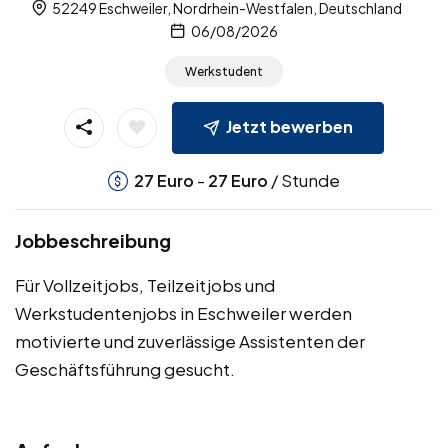
52249 Eschweiler, Nordrhein-Westfalen, Deutschland
06/08/2026
Werkstudent
Jetzt bewerben
-
/ Stunde
27
Euro
27
Euro
Jobbeschreibung
Für Vollzeitjobs, Teilzeitjobs und
Werkstudentenjobs in Eschweiler werden
motivierte und zuverlässige Assistenten der
Geschäftsführung gesucht.