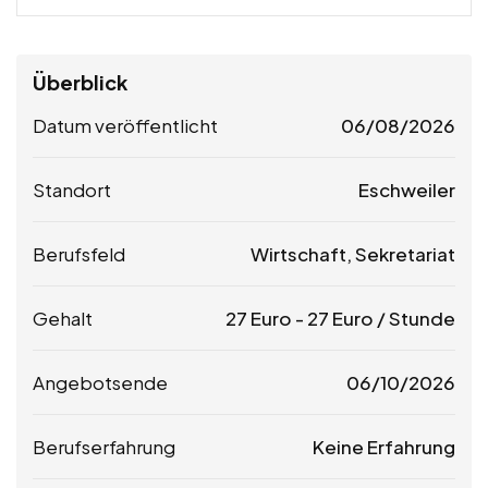
Überblick
Datum veröffentlicht
06/08/2026
Standort
Eschweiler
Berufsfeld
Wirtschaft, Sekretariat
Gehalt
27
Euro
-
27
Euro
/ Stunde
Angebotsende
06/10/2026
Berufserfahrung
Keine Erfahrung