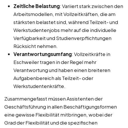
Zeitliche Belastung
: Variiert stark zwischen den
Arbeitsmodellen, mit Vollzeitkräften, die am
stärksten belastet sind, während Teilzeit- und
Werkstudentenjobs mehr auf die individuelle
Verfügbarkeit und Studienverpflichtungen
Rücksicht nehmen.
Verantwortungsumfang
: Vollzeitkräfte in
Eschweiler tragen in der Regel mehr
Verantwortung und haben einen breiteren
Aufgabenbereich als Teilzeit- oder
Werkstudentenkräfte.
Zusammengefasst müssen Assistenten der
Geschäftsführung in allen Beschäftigungsformen
eine gewisse Flexibilität mitbringen, wobei der
Grad der Flexibilität und die spezifischen