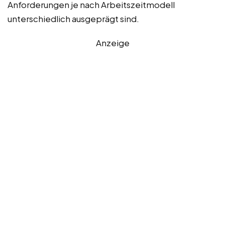
Anforderungen je nach Arbeitszeitmodell
unterschiedlich ausgeprägt sind.
Anzeige