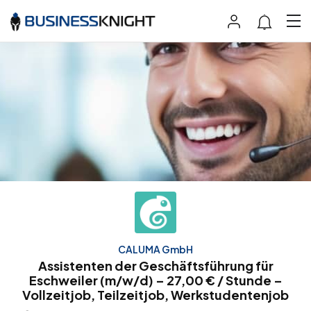
CALUMA GmbH
Assistenten der Geschäftsführung für
Eschweiler (m/w/d) – 27,00 € / Stunde –
Vollzeitjob, Teilzeitjob, Werkstudentenjob