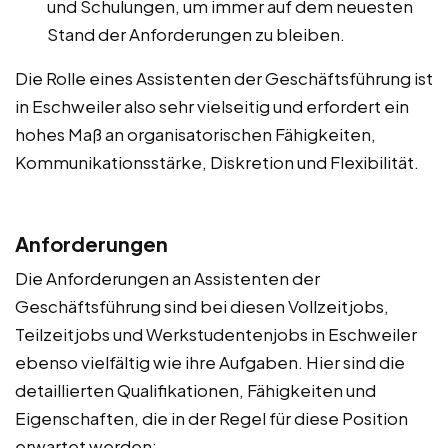
und Schulungen, um immer auf dem neuesten
Stand der Anforderungen zu bleiben.
Die Rolle eines Assistenten der Geschäftsführung ist
in Eschweiler also sehr vielseitig und erfordert ein
hohes Maß an organisatorischen Fähigkeiten,
Kommunikationsstärke, Diskretion und Flexibilität.
Anforderungen
Die Anforderungen an Assistenten der
Geschäftsführung sind bei diesen Vollzeitjobs,
Teilzeitjobs und Werkstudentenjobs in Eschweiler
ebenso vielfältig wie ihre Aufgaben. Hier sind die
detaillierten Qualifikationen, Fähigkeiten und
Eigenschaften, die in der Regel für diese Position
erwartet werden: