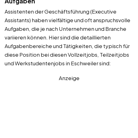
Aufgaben
Assistenten der Geschäftsführung (Executive
Assistants) haben vielfältige und oft anspruchsvolle
Aufgaben, die je nach Unternehmen und Branche
variieren können. Hier sind die detaillierten
Aufgabenbereiche und Tätigkeiten, die typisch für
diese Position bei diesen Vollzeitjobs, Teilzeitjobs
und Werkstudentenjobs in Eschweiler sind:
Anzeige