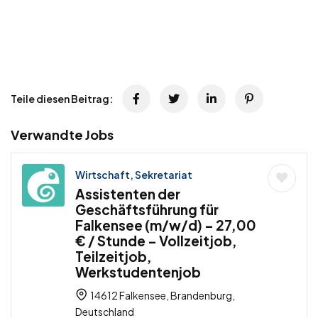
Teile diesen Beitrag:
Verwandte Jobs
Wirtschaft, Sekretariat
Assistenten der
Geschäftsführung für
Falkensee (m/w/d) – 27,00
€ / Stunde – Vollzeitjob,
Teilzeitjob,
Werkstudentenjob
14612 Falkensee, Brandenburg,
Deutschland