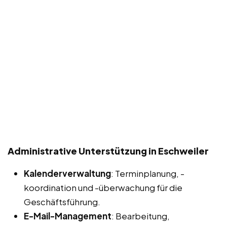
Administrative Unterstützung in Eschweiler
Kalenderverwaltung
: Terminplanung, -
koordination und -überwachung für die
Geschäftsführung.
E-Mail-Management
: Bearbeitung,