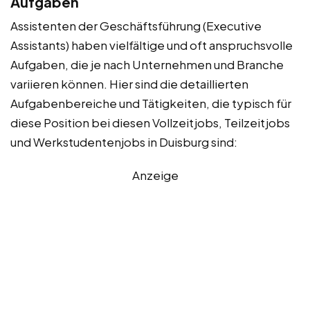
Aufgaben
Assistenten der Geschäftsführung (Executive
Assistants) haben vielfältige und oft anspruchsvolle
Aufgaben, die je nach Unternehmen und Branche
variieren können. Hier sind die detaillierten
Aufgabenbereiche und Tätigkeiten, die typisch für
diese Position bei diesen Vollzeitjobs, Teilzeitjobs
und Werkstudentenjobs in Duisburg sind:
Anzeige