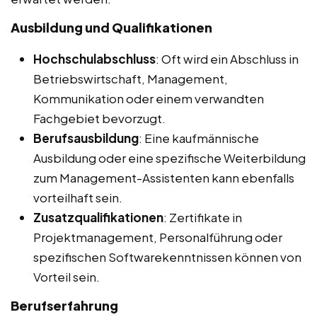
Ausbildung und Qualifikationen
Hochschulabschluss
: Oft wird ein Abschluss in
Betriebswirtschaft, Management,
Kommunikation oder einem verwandten
Fachgebiet bevorzugt.
Berufsausbildung
: Eine kaufmännische
Ausbildung oder eine spezifische Weiterbildung
zum Management-Assistenten kann ebenfalls
vorteilhaft sein.
Zusatzqualifikationen
: Zertifikate in
Projektmanagement, Personalführung oder
spezifischen Softwarekenntnissen können von
Vorteil sein.
Berufserfahrung