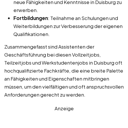
neue Fähigkeiten und Kenntnisse in Duisburg zu
erwerben.
Fortbildungen
: Teilnahme an Schulungen und
Weiterbildungen zur Verbesserung der eigenen
Qualifikationen.
Zusammengefasst sind Assistenten der
Geschäftsführung bei diesen Vollzeitjobs,
Teilzeitjobs und Werkstudentenjobs in Duisburg oft
hochqualifizierte Fachkräfte, die eine breite Palette
an Fähigkeiten und Eigenschaften mitbringen
müssen, um den vielfältigen und oft anspruchsvollen
Anforderungen gerecht zu werden.
Anzeige