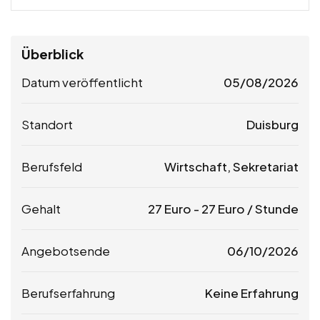
Überblick
Datum veröffentlicht
05/08/2026
Standort
Duisburg
Berufsfeld
Wirtschaft, Sekretariat
Gehalt
27
Euro
-
27
Euro
/ Stunde
Angebotsende
06/10/2026
Berufserfahrung
Keine Erfahrung