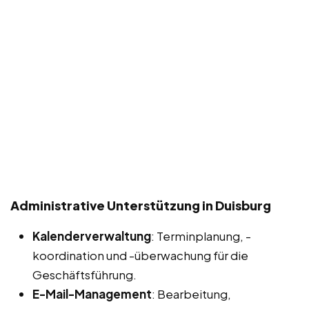
Administrative Unterstützung in Duisburg
Kalenderverwaltung
: Terminplanung, -
koordination und -überwachung für die
Geschäftsführung.
E-Mail-Management
: Bearbeitung,