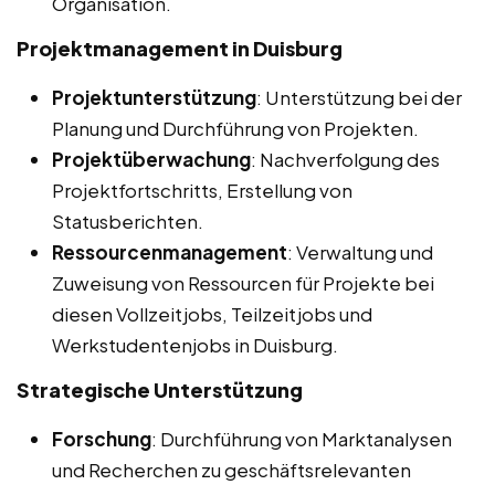
Organisation.
Projektmanagement in Duisburg
Projektunterstützung
: Unterstützung bei der
Planung und Durchführung von Projekten.
Projektüberwachung
: Nachverfolgung des
Projektfortschritts, Erstellung von
Statusberichten.
Ressourcenmanagement
: Verwaltung und
Zuweisung von Ressourcen für Projekte bei
diesen Vollzeitjobs, Teilzeitjobs und
Werkstudentenjobs in Duisburg.
Strategische Unterstützung
Forschung
: Durchführung von Marktanalysen
und Recherchen zu geschäftsrelevanten