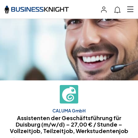
CALUMA GmbH
Assistenten der Geschäftsführung für
Duisburg (m/w/d) – 27,00 € / Stunde –
Vollzeitjob, Teilzeitjob, Werkstudentenjob