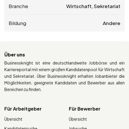
Branche
Wirtschaft, Sekretariat
Bildung
Andere
Über uns
Businessknight ist eine deutschlandweite Jobbörse und ein
Karriereportal mit einem großen Kandidatenpool für Wirtschaft
und Sekretariat. Über Businessknight erhalten Jobanbieter die
Möglichkeiten, geeignete Kandidaten und Bewerber aus allen
Bereichen zu finden.
Für Arbeitgeber
Für Bewerber
Übersicht
Übersicht
Kandidatensuche
Jobsuche