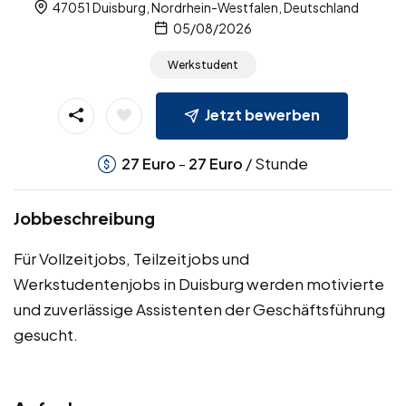
47051 Duisburg, Nordrhein-Westfalen, Deutschland
05/08/2026
Werkstudent
Jetzt bewerben
-
/ Stunde
27
Euro
27
Euro
Jobbeschreibung
Für Vollzeitjobs, Teilzeitjobs und
Werkstudentenjobs in Duisburg werden motivierte
und zuverlässige Assistenten der Geschäftsführung
gesucht.