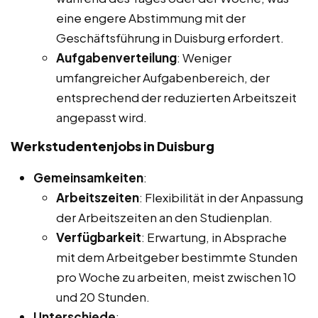
eine engere Abstimmung mit der
Geschäftsführung in Duisburg erfordert.
Aufgabenverteilung
: Weniger
umfangreicher Aufgabenbereich, der
entsprechend der reduzierten Arbeitszeit
angepasst wird.
Werkstudentenjobs in Duisburg
Gemeinsamkeiten
:
Arbeitszeiten
: Flexibilität in der Anpassung
der Arbeitszeiten an den Studienplan.
Verfügbarkeit
: Erwartung, in Absprache
mit dem Arbeitgeber bestimmte Stunden
pro Woche zu arbeiten, meist zwischen 10
und 20 Stunden.
Unterschiede
: