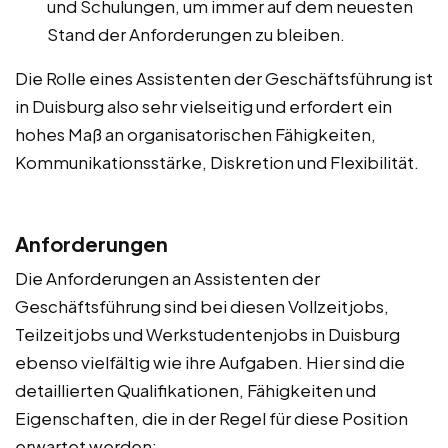
und Schulungen, um immer auf dem neuesten
Stand der Anforderungen zu bleiben.
Die Rolle eines Assistenten der Geschäftsführung ist
in Duisburg also sehr vielseitig und erfordert ein
hohes Maß an organisatorischen Fähigkeiten,
Kommunikationsstärke, Diskretion und Flexibilität.
Anforderungen
Die Anforderungen an Assistenten der
Geschäftsführung sind bei diesen Vollzeitjobs,
Teilzeitjobs und Werkstudentenjobs in Duisburg
ebenso vielfältig wie ihre Aufgaben. Hier sind die
detaillierten Qualifikationen, Fähigkeiten und
Eigenschaften, die in der Regel für diese Position
erwartet werden: