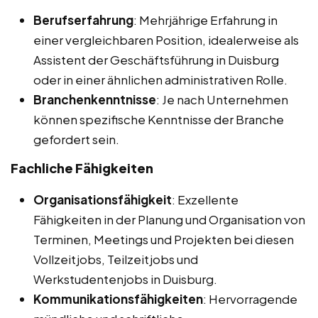
Berufserfahrung
: Mehrjährige Erfahrung in
einer vergleichbaren Position, idealerweise als
Assistent der Geschäftsführung in Duisburg
oder in einer ähnlichen administrativen Rolle.
Branchenkenntnisse
: Je nach Unternehmen
können spezifische Kenntnisse der Branche
gefordert sein.
Fachliche Fähigkeiten
Organisationsfähigkeit
: Exzellente
Fähigkeiten in der Planung und Organisation von
Terminen, Meetings und Projekten bei diesen
Vollzeitjobs, Teilzeitjobs und
Werkstudentenjobs in Duisburg.
Kommunikationsfähigkeiten
: Hervorragende