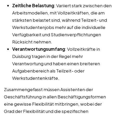
Zeitliche Belastung
: Variiert stark zwischen den
Arbeitsmodellen, mit Vollzeitkräften, die am
stärksten belastet sind, während Teilzeit- und
Werkstudentenjobs mehr auf die individuelle
Verfügbarkeit und Studienverpflichtungen
Rücksicht nehmen.
Verantwortungsumfang
: Vollzeitkräfte in
Duisburg tragen in der Regel mehr
Verantwortung und haben einen breiteren
Aufgabenbereich als Teilzeit- oder
Werkstudentenkräfte.
Zusammengefasst müssen Assistenten der
Geschäftsführung in allen Beschäftigungsformen
eine gewisse Flexibilität mitbringen, wobei der
Grad der Flexibilität und die spezifischen