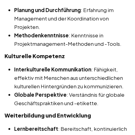
Planung und Durchführung
: Erfahrung im
Management und der Koordination von
Projekten.
Methodenkenntnisse
: Kenntnisse in
Projektmanagement-Methoden und -Tools.
Kulturelle Kompetenz
Interkulturelle Kommunikation
: Fähigkeit,
effektiv mit Menschen aus unterschiedlichen
kulturellen Hintergründen zu kommunizieren.
Globale Perspektive
: Verständnis für globale
Geschäftspraktiken und -etikette.
Weiterbildung und Entwicklung
Lernbereitschaft
: Bereitschaft, kontinuierlich