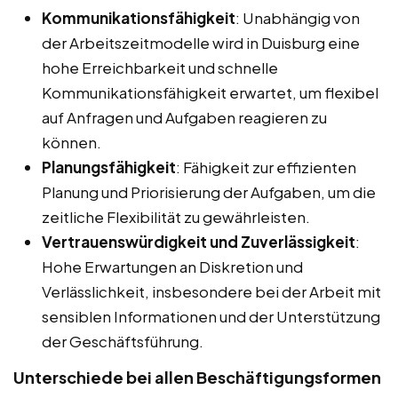
Kommunikationsfähigkeit
: Unabhängig von
der Arbeitszeitmodelle wird in Duisburg eine
hohe Erreichbarkeit und schnelle
Kommunikationsfähigkeit erwartet, um flexibel
auf Anfragen und Aufgaben reagieren zu
können.
Planungsfähigkeit
: Fähigkeit zur effizienten
Planung und Priorisierung der Aufgaben, um die
zeitliche Flexibilität zu gewährleisten.
Vertrauenswürdigkeit und Zuverlässigkeit
:
Hohe Erwartungen an Diskretion und
Verlässlichkeit, insbesondere bei der Arbeit mit
sensiblen Informationen und der Unterstützung
der Geschäftsführung.
Unterschiede bei allen Beschäftigungsformen