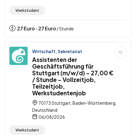
Werkstudent
27
Euro
27
Euro
-
/ Stunde
Wirtschaft, Sekretariat
Assistenten der
Geschäftsführung für
Stuttgart (m/w/d) – 27,00 €
/ Stunde – Vollzeitjob,
Teilzeitjob,
Werkstudentenjob
70173 Stuttgart, Baden-Württemberg,
Deutschland
06/08/2026
Werkstudent