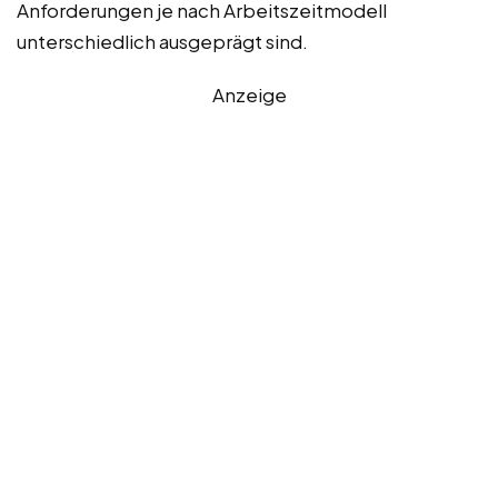
Anforderungen je nach Arbeitszeitmodell
unterschiedlich ausgeprägt sind.
Anzeige