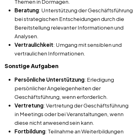
Themen in Dormagen.
Beratung
: Unterstützung der Geschäftsführung
bei strategischen Entscheidungen durch die
Bereitstellung relevanter Informationen und
Analysen.
Vertraulichkeit
: Umgang mit sensiblen und
vertraulichen Informationen.
Sonstige Aufgaben
Persönliche Unterstützung
: Erledigung
persönlicher Angelegenheiten der
Geschäftsführung, wenn erforderlich.
Vertretung
: Vertretung der Geschäftsführung
in Meetings oder bei Veranstaltungen, wenn
diese nicht anwesend sein kann.
Fortbildung
: Teilnahme an Weiterbildungen