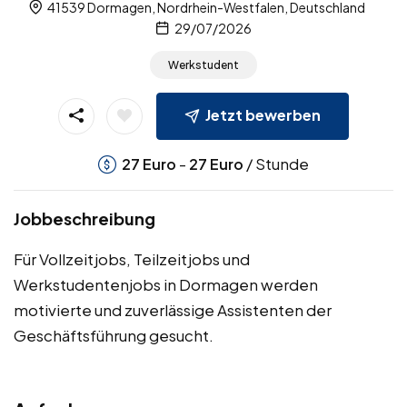
41539 Dormagen, Nordrhein-Westfalen, Deutschland
29/07/2026
Werkstudent
Jetzt bewerben
-
/ Stunde
27
Euro
27
Euro
Jobbeschreibung
Für Vollzeitjobs, Teilzeitjobs und
Werkstudentenjobs in Dormagen werden
motivierte und zuverlässige Assistenten der
Geschäftsführung gesucht.