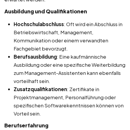
Ausbildung und Qualifikationen
Hochschulabschluss
: Oft wird ein Abschluss in
Betriebswirtschaft, Management,
Kommunikation oder einem verwandten
Fachgebiet bevorzugt.
Berufsausbildung
: Eine kaufmännische
Ausbildung oder eine spezifische Weiterbildung
zum Management-Assistenten kann ebenfalls
vorteilhaft sein.
Zusatzqualifikationen
: Zertifikate in
Projektmanagement, Personalführung oder
spezifischen Softwarekenntnissen können von
Vorteil sein.
Berufserfahrung