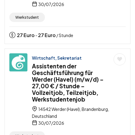
30/07/2026
Werkstudent
27
Euro
27
Euro
-
/ Stunde
Wirtschaft, Sekretariat
Assistenten der
Geschäftsführung für
Werder (Havel) (m/w/d) –
27,00 € / Stunde –
Vollzeitjob, Teilzeitjob,
Werkstudentenjob
14542 Werder (Havel), Brandenburg,
Deutschland
30/07/2026