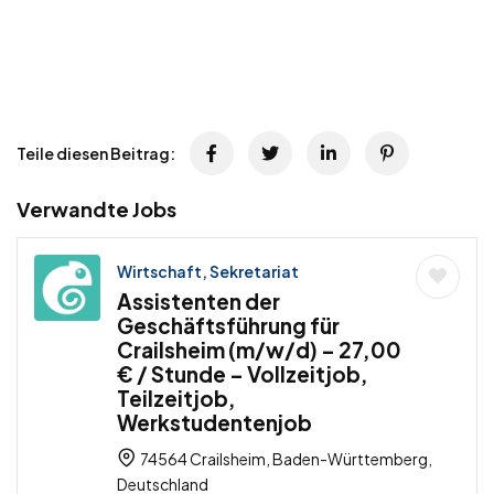
Teile diesen Beitrag:
Verwandte Jobs
Wirtschaft, Sekretariat
Assistenten der
Geschäftsführung für
Crailsheim (m/w/d) – 27,00
€ / Stunde – Vollzeitjob,
Teilzeitjob,
Werkstudentenjob
74564 Crailsheim, Baden-Württemberg,
Deutschland