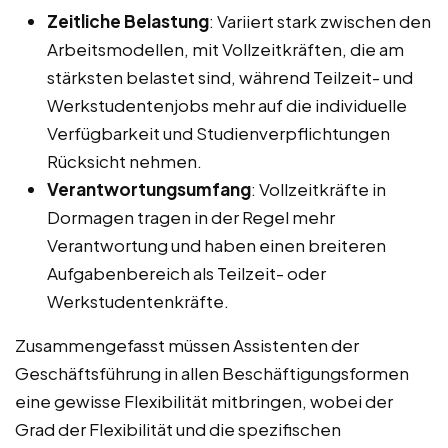
Zeitliche Belastung
: Variiert stark zwischen den
Arbeitsmodellen, mit Vollzeitkräften, die am
stärksten belastet sind, während Teilzeit- und
Werkstudentenjobs mehr auf die individuelle
Verfügbarkeit und Studienverpflichtungen
Rücksicht nehmen.
Verantwortungsumfang
: Vollzeitkräfte in
Dormagen tragen in der Regel mehr
Verantwortung und haben einen breiteren
Aufgabenbereich als Teilzeit- oder
Werkstudentenkräfte.
Zusammengefasst müssen Assistenten der
Geschäftsführung in allen Beschäftigungsformen
eine gewisse Flexibilität mitbringen, wobei der
Grad der Flexibilität und die spezifischen