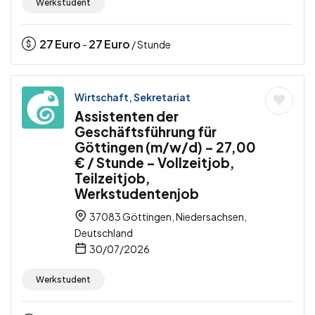
Werkstudent
27
Euro
27
Euro
-
/ Stunde
Wirtschaft, Sekretariat
Assistenten der
Geschäftsführung für
Göttingen (m/w/d) – 27,00
€ / Stunde – Vollzeitjob,
Teilzeitjob,
Werkstudentenjob
37083 Göttingen, Niedersachsen,
Deutschland
30/07/2026
Werkstudent