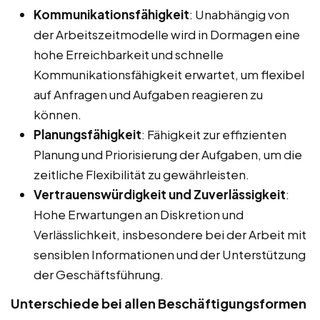
Kommunikationsfähigkeit
: Unabhängig von
der Arbeitszeitmodelle wird in Dormagen eine
hohe Erreichbarkeit und schnelle
Kommunikationsfähigkeit erwartet, um flexibel
auf Anfragen und Aufgaben reagieren zu
können.
Planungsfähigkeit
: Fähigkeit zur effizienten
Planung und Priorisierung der Aufgaben, um die
zeitliche Flexibilität zu gewährleisten.
Vertrauenswürdigkeit und Zuverlässigkeit
:
Hohe Erwartungen an Diskretion und
Verlässlichkeit, insbesondere bei der Arbeit mit
sensiblen Informationen und der Unterstützung
der Geschäftsführung.
Unterschiede bei allen Beschäftigungsformen