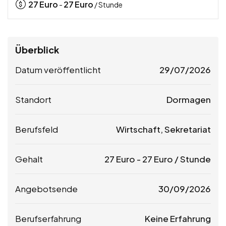
27
Euro
27
Euro
-
/ Stunde
Überblick
Datum veröffentlicht
29/07/2026
Standort
Dormagen
Berufsfeld
Wirtschaft, Sekretariat
Gehalt
27
Euro
-
27
Euro
/ Stunde
Angebotsende
30/09/2026
Berufserfahrung
Keine Erfahrung