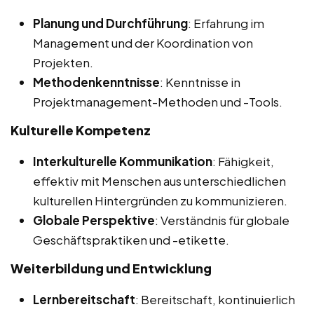
Planung und Durchführung
: Erfahrung im
Management und der Koordination von
Projekten.
Methodenkenntnisse
: Kenntnisse in
Projektmanagement-Methoden und -Tools.
Kulturelle Kompetenz
Interkulturelle Kommunikation
: Fähigkeit,
effektiv mit Menschen aus unterschiedlichen
kulturellen Hintergründen zu kommunizieren.
Globale Perspektive
: Verständnis für globale
Geschäftspraktiken und -etikette.
Weiterbildung und Entwicklung
Lernbereitschaft
: Bereitschaft, kontinuierlich