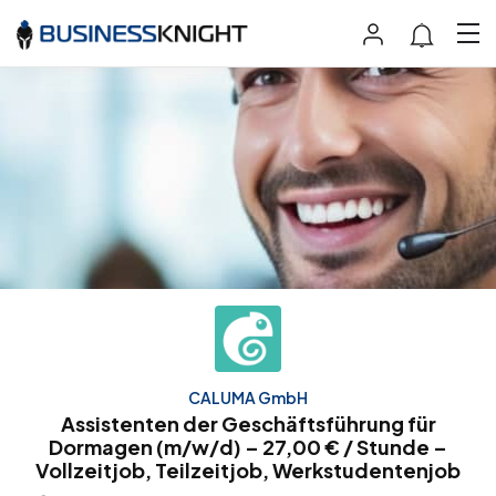
CALUMA GmbH
Assistenten der Geschäftsführung für
Dormagen (m/w/d) – 27,00 € / Stunde –
Vollzeitjob, Teilzeitjob, Werkstudentenjob