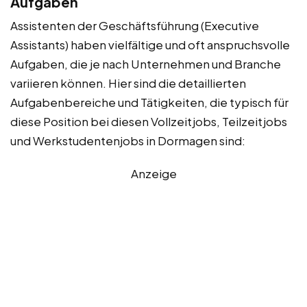
Aufgaben
Assistenten der Geschäftsführung (Executive
Assistants) haben vielfältige und oft anspruchsvolle
Aufgaben, die je nach Unternehmen und Branche
variieren können. Hier sind die detaillierten
Aufgabenbereiche und Tätigkeiten, die typisch für
diese Position bei diesen Vollzeitjobs, Teilzeitjobs
und Werkstudentenjobs in Dormagen sind:
Anzeige