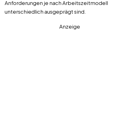
Anforderungen je nach Arbeitszeitmodell
unterschiedlich ausgeprägt sind.
Anzeige