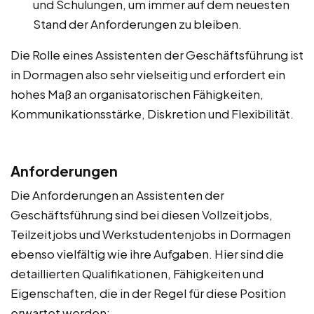
und Schulungen, um immer auf dem neuesten
Stand der Anforderungen zu bleiben.
Die Rolle eines Assistenten der Geschäftsführung ist
in Dormagen also sehr vielseitig und erfordert ein
hohes Maß an organisatorischen Fähigkeiten,
Kommunikationsstärke, Diskretion und Flexibilität.
Anforderungen
Die Anforderungen an Assistenten der
Geschäftsführung sind bei diesen Vollzeitjobs,
Teilzeitjobs und Werkstudentenjobs in Dormagen
ebenso vielfältig wie ihre Aufgaben. Hier sind die
detaillierten Qualifikationen, Fähigkeiten und
Eigenschaften, die in der Regel für diese Position
erwartet werden: