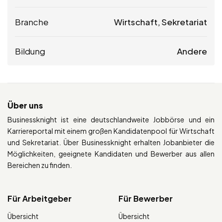
Branche
Wirtschaft, Sekretariat
Bildung
Andere
Über uns
Businessknight ist eine deutschlandweite Jobbörse und ein
Karriereportal mit einem großen Kandidatenpool für Wirtschaft
und Sekretariat. Über Businessknight erhalten Jobanbieter die
Möglichkeiten, geeignete Kandidaten und Bewerber aus allen
Bereichen zu finden.
Für Arbeitgeber
Für Bewerber
Übersicht
Übersicht