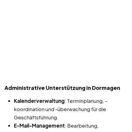
Administrative Unterstützung in Dormagen
Kalenderverwaltung
: Terminplanung, -
koordination und -überwachung für die
Geschäftsführung.
E-Mail-Management
: Bearbeitung,