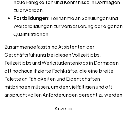
neue Fähigkeiten und Kenntnisse in Dormagen
zu erwerben.
Fortbildungen
: Teilnahme an Schulungen und
Weiterbildungen zur Verbesserung der eigenen
Qualifikationen.
Zusammengefasst sind Assistenten der
Geschäftsführung bei diesen Vollzeitjobs,
Teilzeitjobs und Werkstudentenjobs in Dormagen
oft hochqualifizierte Fachkräfte, die eine breite
Palette an Fähigkeiten und Eigenschaften
mitbringen müssen, um den vielfältigen und oft
anspruchsvollen Anforderungen gerecht zu werden.
Anzeige