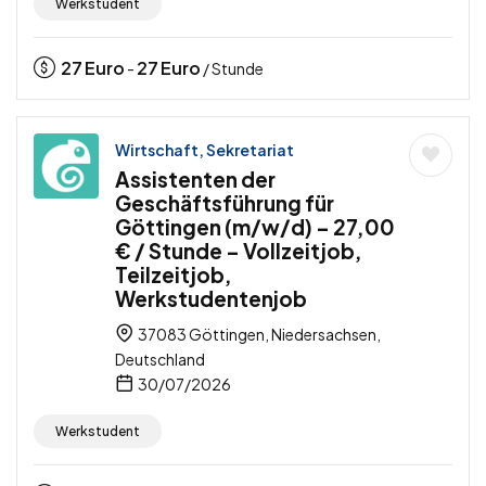
Werkstudent
27
Euro
27
Euro
-
/ Stunde
Wirtschaft, Sekretariat
Assistenten der
Geschäftsführung für
Göttingen (m/w/d) – 27,00
€ / Stunde – Vollzeitjob,
Teilzeitjob,
Werkstudentenjob
37083 Göttingen, Niedersachsen,
Deutschland
30/07/2026
Werkstudent