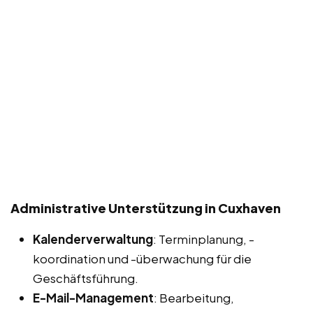
Administrative Unterstützung in Cuxhaven
Kalenderverwaltung
: Terminplanung, -
koordination und -überwachung für die
Geschäftsführung.
E-Mail-Management
: Bearbeitung,