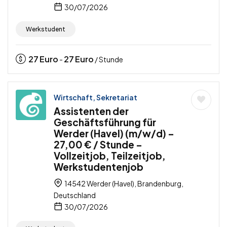
30/07/2026
Werkstudent
27
Euro
27
Euro
-
/ Stunde
Wirtschaft, Sekretariat
Assistenten der
Geschäftsführung für
Werder (Havel) (m/w/d) –
27,00 € / Stunde –
Vollzeitjob, Teilzeitjob,
Werkstudentenjob
14542 Werder (Havel), Brandenburg,
Deutschland
30/07/2026