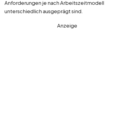
Anforderungen je nach Arbeitszeitmodell
unterschiedlich ausgeprägt sind.
Anzeige