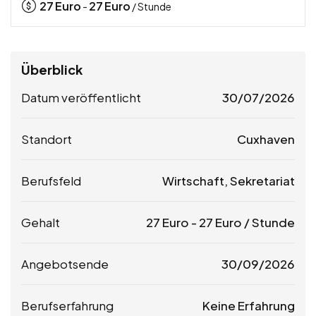
27
Euro
27
Euro
-
/ Stunde
Überblick
Datum veröffentlicht
30/07/2026
Standort
Cuxhaven
Berufsfeld
Wirtschaft, Sekretariat
Gehalt
27
Euro
-
27
Euro
/ Stunde
Angebotsende
30/09/2026
Berufserfahrung
Keine Erfahrung