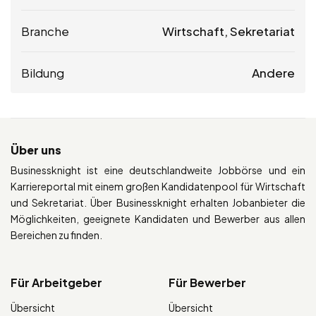
Branche
Wirtschaft, Sekretariat
Bildung
Andere
Über uns
Businessknight ist eine deutschlandweite Jobbörse und ein
Karriereportal mit einem großen Kandidatenpool für Wirtschaft
und Sekretariat. Über Businessknight erhalten Jobanbieter die
Möglichkeiten, geeignete Kandidaten und Bewerber aus allen
Bereichen zu finden.
Für Arbeitgeber
Für Bewerber
Übersicht
Übersicht