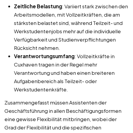
Zeitliche Belastung
: Variiert stark zwischen den
Arbeitsmodellen, mit Vollzeitkräften, die am
stärksten belastet sind, während Teilzeit- und
Werkstudentenjobs mehr auf die individuelle
Verfügbarkeit und Studienverpflichtungen
Rücksicht nehmen.
Verantwortungsumfang
: Vollzeitkräfte in
Cuxhaven tragen in der Regel mehr
Verantwortung und haben einen breiteren
Aufgabenbereich als Teilzeit- oder
Werkstudentenkräfte.
Zusammengefasst müssen Assistenten der
Geschäftsführung in allen Beschäftigungsformen
eine gewisse Flexibilität mitbringen, wobei der
Grad der Flexibilität und die spezifischen