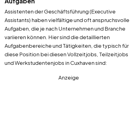
Aufgaben
Assistenten der Geschäftsführung (Executive
Assistants) haben vielfältige und oft anspruchsvolle
Aufgaben, die je nach Unternehmen und Branche
variieren können. Hier sind die detaillierten
Aufgabenbereiche und Tätigkeiten, die typisch für
diese Position bei diesen Vollzeitjobs, Teilzeitjobs
und Werkstudentenjobs in Cuxhaven sind:
Anzeige