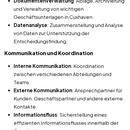
Dokumentenverwaltung
: Ablage, Archivierung
und Verwaltung von wichtigen
Geschäftsunterlagen in Cuxhaven.
Datenanalyse
: Zusammenstellung und Analyse
von Daten zur Unterstützung der
Entscheidungsfindung.
Kommunikation und Koordination
Interne Kommunikation
: Koordination
zwischen verschiedenen Abteilungen und
Teams.
Externe Kommunikation
: Ansprechpartner für
Kunden, Geschäftspartner und andere externe
Kontakte.
Informationsfluss
: Sicherstellung eines
effizienten Informationsflusses innerhalb der