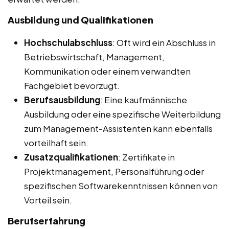
Ausbildung und Qualifikationen
Hochschulabschluss
: Oft wird ein Abschluss in
Betriebswirtschaft, Management,
Kommunikation oder einem verwandten
Fachgebiet bevorzugt.
Berufsausbildung
: Eine kaufmännische
Ausbildung oder eine spezifische Weiterbildung
zum Management-Assistenten kann ebenfalls
vorteilhaft sein.
Zusatzqualifikationen
: Zertifikate in
Projektmanagement, Personalführung oder
spezifischen Softwarekenntnissen können von
Vorteil sein.
Berufserfahrung