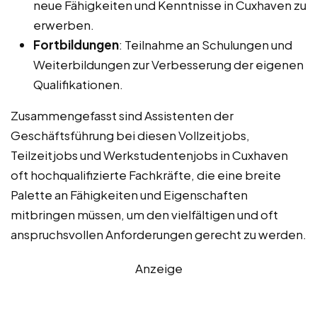
neue Fähigkeiten und Kenntnisse in Cuxhaven zu
erwerben.
Fortbildungen
: Teilnahme an Schulungen und
Weiterbildungen zur Verbesserung der eigenen
Qualifikationen.
Zusammengefasst sind Assistenten der
Geschäftsführung bei diesen Vollzeitjobs,
Teilzeitjobs und Werkstudentenjobs in Cuxhaven
oft hochqualifizierte Fachkräfte, die eine breite
Palette an Fähigkeiten und Eigenschaften
mitbringen müssen, um den vielfältigen und oft
anspruchsvollen Anforderungen gerecht zu werden.
Anzeige