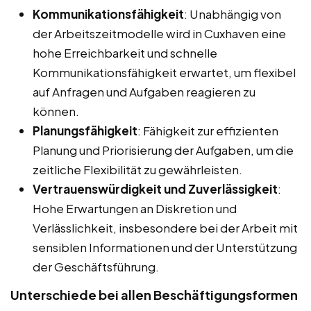
Kommunikationsfähigkeit
: Unabhängig von
der Arbeitszeitmodelle wird in Cuxhaven eine
hohe Erreichbarkeit und schnelle
Kommunikationsfähigkeit erwartet, um flexibel
auf Anfragen und Aufgaben reagieren zu
können.
Planungsfähigkeit
: Fähigkeit zur effizienten
Planung und Priorisierung der Aufgaben, um die
zeitliche Flexibilität zu gewährleisten.
Vertrauenswürdigkeit und Zuverlässigkeit
:
Hohe Erwartungen an Diskretion und
Verlässlichkeit, insbesondere bei der Arbeit mit
sensiblen Informationen und der Unterstützung
der Geschäftsführung.
Unterschiede bei allen Beschäftigungsformen