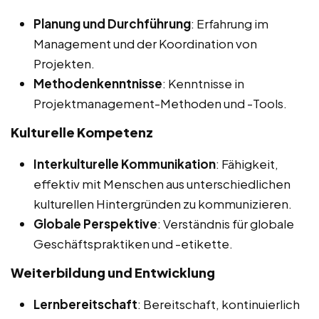
Planung und Durchführung
: Erfahrung im
Management und der Koordination von
Projekten.
Methodenkenntnisse
: Kenntnisse in
Projektmanagement-Methoden und -Tools.
Kulturelle Kompetenz
Interkulturelle Kommunikation
: Fähigkeit,
effektiv mit Menschen aus unterschiedlichen
kulturellen Hintergründen zu kommunizieren.
Globale Perspektive
: Verständnis für globale
Geschäftspraktiken und -etikette.
Weiterbildung und Entwicklung
Lernbereitschaft
: Bereitschaft, kontinuierlich