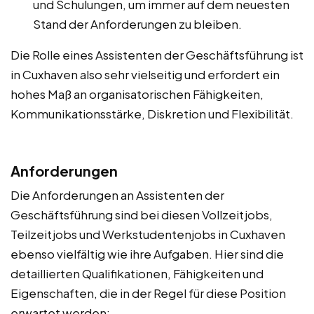
und Schulungen, um immer auf dem neuesten
Stand der Anforderungen zu bleiben.
Die Rolle eines Assistenten der Geschäftsführung ist
in Cuxhaven also sehr vielseitig und erfordert ein
hohes Maß an organisatorischen Fähigkeiten,
Kommunikationsstärke, Diskretion und Flexibilität.
Anforderungen
Die Anforderungen an Assistenten der
Geschäftsführung sind bei diesen Vollzeitjobs,
Teilzeitjobs und Werkstudentenjobs in Cuxhaven
ebenso vielfältig wie ihre Aufgaben. Hier sind die
detaillierten Qualifikationen, Fähigkeiten und
Eigenschaften, die in der Regel für diese Position
erwartet werden: