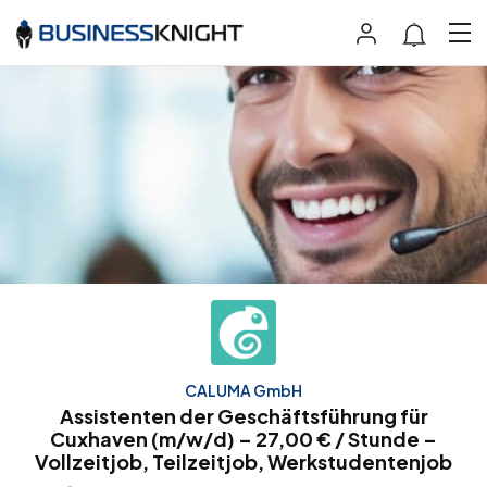
CALUMA GmbH
Assistenten der Geschäftsführung für
Cuxhaven (m/w/d) – 27,00 € / Stunde –
Vollzeitjob, Teilzeitjob, Werkstudentenjob