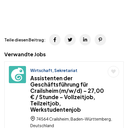
Teile diesen Beitrag:
Verwandte Jobs
Wirtschaft, Sekretariat
Assistenten der
Geschäftsführung für
Crailsheim (m/w/d) – 27,00
€ / Stunde – Vollzeitjob,
Teilzeitjob,
Werkstudentenjob
74564 Crailsheim, Baden-Württemberg,
Deutschland