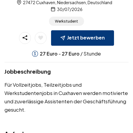
27472 Cuxhaven, Niedersachsen, Deutschland
30/07/2026
Werkstudent
Jetzt bewerben
-
/ Stunde
27
Euro
27
Euro
Jobbeschreibung
Für Vollzeitjobs, Teilzeitjobs und
Werkstudentenjobs in Cuxhaven werden motivierte
und zuverlässige Assistenten der Geschäftsführung
gesucht.