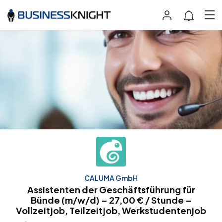
CALUMA GmbH
Assistenten der Geschäftsführung für
Bünde (m/w/d) – 27,00 € / Stunde –
Vollzeitjob, Teilzeitjob, Werkstudentenjob