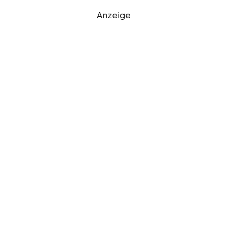
Anzeige