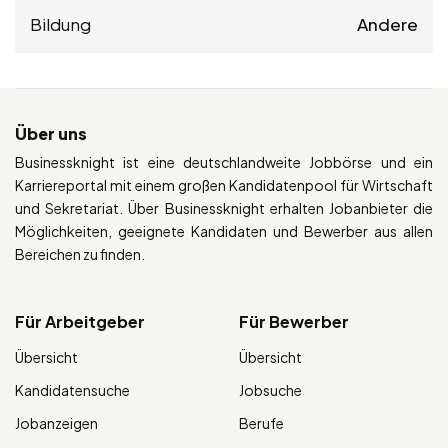
Bildung
Andere
Über uns
Businessknight ist eine deutschlandweite Jobbörse und ein
Karriereportal mit einem großen Kandidatenpool für Wirtschaft
und Sekretariat. Über Businessknight erhalten Jobanbieter die
Möglichkeiten, geeignete Kandidaten und Bewerber aus allen
Bereichen zu finden.
Für Arbeitgeber
Für Bewerber
Übersicht
Übersicht
Kandidatensuche
Jobsuche
Jobanzeigen
Berufe