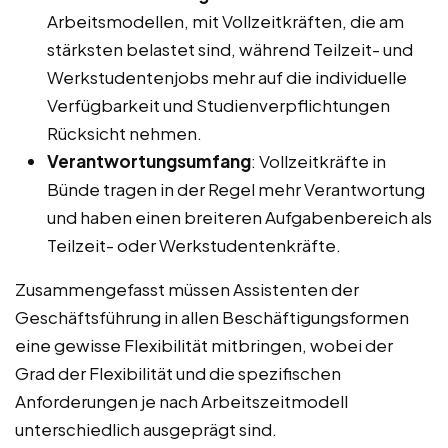
Arbeitsmodellen, mit Vollzeitkräften, die am
stärksten belastet sind, während Teilzeit- und
Werkstudentenjobs mehr auf die individuelle
Verfügbarkeit und Studienverpflichtungen
Rücksicht nehmen.
Verantwortungsumfang
: Vollzeitkräfte in
Bünde tragen in der Regel mehr Verantwortung
und haben einen breiteren Aufgabenbereich als
Teilzeit- oder Werkstudentenkräfte.
Zusammengefasst müssen Assistenten der
Geschäftsführung in allen Beschäftigungsformen
eine gewisse Flexibilität mitbringen, wobei der
Grad der Flexibilität und die spezifischen
Anforderungen je nach Arbeitszeitmodell
unterschiedlich ausgeprägt sind.