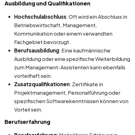
Ausbildung und Qualifikationen
Hochschulabschluss
: Oft wird ein Abschluss in
Betriebswirtschaft, Management,
Kommunikation oder einem verwandten
Fachgebiet bevorzugt.
Berufsausbildung
: Eine kaufmännische
Ausbildung oder eine spezifische Weiterbildung
zum Management-Assistenten kann ebenfalls
vorteilhaft sein.
Zusatzqualifikationen
: Zertifikate in
Projektmanagement, Personalführung oder
spezifischen Softwarekenntnissen können von
Vorteil sein.
Berufserfahrung