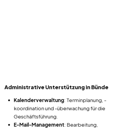
Administrative Unterstützung in Bünde
Kalenderverwaltung
: Terminplanung, -
koordination und -überwachung für die
Geschäftsführung.
E-Mail-Management
: Bearbeitung,