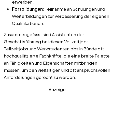
erwerben.
Fortbildungen
: Teilnahme an Schulungen und
Weiterbildungen zur Verbesserung der eigenen
Qualifikationen.
Zusammengefasst sind Assistenten der
Geschäftsführung bei diesen Vollzeitjobs,
Teilzeitjobs und Werkstudentenjobs in Bünde oft
hochqualifizierte Fachkräfte, die eine breite Palette
an Fähigkeiten und Eigenschaften mitbringen
müssen, um den vielfältigen und oft anspruchsvollen
Anforderungen gerecht zu werden.
Anzeige