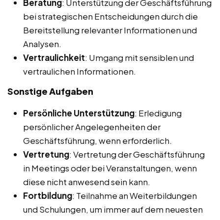
Beratung
: Unterstützung der Geschäftsführung
bei strategischen Entscheidungen durch die
Bereitstellung relevanter Informationen und
Analysen.
Vertraulichkeit
: Umgang mit sensiblen und
vertraulichen Informationen.
Sonstige Aufgaben
Persönliche Unterstützung
: Erledigung
persönlicher Angelegenheiten der
Geschäftsführung, wenn erforderlich.
Vertretung
: Vertretung der Geschäftsführung
in Meetings oder bei Veranstaltungen, wenn
diese nicht anwesend sein kann.
Fortbildung
: Teilnahme an Weiterbildungen
und Schulungen, um immer auf dem neuesten