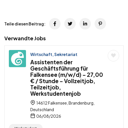
Teile diesen Beitrag:
Verwandte Jobs
Wirtschaft, Sekretariat
Assistenten der
Geschäftsführung für
Falkensee (m/w/d) – 27,00
€ / Stunde – Vollzeitjob,
Teilzeitjob,
Werkstudentenjob
14612 Falkensee, Brandenburg,
Deutschland
06/08/2026