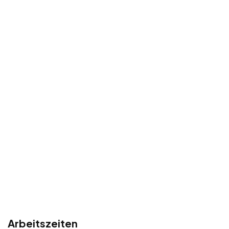
Arbeitszeiten