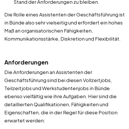
Stand der Anforderungen zu bleiben.
Die Rolle eines Assistenten der Geschäftsführung ist
in Bünde also sehr vielseitig und erfordert ein hohes
Maß an organisatorischen Fähigkeiten,
Kommunikationsstärke, Diskretion und Flexibilität.
Anforderungen
Die Anforderungen an Assistenten der
Geschäftsführung sind bei diesen Vollzeitjobs,
Teilzeitjobs und Werkstudentenjobs in Bünde
ebenso vielfältig wie ihre Aufgaben. Hier sind die
detaillierten Qualifikationen, Fähigkeiten und
Eigenschaften, die in der Regel für diese Position
erwartet werden: