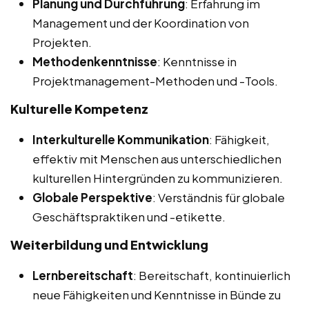
Planung und Durchführung
: Erfahrung im
Management und der Koordination von
Projekten.
Methodenkenntnisse
: Kenntnisse in
Projektmanagement-Methoden und -Tools.
Kulturelle Kompetenz
Interkulturelle Kommunikation
: Fähigkeit,
effektiv mit Menschen aus unterschiedlichen
kulturellen Hintergründen zu kommunizieren.
Globale Perspektive
: Verständnis für globale
Geschäftspraktiken und -etikette.
Weiterbildung und Entwicklung
Lernbereitschaft
: Bereitschaft, kontinuierlich
neue Fähigkeiten und Kenntnisse in Bünde zu