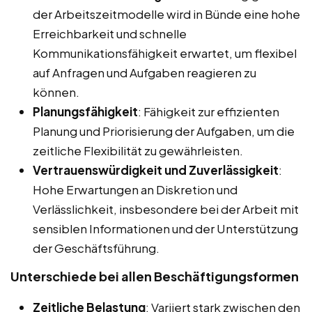
der Arbeitszeitmodelle wird in Bünde eine hohe
Erreichbarkeit und schnelle
Kommunikationsfähigkeit erwartet, um flexibel
auf Anfragen und Aufgaben reagieren zu
können.
Planungsfähigkeit
: Fähigkeit zur effizienten
Planung und Priorisierung der Aufgaben, um die
zeitliche Flexibilität zu gewährleisten.
Vertrauenswürdigkeit und Zuverlässigkeit
:
Hohe Erwartungen an Diskretion und
Verlässlichkeit, insbesondere bei der Arbeit mit
sensiblen Informationen und der Unterstützung
der Geschäftsführung.
Unterschiede bei allen Beschäftigungsformen
Zeitliche Belastung
: Variiert stark zwischen den