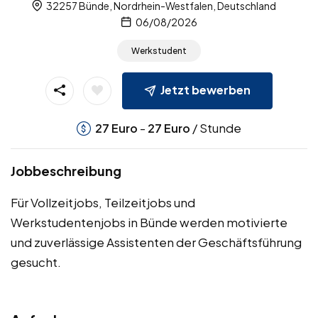
32257 Bünde, Nordrhein-Westfalen, Deutschland
06/08/2026
Werkstudent
Jetzt bewerben
-
/ Stunde
27
Euro
27
Euro
Jobbeschreibung
Für Vollzeitjobs, Teilzeitjobs und
Werkstudentenjobs in Bünde werden motivierte
und zuverlässige Assistenten der Geschäftsführung
gesucht.