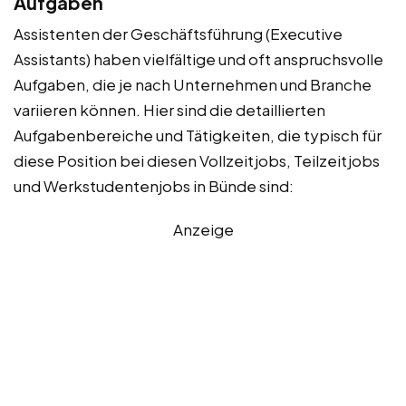
Aufgaben
Assistenten der Geschäftsführung (Executive
Assistants) haben vielfältige und oft anspruchsvolle
Aufgaben, die je nach Unternehmen und Branche
variieren können. Hier sind die detaillierten
Aufgabenbereiche und Tätigkeiten, die typisch für
diese Position bei diesen Vollzeitjobs, Teilzeitjobs
und Werkstudentenjobs in Bünde sind:
Anzeige