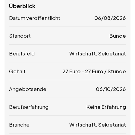
Überblick
Datum veröffentlicht
06/08/2026
Standort
Bünde
Berufsfeld
Wirtschaft, Sekretariat
Gehalt
27
Euro
-
27
Euro
/ Stunde
Angebotsende
06/10/2026
Berufserfahrung
Keine Erfahrung
Branche
Wirtschaft, Sekretariat