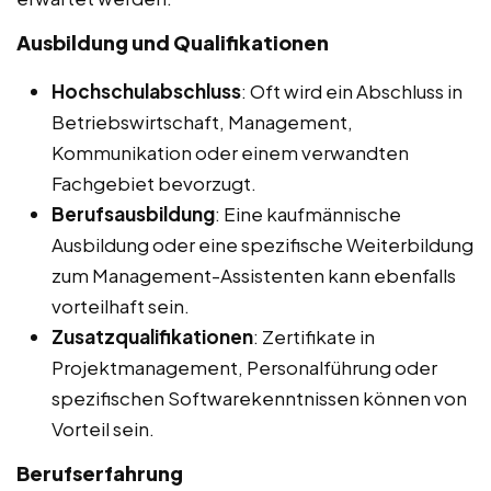
Ausbildung und Qualifikationen
Hochschulabschluss
: Oft wird ein Abschluss in
Betriebswirtschaft, Management,
Kommunikation oder einem verwandten
Fachgebiet bevorzugt.
Berufsausbildung
: Eine kaufmännische
Ausbildung oder eine spezifische Weiterbildung
zum Management-Assistenten kann ebenfalls
vorteilhaft sein.
Zusatzqualifikationen
: Zertifikate in
Projektmanagement, Personalführung oder
spezifischen Softwarekenntnissen können von
Vorteil sein.
Berufserfahrung