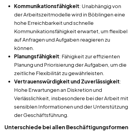
Kommunikationsfähigkeit
: Unabhängig von
der Arbeitszeitmodelle wird in Böblingen eine
hohe Erreichbarkeit und schnelle
Kommunikationsfähigkeit erwartet, um flexibel
auf Anfragen und Aufgaben reagieren zu
können.
Planungsfähigkeit
: Fähigkeit zur effizienten
Planung und Priorisierung der Aufgaben, um die
zeitliche Flexibilität zu gewährleisten.
Vertrauenswürdigkeit und Zuverlässigkeit
:
Hohe Erwartungen an Diskretion und
Verlässlichkeit, insbesondere bei der Arbeit mit
sensiblen Informationen und der Unterstützung
der Geschäftsführung.
Unterschiede bei allen Beschäftigungsformen