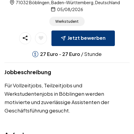
71032 Böblingen, Baden-Württemberg, Deutschland
05/08/2026
Werkstudent
Jetzt bewerben
-
/ Stunde
27
Euro
27
Euro
Jobbeschreibung
Für Vollzeitjobs, Teilzeitjobs und
Werkstudentenjobs in Böblingen werden
motivierte und zuverlässige Assistenten der
Geschäftsführung gesucht.