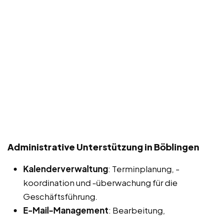
Administrative Unterstützung in Böblingen
Kalenderverwaltung
: Terminplanung, -
koordination und -überwachung für die
Geschäftsführung.
E-Mail-Management
: Bearbeitung,