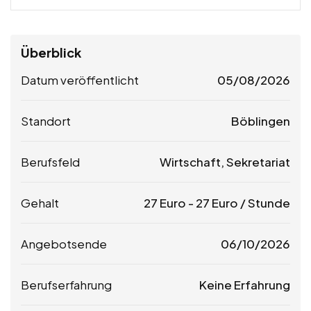
Überblick
Datum veröffentlicht
05/08/2026
Standort
Böblingen
Berufsfeld
Wirtschaft, Sekretariat
Gehalt
27
Euro
-
27
Euro
/ Stunde
Angebotsende
06/10/2026
Berufserfahrung
Keine Erfahrung