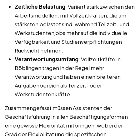
Zeitliche Belastung
: Variiert stark zwischen den
Arbeitsmodellen, mit Vollzeitkräften, die am
stärksten belastet sind, während Teilzeit- und
Werkstudentenjobs mehr auf die individuelle
Verfügbarkeit und Studienverpflichtungen
Rücksicht nehmen.
Verantwortungsumfang
: Vollzeitkräfte in
Böblingen tragen in der Regel mehr
Verantwortung und haben einen breiteren
Aufgabenbereich als Teilzeit- oder
Werkstudentenkräfte.
Zusammengefasst müssen Assistenten der
Geschäftsführung in allen Beschäftigungsformen
eine gewisse Flexibilität mitbringen, wobei der
Grad der Flexibilität und die spezifischen