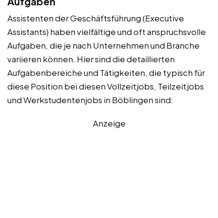
Aufgaben
Assistenten der Geschäftsführung (Executive
Assistants) haben vielfältige und oft anspruchsvolle
Aufgaben, die je nach Unternehmen und Branche
variieren können. Hier sind die detaillierten
Aufgabenbereiche und Tätigkeiten, die typisch für
diese Position bei diesen Vollzeitjobs, Teilzeitjobs
und Werkstudentenjobs in Böblingen sind:
Anzeige