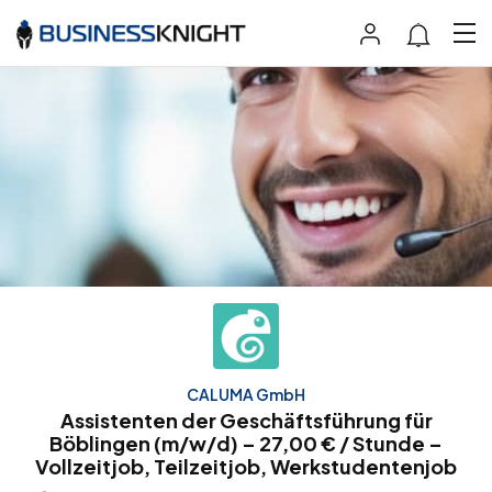
CALUMA GmbH
Assistenten der Geschäftsführung für
Böblingen (m/w/d) – 27,00 € / Stunde –
Vollzeitjob, Teilzeitjob, Werkstudentenjob