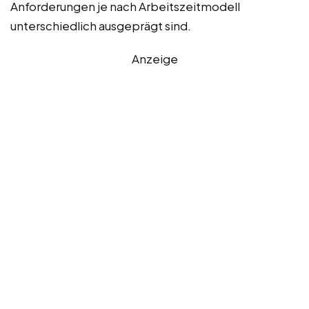
Anforderungen je nach Arbeitszeitmodell
unterschiedlich ausgeprägt sind.
Anzeige