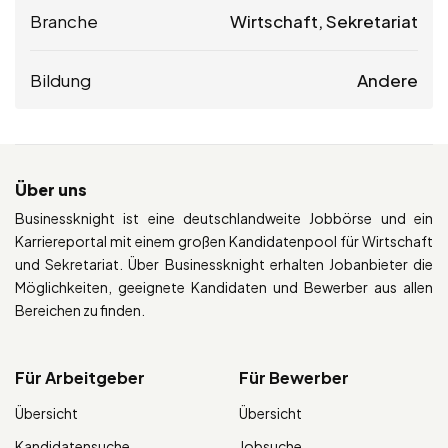
Branche
Wirtschaft, Sekretariat
Bildung
Andere
Über uns
Businessknight ist eine deutschlandweite Jobbörse und ein
Karriereportal mit einem großen Kandidatenpool für Wirtschaft
und Sekretariat. Über Businessknight erhalten Jobanbieter die
Möglichkeiten, geeignete Kandidaten und Bewerber aus allen
Bereichen zu finden.
Für Arbeitgeber
Für Bewerber
Übersicht
Übersicht
Kandidatensuche
Jobsuche