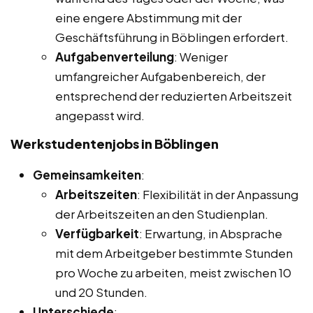
eine engere Abstimmung mit der
Geschäftsführung in Böblingen erfordert.
Aufgabenverteilung
: Weniger
umfangreicher Aufgabenbereich, der
entsprechend der reduzierten Arbeitszeit
angepasst wird.
Werkstudentenjobs in Böblingen
Gemeinsamkeiten
:
Arbeitszeiten
: Flexibilität in der Anpassung
der Arbeitszeiten an den Studienplan.
Verfügbarkeit
: Erwartung, in Absprache
mit dem Arbeitgeber bestimmte Stunden
pro Woche zu arbeiten, meist zwischen 10
und 20 Stunden.
Unterschiede
: