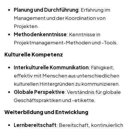
Planung und Durchführung
: Erfahrung im
Management und der Koordination von
Projekten.
Methodenkenntnisse
: Kenntnisse in
Projektmanagement-Methoden und -Tools.
Kulturelle Kompetenz
Interkulturelle Kommunikation
: Fähigkeit,
effektiv mit Menschen aus unterschiedlichen
kulturellen Hintergründen zu kommunizieren.
Globale Perspektive
: Verständnis für globale
Geschäftspraktiken und -etikette.
Weiterbildung und Entwicklung
Lernbereitschaft
: Bereitschaft, kontinuierlich