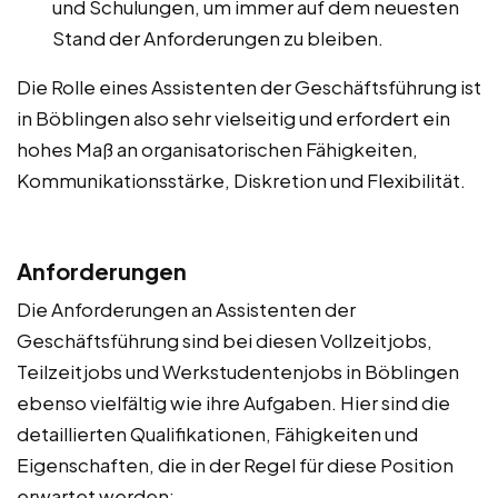
und Schulungen, um immer auf dem neuesten
Stand der Anforderungen zu bleiben.
Die Rolle eines Assistenten der Geschäftsführung ist
in Böblingen also sehr vielseitig und erfordert ein
hohes Maß an organisatorischen Fähigkeiten,
Kommunikationsstärke, Diskretion und Flexibilität.
Anforderungen
Die Anforderungen an Assistenten der
Geschäftsführung sind bei diesen Vollzeitjobs,
Teilzeitjobs und Werkstudentenjobs in Böblingen
ebenso vielfältig wie ihre Aufgaben. Hier sind die
detaillierten Qualifikationen, Fähigkeiten und
Eigenschaften, die in der Regel für diese Position
erwartet werden: