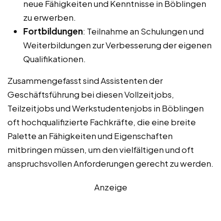
neue Fähigkeiten und Kenntnisse in Böblingen
zu erwerben.
Fortbildungen
: Teilnahme an Schulungen und
Weiterbildungen zur Verbesserung der eigenen
Qualifikationen.
Zusammengefasst sind Assistenten der
Geschäftsführung bei diesen Vollzeitjobs,
Teilzeitjobs und Werkstudentenjobs in Böblingen
oft hochqualifizierte Fachkräfte, die eine breite
Palette an Fähigkeiten und Eigenschaften
mitbringen müssen, um den vielfältigen und oft
anspruchsvollen Anforderungen gerecht zu werden.
Anzeige