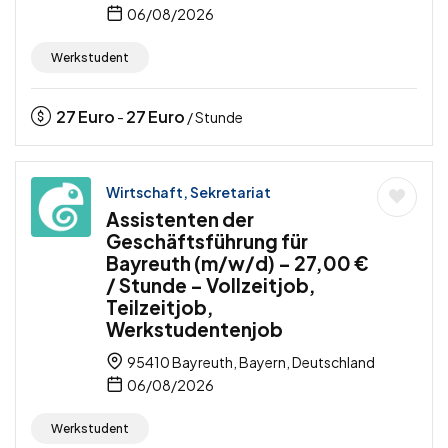
06/08/2026
Werkstudent
27
Euro
27
Euro
-
/ Stunde
Wirtschaft, Sekretariat
Assistenten der
Geschäftsführung für
Bayreuth (m/w/d) – 27,00 €
/ Stunde – Vollzeitjob,
Teilzeitjob,
Werkstudentenjob
95410 Bayreuth, Bayern, Deutschland
06/08/2026
Werkstudent