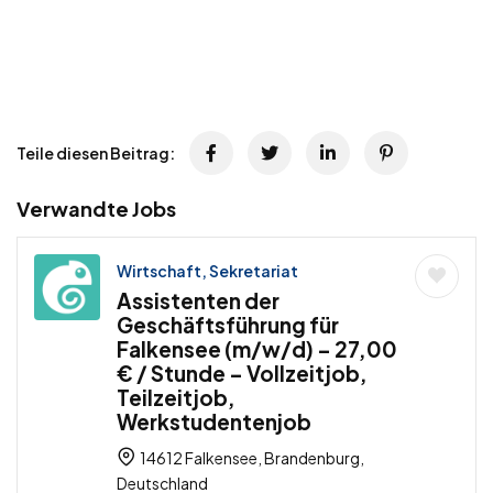
Teile diesen Beitrag:
Verwandte Jobs
Wirtschaft, Sekretariat
Assistenten der
Geschäftsführung für
Falkensee (m/w/d) – 27,00
€ / Stunde – Vollzeitjob,
Teilzeitjob,
Werkstudentenjob
14612 Falkensee, Brandenburg,
Deutschland