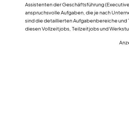
Assistenten der Geschäftsführung (Executive 
anspruchsvolle Aufgaben, die je nach Unter
sind die detaillierten Aufgabenbereiche und T
diesen Vollzeitjobs, Teilzeitjobs und Werkstu
Anz