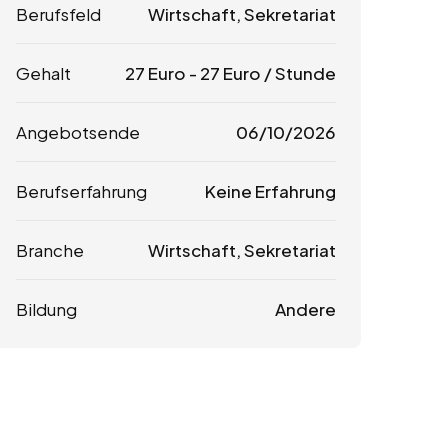
Berufsfeld
Wirtschaft, Sekretariat
Gehalt
27
Euro
-
27
Euro
/ Stunde
Angebotsende
06/10/2026
Berufserfahrung
Keine Erfahrung
Branche
Wirtschaft, Sekretariat
Bildung
Andere