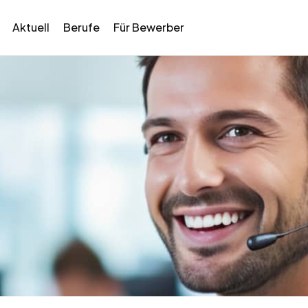
Aktuell
Berufe
Für Bewerber