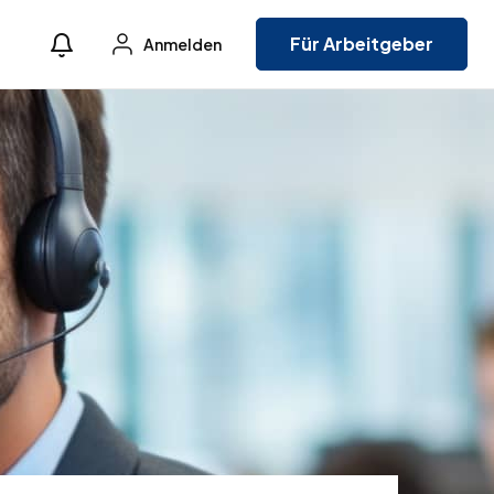
Für Arbeitgeber
Anmelden