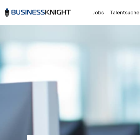
Jobs
Talentsuche