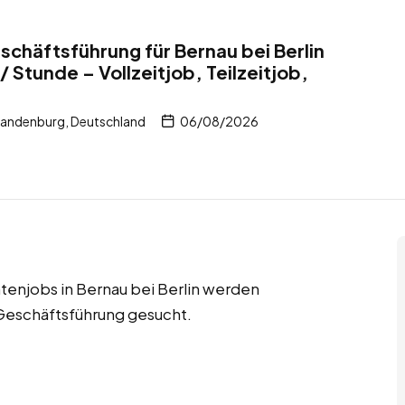
schäftsführung für Bernau bei Berlin
 Stunde – Vollzeitjob, Teilzeitjob,
Brandenburg, Deutschland
06/08/2026
ntenjobs in Bernau bei Berlin werden
 Geschäftsführung gesucht.