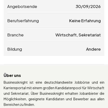
Angebotsende
30/09/2026
Berufserfahrung
Keine Erfahrung
Branche
Wirtschaft, Sekretariat
Bildung
Andere
Über uns
Businessknight ist eine deutschlandweite Jobbörse und ein
Karriereportal mit einem großen Kandidatenpool für Wirtschaft
und Sekretariat. Über Businessknight erhalten Jobanbieter die
Möglichkeiten, geeignete Kandidaten und Bewerber aus allen
Bereichen zu finden.