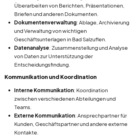
Überarbeiten von Berichten, Präsentationen,
Briefen und anderen Dokumenten.
Dokumentenverwaltung
: Ablage, Archivierung
und Verwaltung von wichtigen
Geschäftsunterlagen in Bad Salzuflen.
Datenanalyse
: Zusammenstellung und Analyse
von Daten zur Unterstützung der
Entscheidungsfindung.
Kommunikation und Koordination
Interne Kommunikation
: Koordination
zwischen verschiedenen Abteilungen und
Teams.
Externe Kommunikation
: Ansprechpartner für
Kunden, Geschäftspartner und andere externe
Kontakte.