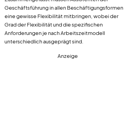
Geschäftsführung in allen Beschäftigungsformen
eine gewisse Flexibilität mitbringen, wobei der
Grad der Flexibilität und die spezifischen
Anforderungen je nach Arbeitszeitmodell
unterschiedlich ausgeprägt sind.
Anzeige