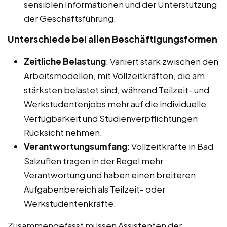
sensiblen Informationen und der Unterstützung
der Geschäftsführung.
Unterschiede bei allen Beschäftigungsformen
Zeitliche Belastung
: Variiert stark zwischen den
Arbeitsmodellen, mit Vollzeitkräften, die am
stärksten belastet sind, während Teilzeit- und
Werkstudentenjobs mehr auf die individuelle
Verfügbarkeit und Studienverpflichtungen
Rücksicht nehmen.
Verantwortungsumfang
: Vollzeitkräfte in Bad
Salzuflen tragen in der Regel mehr
Verantwortung und haben einen breiteren
Aufgabenbereich als Teilzeit- oder
Werkstudentenkräfte.
Zusammengefasst müssen Assistenten der