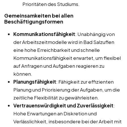
Prioritäten des Studiums.
Gemeinsamkeiten bei allen
Beschäftigungsformen
Kommunikationsfähigkeit
: Unabhängig von
der Arbeitszeitmodelle wird in Bad Salzuflen
eine hohe Erreichbarkeit und schnelle
Kommunikationsfähigkeit erwartet, um flexibel
auf Anfragen und Aufgaben reagieren zu
können.
Planungsfähigkeit
: Fähigkeit zur effizienten
Planung und Priorisierung der Aufgaben, um die
zeitliche Flexibilität zu gewährleisten.
Vertrauenswürdigkeit und Zuverlässigkeit
:
Hohe Erwartungen an Diskretion und
Verlässlichkeit, insbesondere bei der Arbeit mit