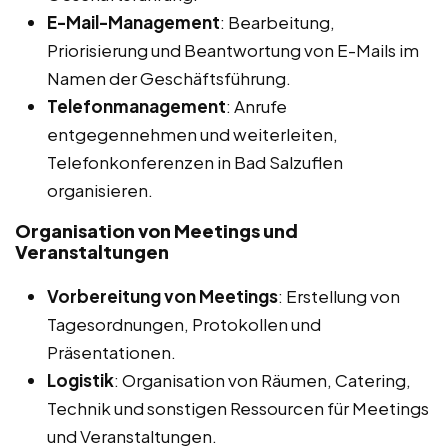
E-Mail-Management
: Bearbeitung,
Priorisierung und Beantwortung von E-Mails im
Namen der Geschäftsführung.
Telefonmanagement
: Anrufe
entgegennehmen und weiterleiten,
Telefonkonferenzen in Bad Salzuflen
organisieren.
Organisation von Meetings und
Veranstaltungen
Vorbereitung von Meetings
: Erstellung von
Tagesordnungen, Protokollen und
Präsentationen.
Logistik
: Organisation von Räumen, Catering,
Technik und sonstigen Ressourcen für Meetings
und Veranstaltungen.