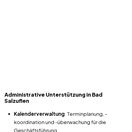
Administrative Unterstützung in Bad
Salzuflen
Kalenderverwaltung
: Terminplanung, -
koordination und -überwachung für die
Geschäftsführung.