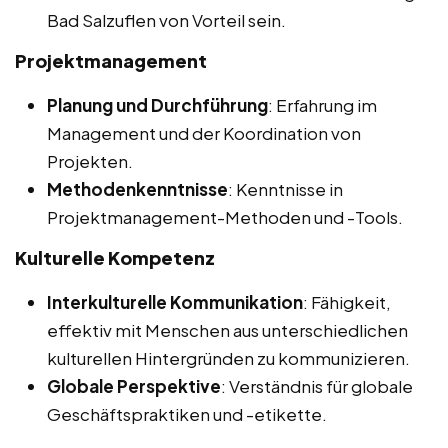
Bad Salzuflen von Vorteil sein.
Projektmanagement
Planung und Durchführung
: Erfahrung im
Management und der Koordination von
Projekten.
Methodenkenntnisse
: Kenntnisse in
Projektmanagement-Methoden und -Tools.
Kulturelle Kompetenz
Interkulturelle Kommunikation
: Fähigkeit,
effektiv mit Menschen aus unterschiedlichen
kulturellen Hintergründen zu kommunizieren.
Globale Perspektive
: Verständnis für globale
Geschäftspraktiken und -etikette.