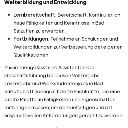
Weiterbildung und Entwicklung
Lernbereitschaft
: Bereitschaft, kontinuierlich
neue Fähigkeiten und Kenntnisse in Bad
Salzuflen zu erwerben.
Fortbildungen
: Teilnahme an Schulungen und
Weiterbildungen zur Verbesserung der eigenen
Qualifikationen.
Zusammengefasst sind Assistenten der
Geschäftsführung bei diesen Vollzeitjobs,
Teilzeitjobs und Werkstudentenjobs in Bad
Salzuflen oft hochqualifizierte Fachkräfte, die eine
breite Palette an Fähigkeiten und Eigenschaften
mitbringen müssen, um den vielfältigen und oft
anspruchsvollen Anforderungen gerecht zu werden.