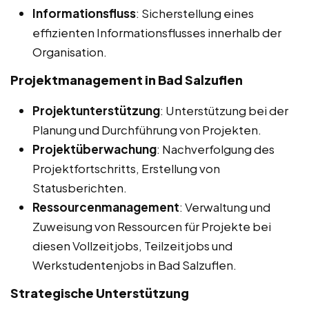
Informationsfluss
: Sicherstellung eines
effizienten Informationsflusses innerhalb der
Organisation.
Projektmanagement in Bad Salzuflen
Projektunterstützung
: Unterstützung bei der
Planung und Durchführung von Projekten.
Projektüberwachung
: Nachverfolgung des
Projektfortschritts, Erstellung von
Statusberichten.
Ressourcenmanagement
: Verwaltung und
Zuweisung von Ressourcen für Projekte bei
diesen Vollzeitjobs, Teilzeitjobs und
Werkstudentenjobs in Bad Salzuflen.
Strategische Unterstützung