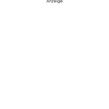
Anzeige