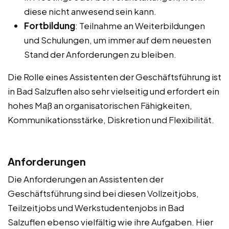
diese nicht anwesend sein kann.
Fortbildung
: Teilnahme an Weiterbildungen
und Schulungen, um immer auf dem neuesten
Stand der Anforderungen zu bleiben.
Die Rolle eines Assistenten der Geschäftsführung ist
in Bad Salzuflen also sehr vielseitig und erfordert ein
hohes Maß an organisatorischen Fähigkeiten,
Kommunikationsstärke, Diskretion und Flexibilität.
Anforderungen
Die Anforderungen an Assistenten der
Geschäftsführung sind bei diesen Vollzeitjobs,
Teilzeitjobs und Werkstudentenjobs in Bad
Salzuflen ebenso vielfältig wie ihre Aufgaben. Hier