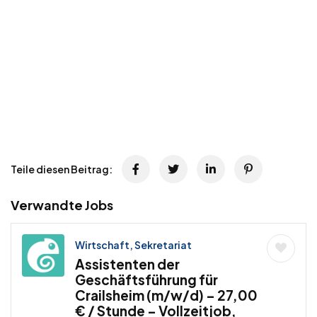
Teile diesen Beitrag:
Verwandte Jobs
Wirtschaft, Sekretariat
Assistenten der
Geschäftsführung für
Crailsheim (m/w/d) – 27,00
€ / Stunde – Vollzeitjob,