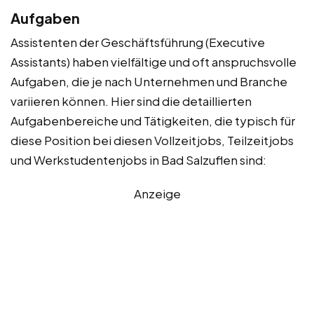
Aufgaben
Assistenten der Geschäftsführung (Executive
Assistants) haben vielfältige und oft anspruchsvolle
Aufgaben, die je nach Unternehmen und Branche
variieren können. Hier sind die detaillierten
Aufgabenbereiche und Tätigkeiten, die typisch für
diese Position bei diesen Vollzeitjobs, Teilzeitjobs
und Werkstudentenjobs in Bad Salzuflen sind:
Anzeige