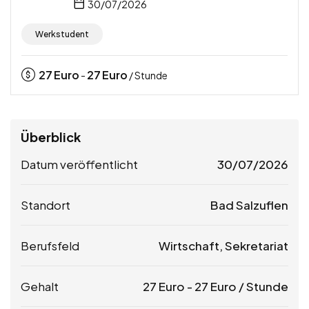
30/07/2026
Werkstudent
27
Euro
27
Euro
-
/ Stunde
Überblick
Datum veröffentlicht
30/07/2026
Standort
Bad Salzuflen
Berufsfeld
Wirtschaft, Sekretariat
Gehalt
27
Euro
-
27
Euro
/ Stunde