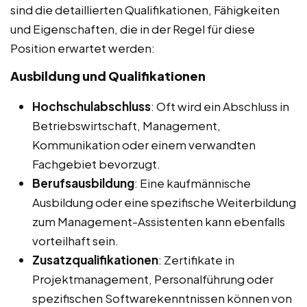
sind die detaillierten Qualifikationen, Fähigkeiten
und Eigenschaften, die in der Regel für diese
Position erwartet werden:
Ausbildung und Qualifikationen
Hochschulabschluss
: Oft wird ein Abschluss in
Betriebswirtschaft, Management,
Kommunikation oder einem verwandten
Fachgebiet bevorzugt.
Berufsausbildung
: Eine kaufmännische
Ausbildung oder eine spezifische Weiterbildung
zum Management-Assistenten kann ebenfalls
vorteilhaft sein.
Zusatzqualifikationen
: Zertifikate in
Projektmanagement, Personalführung oder
spezifischen Softwarekenntnissen können von