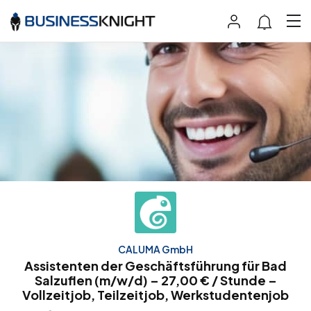
CALUMA GmbH
Assistenten der Geschäftsführung für Bad
Salzuflen (m/w/d) – 27,00 € / Stunde –
Vollzeitjob, Teilzeitjob, Werkstudentenjob