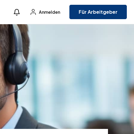
Für Arbeitgeber
Anmelden