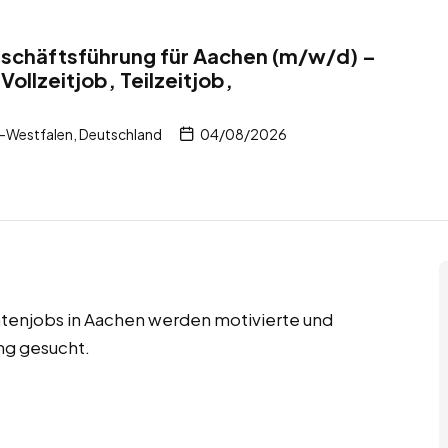
eschäftsführung für Aachen (m/w/d) –
Vollzeitjob, Teilzeitjob,
-Westfalen, Deutschland
04/08/2026
entenjobs in Aachen werden motivierte und
ng gesucht.