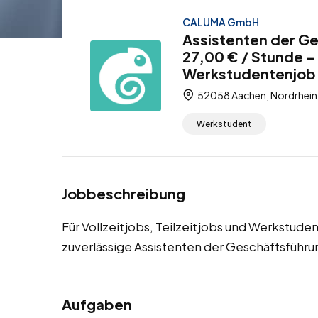
CALUMA GmbH
Assistenten der G
27,00 € / Stunde – 
Werkstudentenjob
52058 Aachen, Nordrhein
Werkstudent
Jobbeschreibung
Für Vollzeitjobs, Teilzeitjobs und Werkstud
zuverlässige Assistenten der Geschäftsführu
Aufgaben