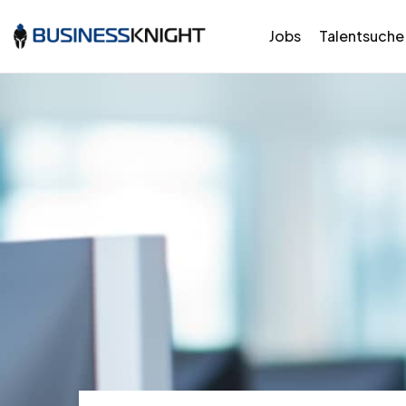
Jobs
Talentsuche