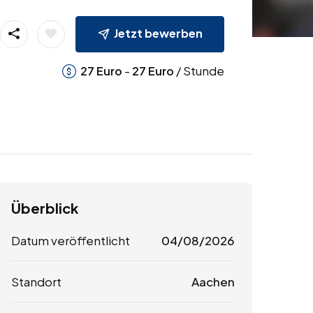
Jetzt bewerben
-
/ Stunde
27
Euro
27
Euro
Überblick
Datum veröffentlicht
04/08/2026
Standort
Aachen