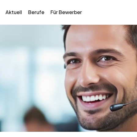
Aktuell
Berufe
Für Bewerber