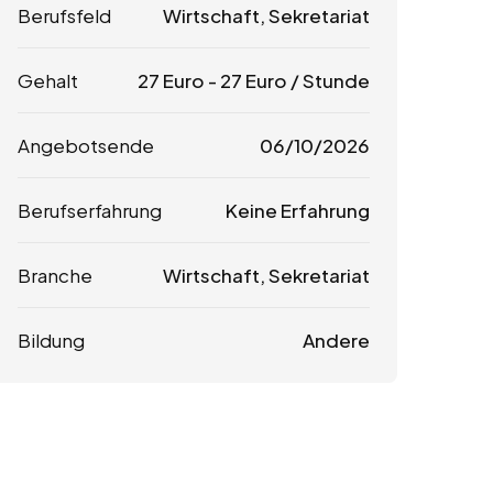
Berufsfeld
Wirtschaft, Sekretariat
Gehalt
27
Euro
-
27
Euro
/ Stunde
Angebotsende
06/10/2026
Berufserfahrung
Keine Erfahrung
Branche
Wirtschaft, Sekretariat
Bildung
Andere