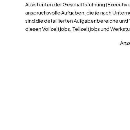
Assistenten der Geschäftsführung (Executive 
anspruchsvolle Aufgaben, die je nach Unter
sind die detaillierten Aufgabenbereiche und T
diesen Vollzeitjobs, Teilzeitjobs und Werkst
Anz