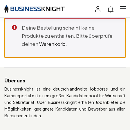
Deine Bestellung scheint keine
Produkte zu enthalten. Bitte überprüfe
deinen
Warenkorb
.
Über uns
Businessknight ist eine deutschlandweite Jobbörse und ein
Karriereportal mit einem großen Kandidatenpool für Wirtschaft
und Sekretariat. Über Businessknight erhalten Jobanbieter die
Möglichkeiten, geeignete Kandidaten und Bewerber aus allen
Bereichen zu finden.